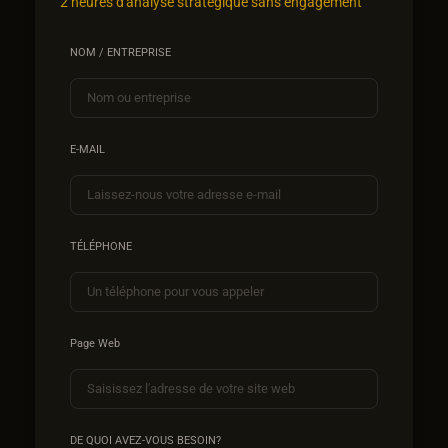
2 heures d'analyse stratégique sans engagement
NOM / ENTREPRISE
E-MAIL
TÉLÉPHONE
Page Web
DE QUOI AVEZ-VOUS BESOIN?