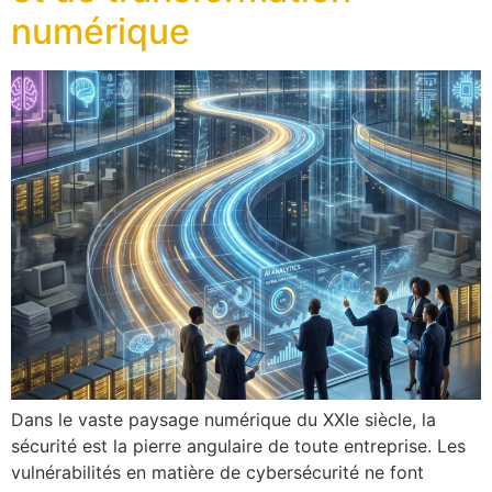
numérique
Dans le vaste paysage numérique du XXIe siècle, la
sécurité est la pierre angulaire de toute entreprise. Les
vulnérabilités en matière de cybersécurité ne font