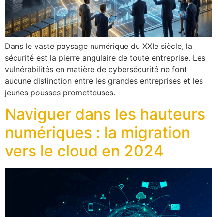
Dans le vaste paysage numérique du XXIe siècle, la
sécurité est la pierre angulaire de toute entreprise. Les
vulnérabilités en matière de cybersécurité ne font
aucune distinction entre les grandes entreprises et les
jeunes pousses prometteuses.
Naviguer dans les hauteurs
numériques : la migration
vers le cloud en 2024