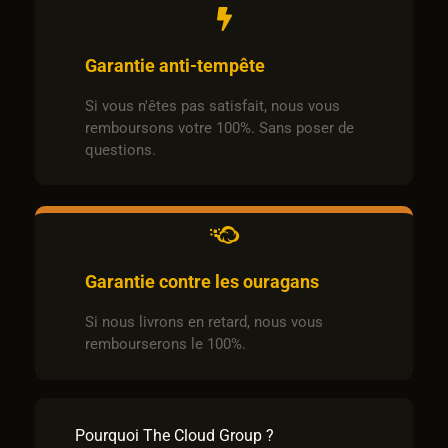
Garantie anti-tempête
Si vous n'êtes pas satisfait, nous vous
remboursons votre 100%. Sans poser de
questions.
Garantie contre les ouragans
Si nous livrons en retard, nous vous
rembourserons le 100%.
Pourquoi The Cloud Group ?