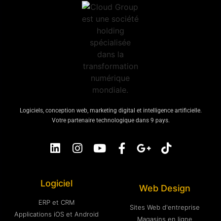
Logiciels, conception web, marketing digital et intelligence artificielle.
Votre partenaire technologique dans 9 pays.
Logiciel
Web Design
ERP et CRM
Sites Web d'entreprise
Applications iOS et Android
Magasins en ligne