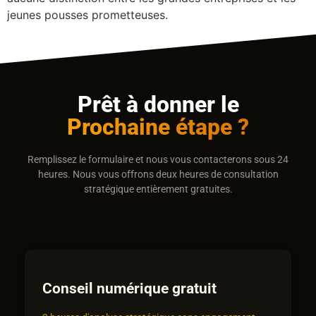
jeunes pousses prometteuses.
Prêt à donner le
Prochaine étape ?
Remplissez le formulaire et nous vous contacterons sous 24
heures. Nous vous offrons deux heures de consultation
stratégique entièrement gratuites.
Conseil numérique gratuit