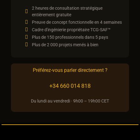
2 heures de consultation stratégique
entièrement gratuite
Preuve de concept fonctionnelle en 4 semaines
Cadre d'ingénierie propriétaire TCG-SAF™
Plus de 150 professionnels dans 5 pays
Plus de 2 000 projets menés à bien
Préférez-vous parler directement ?
+34 660 014 818
Du lundi au vendredi · 9h00 – 19h00 CET