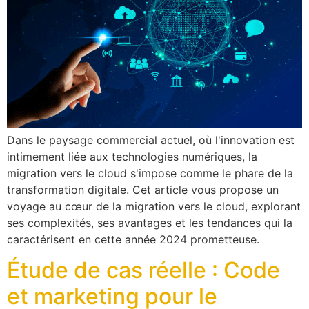
Dans le paysage commercial actuel, où l'innovation est
intimement liée aux technologies numériques, la
migration vers le cloud s'impose comme le phare de la
transformation digitale. Cet article vous propose un
voyage au cœur de la migration vers le cloud, explorant
ses complexités, ses avantages et les tendances qui la
caractérisent en cette année 2024 prometteuse.
Étude de cas réelle : Code
et marketing pour le