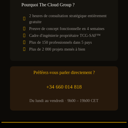
Pourquoi The Cloud Group ?
2 heures de consultation stratégique entièrement
gratuite
Preuve de concept fonctionnelle en 4 semaines
Cadre d'ingénierie propriétaire TCG-SAF™
Plus de 150 professionnels dans 5 pays
Plus de 2 000 projets menés à bien
Préférez-vous parler directement ?
+34 660 014 818
Du lundi au vendredi · 9h00 – 19h00 CET