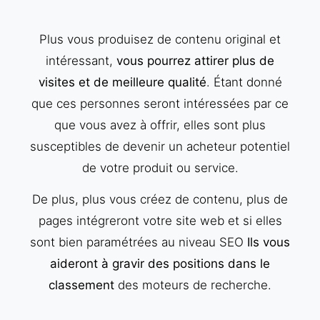
Plus vous produisez de contenu original et
intéressant,
vous pourrez attirer plus de
visites et de meilleure qualité
. Étant donné
que ces personnes seront intéressées par ce
que vous avez à offrir, elles sont plus
susceptibles de devenir un acheteur potentiel
de votre produit ou service.
De plus, plus vous créez de contenu, plus de
pages intégreront votre site web et si elles
sont bien paramétrées au niveau SEO
Ils vous
aideront à gravir des positions dans le
classement
des moteurs de recherche.