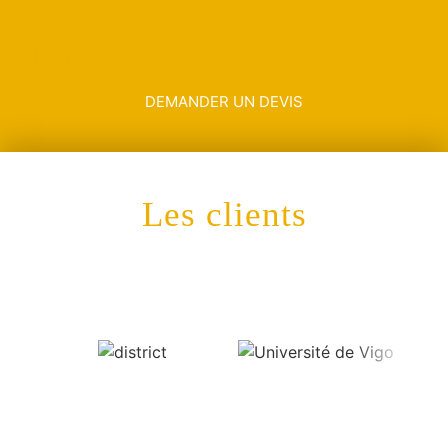
DEMANDER UN DEVIS
Les clients