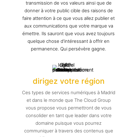
transmission de vos valeurs ainsi que de
donner à votre public cible des raisons de
faire attention à ce que vous allez publier et
aux communications que votre marque va
émettre. Ils sauront que vous avez toujours
quelque chose d'intéressant à offrir en
permanence. Qui persévère gagne.
dirigez votre région
Ces types de services numériques à Madrid
et dans le monde que The Cloud Group
vous propose vous permettront de vous
consolider en tant que leader dans votre
domaine puisque vous pourrez
communiquer à travers des contenus que