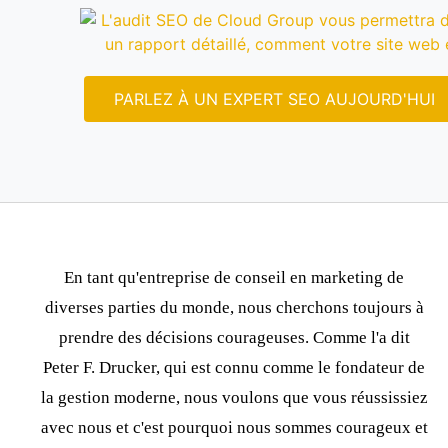
PARLEZ À UN EXPERT SEO AUJOURD'HUI
En tant qu'entreprise de
conseil en marketing
de
diverses parties du monde, nous cherchons toujours à
prendre des décisions courageuses. Comme l'a dit
Peter F. Drucker, qui est connu comme le fondateur de
la gestion moderne,
nous voulons que vous réussissiez
avec nous
et c'est pourquoi nous sommes courageux et