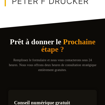
PETER F DRUCKER
Prêt à donner le
Prochaine
étape ?
Remplissez le formulaire et nous vous contacterons sous 24
heures. Nous vous offrons deux heures de consultation stratégique
entièrement gratuites.
Conseil numérique gratuit