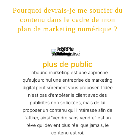
Pourquoi devrais-je me soucier du
contenu dans le cadre de mon
plan de marketing numérique ?
plus de public
L'inbound marketing est une approche
qu'aujourd'hui une entreprise de marketing
digital peut sûrement vous proposer. L'idée
n'est pas d'embêter le client avec des
publicités non sollicitées, mais de lui
proposer un contenu qui l'intéresse afin de
l'attirer, ainsi "vendre sans vendre" est un
rêve qui devient plus réel que jamais, le
contenu est roi.