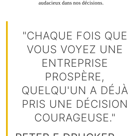
audacieux dans nos décisions.
"CHAQUE FOIS QUE
VOUS VOYEZ UNE
ENTREPRISE
PROSPÈRE,
QUELQU'UN A DÉJÀ
PRIS UNE DÉCISION
COURAGEUSE."