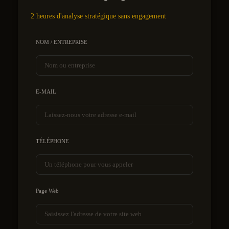
2 heures d'analyse stratégique sans engagement
NOM / ENTREPRISE
E-MAIL
TÉLÉPHONE
Page Web