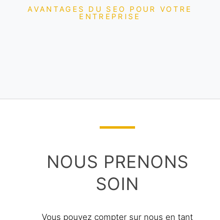
AVANTAGES DU SEO POUR VOTRE
ENTREPRISE
NOUS PRENONS
SOIN
Vous pouvez compter sur nous en tant