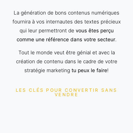
La génération de bons contenus numériques
fournira à vos internautes des textes précieux
qui leur permettront de
vous êtes perçu
comme une référence dans votre secteur
.
Tout le monde veut être génial et avec la
création de contenu dans le cadre de votre
stratégie marketing
tu peux le faire
!
LES CLÉS POUR CONVERTIR SANS
VENDRE