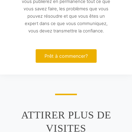
vous publierez en permanence tout ce que
vous savez faire, les problèmes que vous
pouvez résoudre et que vous êtes un
expert dans ce que vous communiquez,
vous devez transmettre la confiance.
Prêt à commencer?
ATTIRER PLUS DE
VISITES