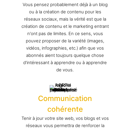
Vous pensez probablement déjà à un blog
ou à la création de contenu pour les
réseaux sociaux, mais la vérité est que la
création de contenu et le marketing entrant
n'ont pas de limites. En ce sens, vous
pouvez proposer de la variété (images,
vidéos, infographies, etc.) afin que vos
abonnés aient toujours quelque chose
d'intéressant à apprendre ou à apprendre
de vous.
Communication
cohérente
Tenir à jour votre site web, vos blogs et vos
réseaux vous permettra de renforcer la