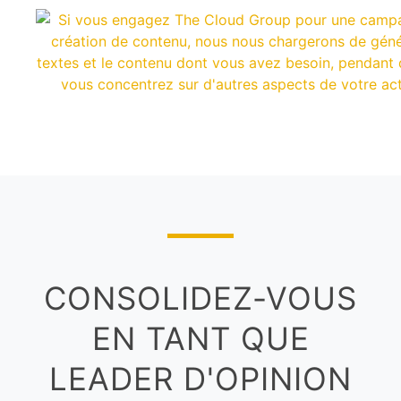
CONSOLIDEZ-VOUS
EN TANT QUE
LEADER D'OPINION