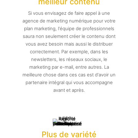
meilleur contenu
Si vous envisagez de faire appel à une
agence de marketing numérique pour votre
plan marketing, l'équipe de professionnels
saura non seulement créer le contenu dont
vous avez besoin mais aussi le distribuer
correctement. Par exemple, dans les
newsletters, les réseaux sociaux, le
marketing par e-mail, entre autres. La
meilleure chose dans ces cas est d'avoir un
partenaire intégral qui vous accompagne
avant et après.
Plus de variété