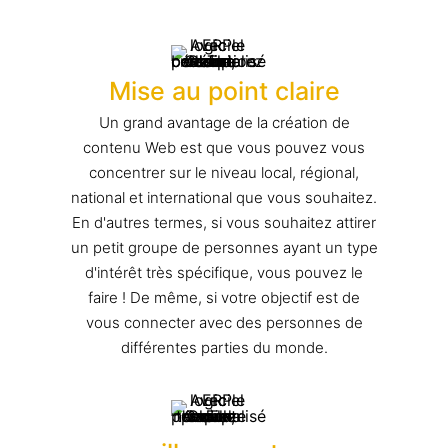
Mise au point claire
Un grand avantage de la création de
contenu Web est que vous pouvez vous
concentrer sur le niveau local, régional,
national et international que vous souhaitez.
En d'autres termes, si vous souhaitez attirer
un petit groupe de personnes ayant un type
d'intérêt très spécifique, vous pouvez le
faire ! De même, si votre objectif est de
vous connecter avec des personnes de
différentes parties du monde.