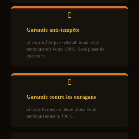
Garantie anti-tempête
Si vous n'êtes pas satisfait, nous vous
remboursons votre 100%. Sans poser de
questions.
Garantie contre les ouragans
Si nous livrons en retard, nous vous
rembourserons le 100%.