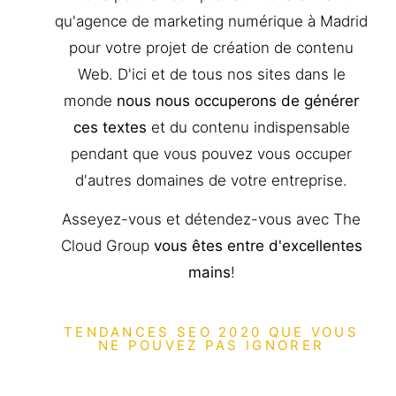
qu'agence de marketing numérique à Madrid
pour votre projet de création de contenu
Web. D'ici et de tous nos sites dans le
monde
nous nous occuperons de générer
ces textes
et du contenu indispensable
pendant que vous pouvez vous occuper
d'autres domaines de votre entreprise.
Asseyez-vous et détendez-vous avec The
Cloud Group
vous êtes entre d'excellentes
mains
!
TENDANCES SEO 2020 QUE VOUS
NE POUVEZ PAS IGNORER