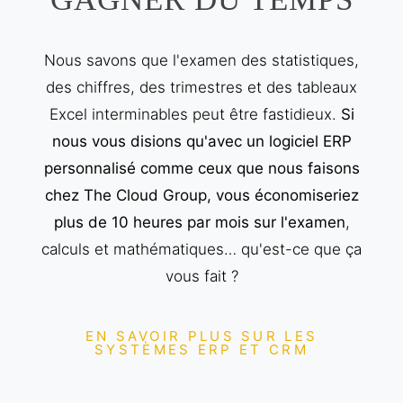
Nous savons que l'examen des statistiques,
des chiffres, des trimestres et des tableaux
Excel interminables peut être fastidieux.
Si
nous vous disions qu'avec un logiciel ERP
personnalisé comme ceux que nous faisons
chez The Cloud Group, vous économiseriez
plus de 10 heures par mois sur l'examen
,
calculs et mathématiques… qu'est-ce que ça
vous fait ?
EN SAVOIR PLUS SUR LES
SYSTÈMES ERP ET CRM