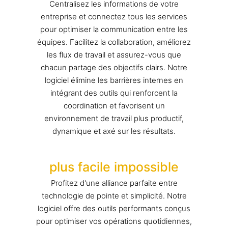
Centralisez les informations de votre
entreprise et connectez tous les services
pour optimiser la communication entre les
équipes. Facilitez la collaboration, améliorez
les flux de travail et assurez-vous que
chacun partage des objectifs clairs. Notre
logiciel élimine les barrières internes en
intégrant des outils qui renforcent la
coordination et favorisent un
environnement de travail plus productif,
dynamique et axé sur les résultats.
plus facile impossible
Profitez d'une alliance parfaite entre
technologie de pointe et simplicité. Notre
logiciel offre des outils performants conçus
pour optimiser vos opérations quotidiennes,