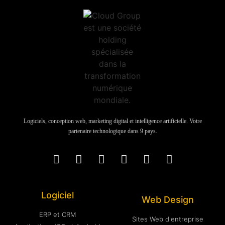
Logiciels, conception web, marketing digital et intelligence artificielle. Votre
partenaire technologique dans 9 pays.
Logiciel
Web Design
ERP et CRM
Sites Web d'entreprise