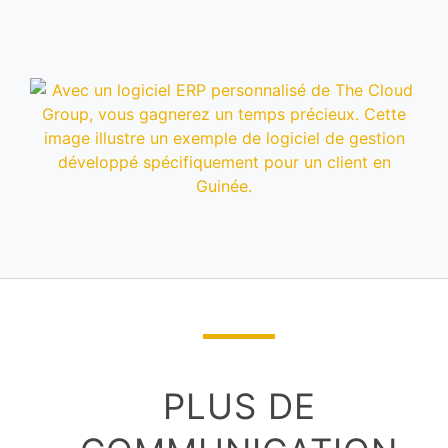
PLUS DE