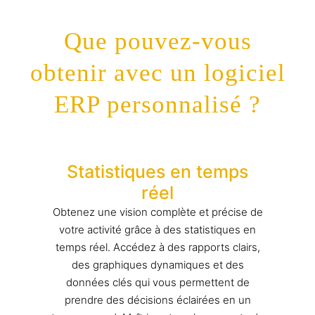
Que pouvez-vous
obtenir avec un logiciel
ERP personnalisé ?
Statistiques en temps
réel
Obtenez une vision complète et précise de
votre activité grâce à des statistiques en
temps réel. Accédez à des rapports clairs,
des graphiques dynamiques et des
données clés qui vous permettent de
prendre des décisions éclairées en un