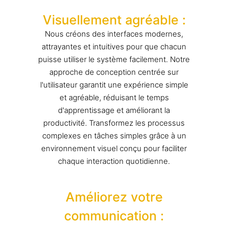
Visuellement agréable :
Nous créons des interfaces modernes,
attrayantes et intuitives pour que chacun
puisse utiliser le système facilement. Notre
approche de conception centrée sur
l'utilisateur garantit une expérience simple
et agréable, réduisant le temps
d'apprentissage et améliorant la
productivité. Transformez les processus
complexes en tâches simples grâce à un
environnement visuel conçu pour faciliter
chaque interaction quotidienne.
Améliorez votre
communication :