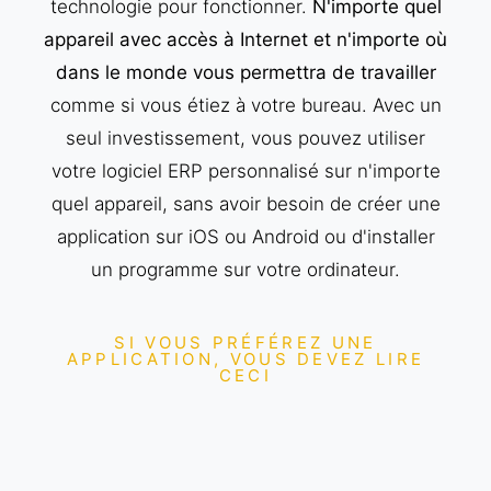
technologie pour fonctionner.
N'importe quel
appareil avec accès à Internet et n'importe où
dans le monde vous permettra de travailler
comme si vous étiez à votre bureau. Avec un
seul investissement, vous pouvez utiliser
votre logiciel ERP personnalisé sur n'importe
quel appareil, sans avoir besoin de créer une
application sur iOS ou Android ou d'installer
un programme sur votre ordinateur.
SI VOUS PRÉFÉREZ UNE
APPLICATION, VOUS DEVEZ LIRE
CECI