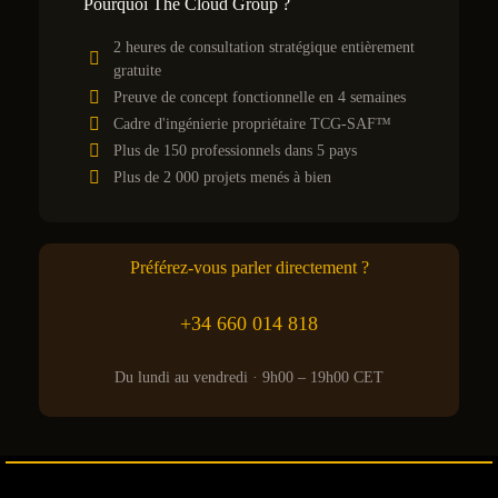
Pourquoi The Cloud Group ?
2 heures de consultation stratégique entièrement
gratuite
Preuve de concept fonctionnelle en 4 semaines
Cadre d'ingénierie propriétaire TCG-SAF™
Plus de 150 professionnels dans 5 pays
Plus de 2 000 projets menés à bien
Préférez-vous parler directement ?
+34 660 014 818
Du lundi au vendredi · 9h00 – 19h00 CET