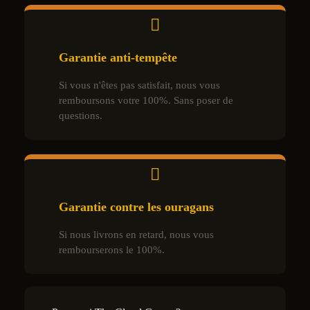
Garantie anti-tempête
Si vous n'êtes pas satisfait, nous vous
remboursons votre 100%. Sans poser de
questions.
Garantie contre les ouragans
Si nous livrons en retard, nous vous
rembourserons le 100%.