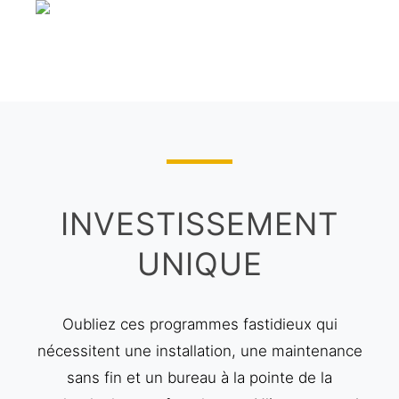
INVESTISSEMENT
UNIQUE
Oubliez ces programmes fastidieux qui
nécessitent une installation, une maintenance
sans fin et un bureau à la pointe de la