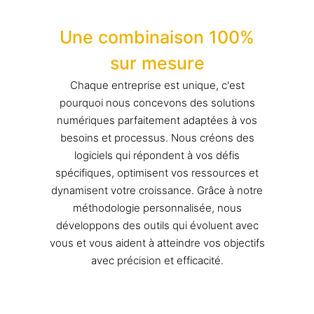
Une combinaison 100%
sur mesure
Chaque entreprise est unique, c'est
pourquoi nous concevons des solutions
numériques parfaitement adaptées à vos
besoins et processus. Nous créons des
logiciels qui répondent à vos défis
spécifiques, optimisent vos ressources et
dynamisent votre croissance. Grâce à notre
méthodologie personnalisée, nous
développons des outils qui évoluent avec
vous et vous aident à atteindre vos objectifs
avec précision et efficacité.