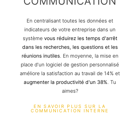
COMMUNICATION
En centralisant toutes les données et
indicateurs de votre entreprise dans un
système
vous réduirez les temps d'arrêt
dans les recherches, les questions et les
réunions inutiles
. En moyenne, la mise en
place d'un logiciel de gestion personnalisé
améliore la satisfaction au travail de 14% et
augmenter la productivité d'un 38%
. Tu
aimes?
EN SAVOIR PLUS SUR LA
COMMUNICATION INTERNE