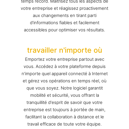
temps record. Maîtrisez tous les aspects de
votre entreprise et réagissez proactivement
aux changements en tirant parti
d'informations fiables et facilement
accessibles pour optimiser vos résultats.
travailler n'importe où
Emportez votre entreprise partout avec
vous. Accédez à votre plateforme depuis
n'importe quel appareil connecté à Internet
et gérez vos opérations en temps réel, où
que vous soyez. Notre logiciel garantit
mobilité et sécurité, vous offrant la
tranquillité d'esprit de savoir que votre
entreprise est toujours à portée de main,
facilitant la collaboration à distance et le
travail efficace de toute votre équipe.