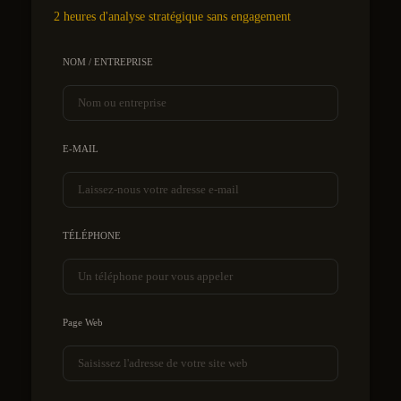
2 heures d'analyse stratégique sans engagement
NOM / ENTREPRISE
E-MAIL
TÉLÉPHONE
Page Web