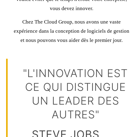
vous devez innover.
Chez The Cloud Group, nous avons une vaste
expérience dans la conception de logiciels de gestion
et nous pouvons vous aider dès le premier jour.
"L'INNOVATION EST
CE QUI DISTINGUE
UN LEADER DES
AUTRES"
STEVE JOBS