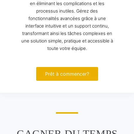
en éliminant les complications et les
processus inutiles. Gérez des
fonctionnalités avancées grâce à une
interface intuitive et un support continu,
transformant ainsi les tâches complexes en
une solution simple, pratique et accessible à
toute votre équipe.
Prêt à commencer?
GAGNER DU TEMPS