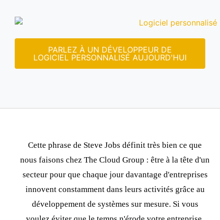
PARLEZ À UN DÉVELOPPEUR DE
LOGICIEL PERSONNALISÉ AUJOURD'HUI
Cette phrase de Steve Jobs définit très bien ce que
nous faisons chez The Cloud Group :
être à la tête d'un
secteur pour que chaque jour davantage d'entreprises
innovent constamment dans leurs activités grâce au
développement de systèmes sur mesure
. Si vous
voulez éviter que le temps n'érode votre entreprise,