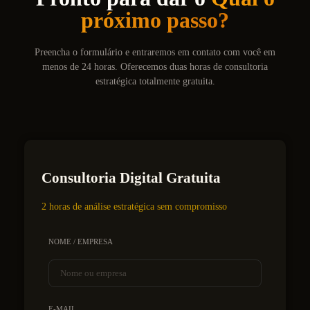
próximo passo?
Preencha o formulário e entraremos em contato com você em
menos de 24 horas. Oferecemos duas horas de consultoria
estratégica totalmente gratuita.
Consultoria Digital Gratuita
2 horas de análise estratégica sem compromisso
NOME / EMPRESA
E-MAIL