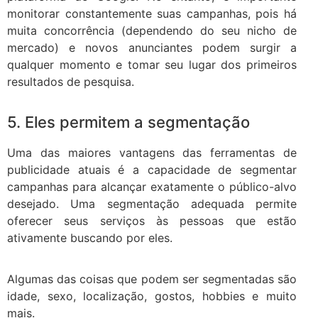
monitorar constantemente suas campanhas, pois há
muita concorrência (dependendo do seu nicho de
mercado) e novos anunciantes podem surgir a
qualquer momento e tomar seu lugar dos primeiros
resultados de pesquisa.
5. Eles permitem a segmentação
Uma das maiores vantagens das ferramentas de
publicidade atuais é a capacidade de segmentar
campanhas para alcançar exatamente o público-alvo
desejado. Uma segmentação adequada permite
oferecer seus serviços às pessoas que estão
ativamente buscando por eles.
Algumas das coisas que podem ser segmentadas são
idade, sexo, localização, gostos, hobbies e muito
mais.