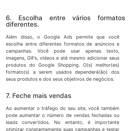
6. Escolha entre vários formatos
diferentes.
Além disso, o Google Ads permite que você
escolha entre diferentes formatos de anúncios e
campanhas. Você pode usar apenas texto,
imagens, GIFs, vídeos e até mesmo adicionar seus
produtos do Google Shopping. O(s) melhor(es)
formato(s) a serem usados dependerá(ão) dos
seus produtos e dos seus objetivos de negócios.
7. Feche mais vendas
Ao aumentar o tráfego do seu site, você também
pode aumentar o número de vendas fechadas ou
leads convertidos. No entanto, é importante
otimizar constantemente suas campanhas e testar