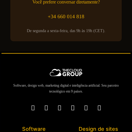
Você prefere conversar diretamente?
+34 660 014 818
De segunda a sexta-feira, das 9h às 19h (CET).
Software, design web, marketing digital e inteligência artificial. Seu parceiro
tecnológico em 9 países.
Software
Design de sites