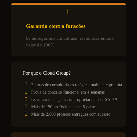
Garantia contra furacões
Se entregarmos com atraso, reembolsaremos o
valor do 100%.
Por que o Cloud Group?
2 horas de consultoria estratégica totalmente gratuita
Prova de conceito funcional em 4 semanas
Estrutura de engenharia proprietária TCG-SAF™
Mais de 150 profissionais em 5 países
Mais de 2.000 projetos entregues com sucesso.