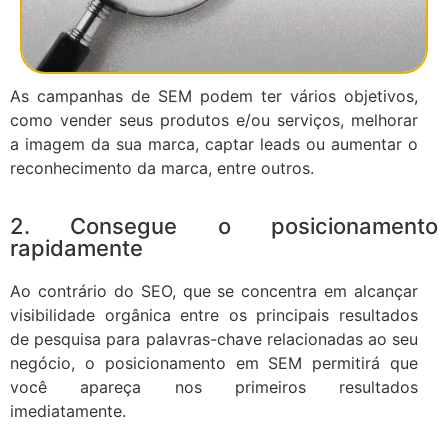
As campanhas de SEM podem ter vários objetivos,
como vender seus produtos e/ou serviços, melhorar
a imagem da sua marca, captar leads ou aumentar o
reconhecimento da marca, entre outros.
2. Consegue o posicionamento
rapidamente
Ao contrário do SEO, que se concentra em alcançar
visibilidade orgânica entre os principais resultados
de pesquisa para palavras-chave relacionadas ao seu
negócio, o posicionamento em SEM permitirá que
você apareça nos primeiros resultados
imediatamente.