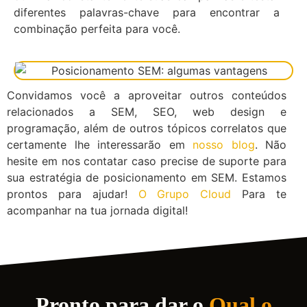
diferentes palavras-chave para encontrar a
combinação perfeita para você.
Convidamos você a aproveitar outros conteúdos
relacionados a SEM, SEO, web design e
programação, além de outros tópicos correlatos que
certamente lhe interessarão em
nosso blog
. Não
hesite em nos contatar caso precise de suporte para
sua estratégia de posicionamento em SEM. Estamos
prontos para ajudar!
O Grupo Cloud
Para te
acompanhar na tua jornada digital!
Pronto para dar o
Qual o