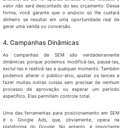
valor não será descontado do seu orçamento. Dessa
forma, você garante que o anúncio só lhe custará
dinheiro se resultar em uma oportunidade real de
gerar uma venda ou conversão.
4. Campanhas Dinâmicas
As campanhas de SEM são verdadeiramente
dinâmicas porque podemos modificá-las, pausá-las,
excluí-las e reativá-las a qualquer momento. Também
podemos alterar o público-alvo, ajustar os lances e
fazer muitas outras coisas sem precisar de nenhum
processo de aprovação ou esperar um período
específico. Elas permitem controle total.
Uma das ferramentas para posicionamento em SEM
é o Google Ads, que, obviamente, opera na
plataforma do Google. No entanto, é importante