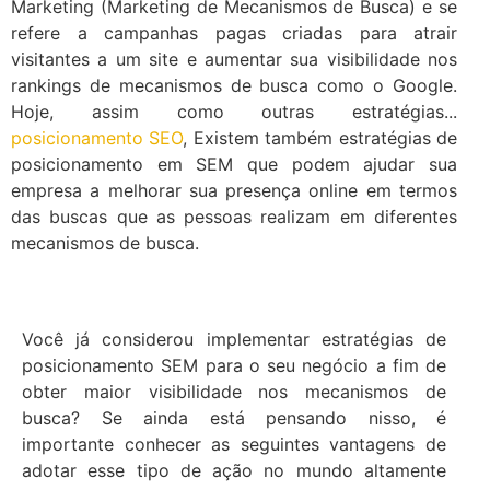
Marketing (Marketing de Mecanismos de Busca) e se
refere a campanhas pagas criadas para atrair
visitantes a um site e aumentar sua visibilidade nos
rankings de mecanismos de busca como o Google.
Hoje, assim como outras estratégias...
posicionamento SEO
, Existem também estratégias de
posicionamento em SEM que podem ajudar sua
empresa a melhorar sua presença online em termos
das buscas que as pessoas realizam em diferentes
mecanismos de busca.
Você já considerou implementar estratégias de
posicionamento SEM para o seu negócio a fim de
obter maior visibilidade nos mecanismos de
busca? Se ainda está pensando nisso, é
importante conhecer as seguintes vantagens de
adotar esse tipo de ação no mundo altamente