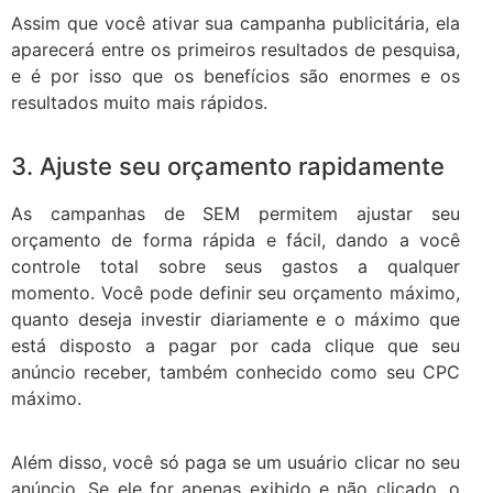
Assim que você ativar sua campanha publicitária, ela
aparecerá entre os primeiros resultados de pesquisa,
e é por isso que os benefícios são enormes e os
resultados muito mais rápidos.
3. Ajuste seu orçamento rapidamente
As campanhas de SEM permitem ajustar seu
orçamento de forma rápida e fácil, dando a você
controle total sobre seus gastos a qualquer
momento. Você pode definir seu orçamento máximo,
quanto deseja investir diariamente e o máximo que
está disposto a pagar por cada clique que seu
anúncio receber, também conhecido como seu CPC
máximo.
Além disso, você só paga se um usuário clicar no seu
anúncio. Se ele for apenas exibido e não clicado, o