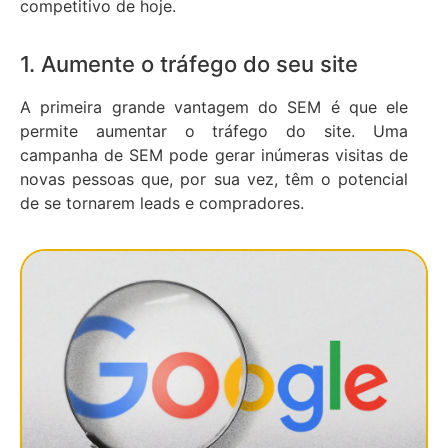
competitivo de hoje.
1. Aumente o tráfego do seu site
A primeira grande vantagem do SEM é que ele
permite aumentar o tráfego do site. Uma
campanha de SEM pode gerar inúmeras visitas de
novas pessoas que, por sua vez, têm o potencial
de se tornarem leads e compradores.