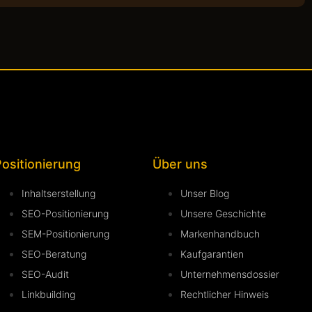
ositionierung
Über uns
Inhaltserstellung
Unser Blog
SEO-Positionierung
Unsere Geschichte
SEM-Positionierung
Markenhandbuch
SEO-Beratung
Kaufgarantien
SEO-Audit
Unternehmensdossier
Linkbuilding
Rechtlicher Hinweis