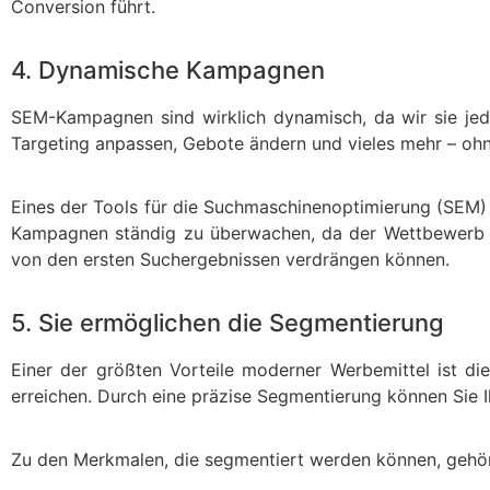
Conversion führt.
4. Dynamische Kampagnen
SEM-Kampagnen sind wirklich dynamisch, da wir sie jed
Targeting anpassen, Gebote ändern und vieles mehr – ohn
Eines der Tools für die Suchmaschinenoptimierung (SEM) is
Kampagnen ständig zu überwachen, da der Wettbewerb (j
von den ersten Suchergebnissen verdrängen können.
5. Sie ermöglichen die Segmentierung
Einer der größten Vorteile moderner Werbemittel ist 
erreichen. Durch eine präzise Segmentierung können Sie I
Zu den Merkmalen, die segmentiert werden können, gehöre