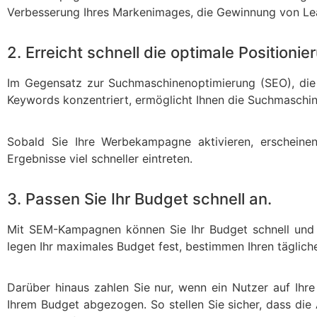
Verbesserung Ihres Markenimages, die Gewinnung von Lea
2. Erreicht schnell die optimale Positionie
Im Gegensatz zur Suchmaschinenoptimierung (SEO), die s
Keywords konzentriert, ermöglicht Ihnen die Suchmaschin
Sobald Sie Ihre Werbekampagne aktivieren, erscheine
Ergebnisse viel schneller eintreten.
3. Passen Sie Ihr Budget schnell an.
Mit SEM-Kampagnen können Sie Ihr Budget schnell und e
legen Ihr maximales Budget fest, bestimmen Ihren täglich
Darüber hinaus zahlen Sie nur, wenn ein Nutzer auf Ihre 
Ihrem Budget abgezogen. So stellen Sie sicher, dass die