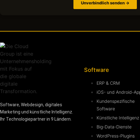
Unverbindlich senden →
Software
ERP & CRM
iOS- und Android-Ap
Kundenspezifische
Software, Webdesign, digitales
Software
Marketing und künstliche Intelligenz.
Künstliche Intelligenz
Ihr Technologiepartner in 9 Ländern.
Big-Data-Dienste
WordPress-Plugins