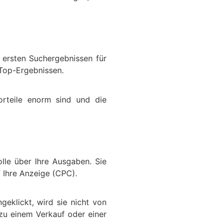
 ersten Suchergebnissen für
 Top-Ergebnissen.
orteile enorm sind und die
lle über Ihre Ausgaben. Sie
f Ihre Anzeige (CPC).
geklickt, wird sie nicht von
 zu einem Verkauf oder einer