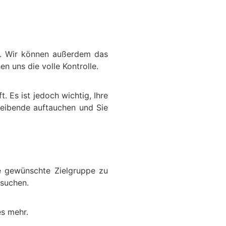
en. Wir können außerdem das
 uns die volle Kontrolle.
. Es ist jedoch wichtig, Ihre
reibende auftauchen und Sie
e gewünschte Zielgruppe zu
 suchen.
es mehr.