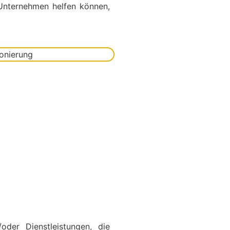
 Unternehmen helfen können,
der Dienstleistungen, die