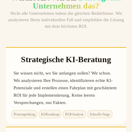
Unternehmen das?
Nicht alle Unternehmen haben die gleichen Bedürfnisse. Wir
analysieren Ihren individuellen Fall und empfehlen die Lösung
mit dem höchsten ROI.
Strategische KI-Beratung
Sie wissen nicht, wo Sie anfangen sollen? Wir schon.
Wir analysieren Ihre Prozesse, identifizieren echte KI-
Potenziale und erstellen einen Fahrplan mit geschätztem
ROI für jede Implementierung. Keine leeren
Versprechungen, nur Fakten.
Prozessprüfung
KI-Roadmap
ROI-Analyse
Schnelle Siege