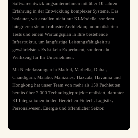
Softwareentwicklungsunternehmen mit über 10 Jahren
Erfahrung in der Entwicklung komplexer Systeme. Das
bedeutet, wir erstellen nicht nur KI-Modelle, sondern
integrieren sie mit robuster Architektur, automatisierten
Tests und einem Wartungsplan in Ihre bestehende
Infrastruktur, um langfristige Leistungsfähigkeit zu
gewährleisten. Es ist kein Experiment, sondern ein
Werkzeug für Ihr Unternehmen.
Mit Niederlassungen in Madrid, Marbella, Dubai,
Chandigarh, Malabo, Manizales, Tlaxcala, Havanna und
Hongkong hat unser Team von mehr als 150 Fachleuten
bereits über 2.000 Technologieprojekte realisiert, darunter
KI-Integrationen in den Bereichen Fintech, Logistik,
Personalwesen, Energie und öffentlicher Sektor.