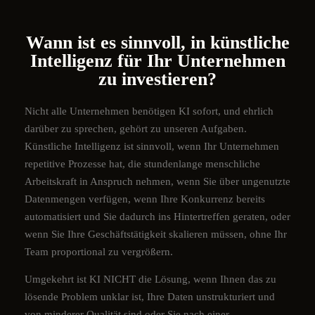
Wann ist es sinnvoll, in künstliche
Intelligenz für Ihr Unternehmen
zu investieren?
Nicht alle Unternehmen benötigen KI sofort, und ehrlich
darüber zu sprechen, gehört zu unseren Aufgaben.
Künstliche Intelligenz ist sinnvoll, wenn Ihr Unternehmen
repetitive Prozesse hat, die stundenlange menschliche
Arbeitskraft in Anspruch nehmen, wenn Sie über ungenutzte
Datenmengen verfügen, wenn Ihre Konkurrenz bereits
automatisiert und Sie dadurch ins Hintertreffen geraten, oder
wenn Sie Ihre Geschäftstätigkeit skalieren müssen, ohne Ihr
Team proportional zu vergrößern.
Umgekehrt ist KI NICHT die Lösung, wenn Ihnen das zu
lösende Problem unklar ist, Ihre Daten unstrukturiert und
von minderer Qualität sind oder Sie nach einer