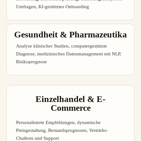
Umfragen, KI-gestütztes Onboarding
Gesundheit & Pharmazeutika
Analyse klinischer Studien, computergestützte
Diagnose, medizinisches Datenmanagement mit NLP,
Risikoprognose
Einzelhandel & E-
Commerce
Personalisierte Empfehlungen, dynamische
Preisgestaltung, Bestandsprognosen, Vertriebs-
Chatbots und Support