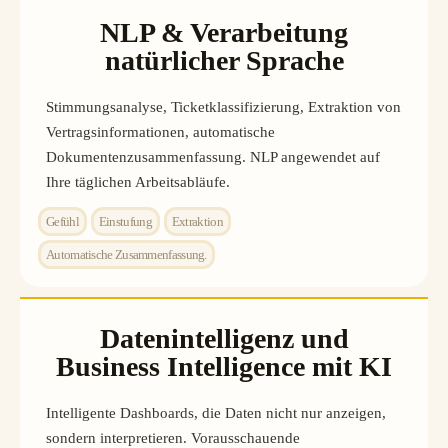
NLP & Verarbeitung
natürlicher Sprache
Stimmungsanalyse, Ticketklassifizierung, Extraktion von
Vertragsinformationen, automatische
Dokumentenzusammenfassung. NLP angewendet auf
Ihre täglichen Arbeitsabläufe.
Gefühl
Einstufung
Extraktion
Automatische Zusammenfassung.
Datenintelligenz und
Business Intelligence mit KI
Intelligente Dashboards, die Daten nicht nur anzeigen,
sondern interpretieren. Vorausschauende