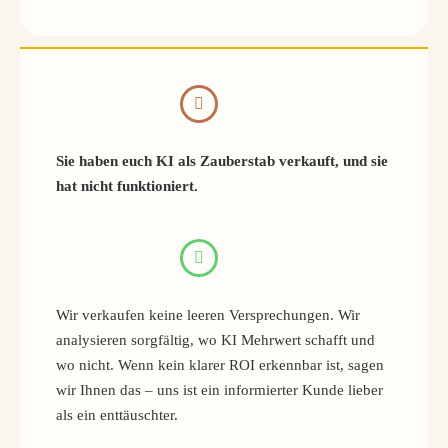
Sie haben euch KI als Zauberstab verkauft, und sie
hat nicht funktioniert.
Wir verkaufen keine leeren Versprechungen. Wir
analysieren sorgfältig, wo KI Mehrwert schafft und
wo nicht. Wenn kein klarer ROI erkennbar ist, sagen
wir Ihnen das – uns ist ein informierter Kunde lieber
als ein enttäuschter.