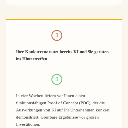
Ihre Konkurrenz nutzt bereits KI und Sie geraten
ins Hintertreffen.
In vier Wochen liefern wir Ihnen einen
funktionsfähigen Proof of Concept (POC), der die
Auswirkungen von KI auf Ihr Unternehmen konkret
demonstriert. Greifbare Ergebnisse vor großen
Investitionen.