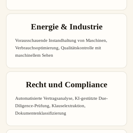
Energie & Industrie
Vorausschauende Instandhaltung von Maschinen,
Verbrauchsoptimierung, Qualitätskontrolle mit
maschinellem Sehen
Recht und Compliance
Automatisierte Vertragsanalyse, KI-gestützte Due-
Diligence-Prüfung, Klauselextraktion,
Dokumentenklassifizierung