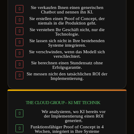
Sie verkaufen Ihnen einen generischen
Chatbot und nennen ihn KI.
Sie erstellen einen Proof of Concept, der
niemals in die Produktion geht.
Sie verstehen Ihr Geschäft nicht, nur die
Technologie.
Sie lassen sich nicht in Ihre bestehenden
Systeme integrieren.
Sie verschwinden, wenn das Modell sich
verschlechtert.
Sie berechnen einen Stundensatz ohne
Erfolgsgarantie.
Sie messen nicht den tatsächlichen ROI der
Implementierung.
THE CLOUD GROUP – KI MIT TECHNIK
Wir analysieren, wo KI bereits vor
der Implementierung einen ROI
generiert.
Funktionsfähiger Proof of Concept in 4
Wochen, integriert in Ihre Systeme