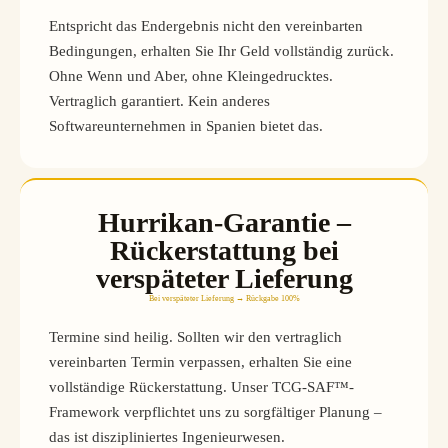
Entspricht das Endergebnis nicht den vereinbarten
Bedingungen, erhalten Sie Ihr Geld vollständig zurück.
Ohne Wenn und Aber, ohne Kleingedrucktes.
Vertraglich garantiert. Kein anderes
Softwareunternehmen in Spanien bietet das.
Hurrikan-Garantie –
Rückerstattung bei
verspäteter Lieferung
Bei verspäteter Lieferung → Rückgabe 100%
Termine sind heilig. Sollten wir den vertraglich
vereinbarten Termin verpassen, erhalten Sie eine
vollständige Rückerstattung. Unser TCG-SAF™-
Framework verpflichtet uns zu sorgfältiger Planung –
das ist diszipliniertes Ingenieurwesen.