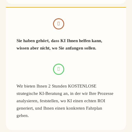
Sie haben gehört, dass KI Ihnen helfen kann,
wissen aber nicht, wo Sie anfangen sollen.
Wir bieten Ihnen 2 Stunden KOSTENLOSE
strategische KI-Beratung an, in der wir Ihre Prozesse
analysieren, feststellen, wo KI einen echten ROI
generiert, und Ihnen einen konkreten Fahrplan
geben.