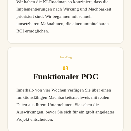
Wir haben die KI-Roadmap so konzipiert, dass die
Implementierungen nach Wirkung und Machbarkeit
priorisiert sind. Wir begannen mit schnell
umsetzbaren Maßnahmen, die einen unmittelbaren
ROI ermöglichen.
Entwicklung
03
Funktionaler POC
Innerhalb von vier Wochen verfügen Sie über einen
funktionsfähigen Machbarkeitsnachweis mit realen
Daten aus Ihrem Unternehmen. Sie sehen die
Auswirkungen, bevor Sie sich für ein groß angelegtes
Projekt entscheiden.