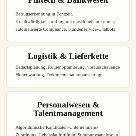
Betrugserkennung in Echtzeit,
Kreditwürdigkeitsprüfung mit maschinellem Lernen,
automatisierte Compliance, Kundenservice-Chatbots
Logistik & Lieferkette
Bedarfsplanung, Routenoptimierung, vorausschauende
Flottenwartung, Dokumentenautomatisierung
Personalwesen &
Talentmanagement
Algorithmische Kandidaten-Unternehmens-
Zuordnung, Lebenslaufprüfung, Stimmungsanalyse in