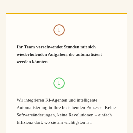
Ihr Team verschwendet Stunden mit sich
wiederholenden Aufgaben, die automatisiert
werden könnten.
Wir integrieren KI-Agenten und intelligente
Automatisierung in Ihre bestehenden Prozesse. Keine
Softwareänderungen, keine Revolutionen – einfach
Effizienz dort, wo sie am wichtigsten ist.