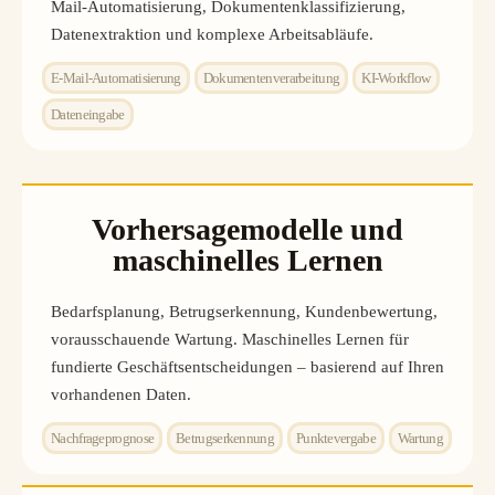
Mail-Automatisierung, Dokumentenklassifizierung,
Datenextraktion und komplexe Arbeitsabläufe.
E-Mail-Automatisierung
Dokumentenverarbeitung
KI-Workflow
Dateneingabe
Vorhersagemodelle und
maschinelles Lernen
Bedarfsplanung, Betrugserkennung, Kundenbewertung,
vorausschauende Wartung. Maschinelles Lernen für
fundierte Geschäftsentscheidungen – basierend auf Ihren
vorhandenen Daten.
Nachfrageprognose
Betrugserkennung
Punktevergabe
Wartung