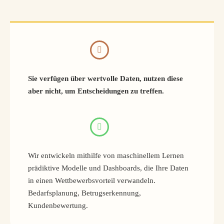
Sie verfügen über wertvolle Daten, nutzen diese
aber nicht, um Entscheidungen zu treffen.
Wir entwickeln mithilfe von maschinellem Lernen
prädiktive Modelle und Dashboards, die Ihre Daten
in einen Wettbewerbsvorteil verwandeln.
Bedarfsplanung, Betrugserkennung,
Kundenbewertung.