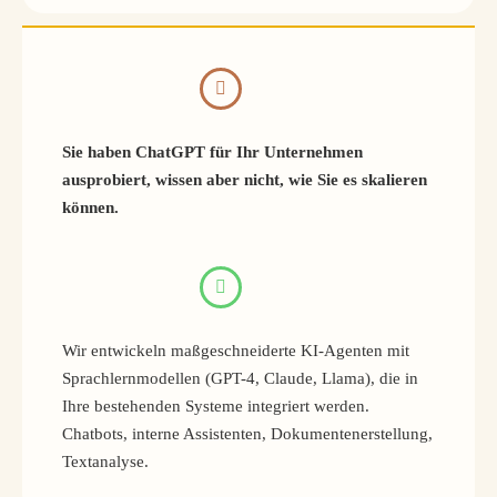
Sie haben ChatGPT für Ihr Unternehmen
ausprobiert, wissen aber nicht, wie Sie es skalieren
können.
Wir entwickeln maßgeschneiderte KI-Agenten mit
Sprachlernmodellen (GPT-4, Claude, Llama), die in
Ihre bestehenden Systeme integriert werden.
Chatbots, interne Assistenten, Dokumentenerstellung,
Textanalyse.