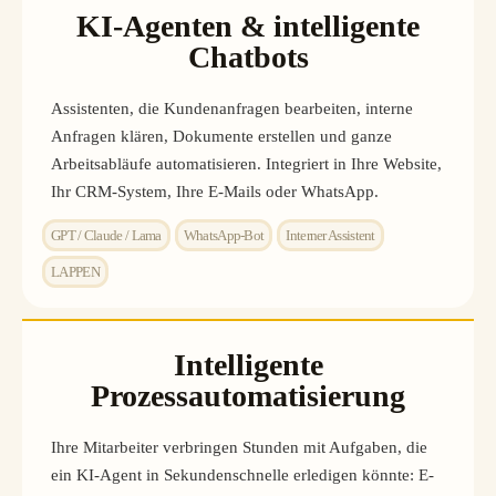
KI-Agenten & intelligente
Chatbots
Assistenten, die Kundenanfragen bearbeiten, interne
Anfragen klären, Dokumente erstellen und ganze
Arbeitsabläufe automatisieren. Integriert in Ihre Website,
Ihr CRM-System, Ihre E-Mails oder WhatsApp.
GPT / Claude / Lama
WhatsApp-Bot
Interner Assistent
LAPPEN
Intelligente
Prozessautomatisierung
Ihre Mitarbeiter verbringen Stunden mit Aufgaben, die
ein KI-Agent in Sekundenschnelle erledigen könnte: E-