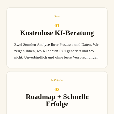
Heute
01
Kostenlose KI-Beratung
Zwei Stunden Analyse Ihrer Prozesse und Daten. Wir
zeigen Ihnen, wo KI echten ROI generiert und wo
nicht. Unverbindlich und ohne leere Versprechungen.
24-48 Stunden
02
Roadmap + Schnelle
Erfolge