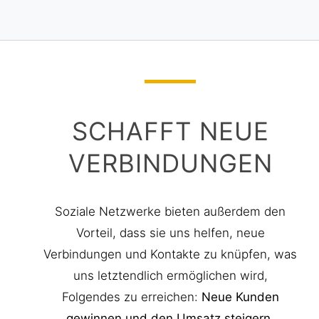
SCHAFFT NEUE
VERBINDUNGEN
Soziale Netzwerke bieten außerdem den
Vorteil, dass sie uns helfen, neue
Verbindungen und Kontakte zu knüpfen, was
uns letztendlich ermöglichen wird,
Folgendes zu erreichen:
Neue Kunden
gewinnen und den Umsatz steigern.