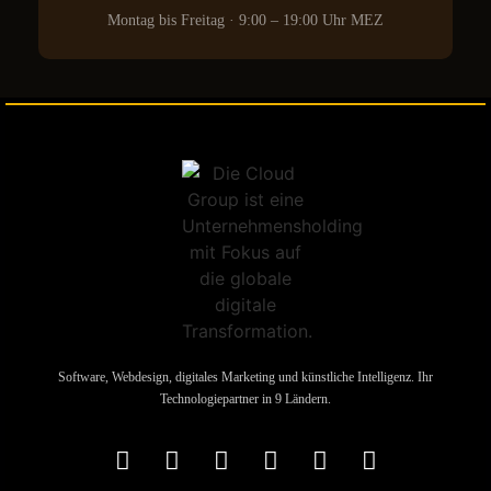
Montag bis Freitag · 9:00 – 19:00 Uhr MEZ
Software, Webdesign, digitales Marketing und künstliche Intelligenz. Ihr
Technologiepartner in 9 Ländern.