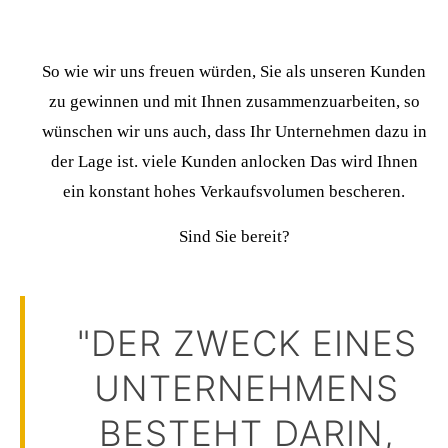
So wie wir uns freuen würden, Sie als unseren Kunden
zu gewinnen und mit Ihnen zusammenzuarbeiten, so
wünschen wir uns auch, dass Ihr Unternehmen dazu in
der Lage ist.
viele Kunden anlocken
Das wird Ihnen
ein konstant hohes Verkaufsvolumen bescheren.
Sind Sie bereit?
"DER ZWECK EINES
UNTERNEHMENS
BESTEHT DARIN,