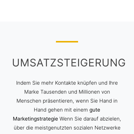
UMSATZSTEIGERUNG
Indem Sie mehr Kontakte knüpfen und Ihre
Marke Tausenden und Millionen von
Menschen präsentieren, wenn Sie Hand in
Hand gehen mit einem
gute
Marketingstrategie
Wenn Sie darauf abzielen,
über die meistgenutzten sozialen Netzwerke