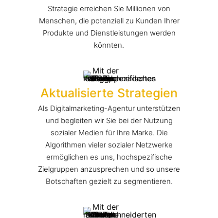
Strategie erreichen Sie Millionen von
Menschen, die potenziell zu Kunden Ihrer
Produkte und Dienstleistungen werden
könnten.
Aktualisierte Strategien
Als Digitalmarketing-Agentur unterstützen
und begleiten wir Sie bei der Nutzung
sozialer Medien für Ihre Marke. Die
Algorithmen vieler sozialer Netzwerke
ermöglichen es uns, hochspezifische
Zielgruppen anzusprechen und so unsere
Botschaften gezielt zu segmentieren.