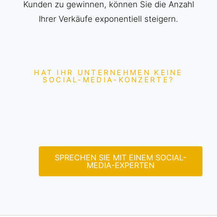
Kunden zu gewinnen, können Sie die Anzahl
Ihrer Verkäufe exponentiell steigern.
HAT IHR UNTERNEHMEN KEINE
SOCIAL-MEDIA-KONZERTE?
SPRECHEN SIE MIT EINEM SOCIAL-
MEDIA-EXPERTEN