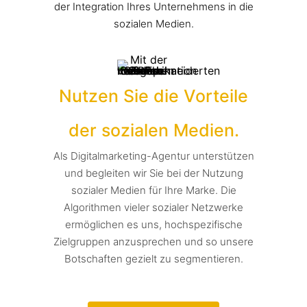
der Integration Ihres Unternehmens in die
sozialen Medien.
Nutzen Sie die Vorteile
der sozialen Medien.
Als Digitalmarketing-Agentur unterstützen
und begleiten wir Sie bei der Nutzung
sozialer Medien für Ihre Marke. Die
Algorithmen vieler sozialer Netzwerke
ermöglichen es uns, hochspezifische
Zielgruppen anzusprechen und so unsere
Botschaften gezielt zu segmentieren.