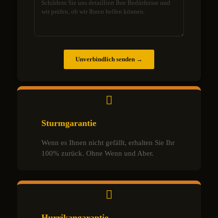
Unverbindlich senden →
Sturmgarantie
Wenn es Ihnen nicht gefällt, erhalten Sie Ihr
100% zurück. Ohne Wenn und Aber.
Hurrikangarantie