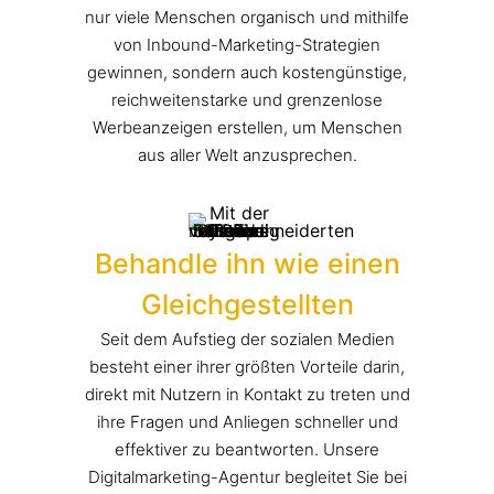
nur viele Menschen organisch und mithilfe
von Inbound-Marketing-Strategien
gewinnen, sondern auch kostengünstige,
reichweitenstarke und grenzenlose
Werbeanzeigen erstellen, um Menschen
aus aller Welt anzusprechen.
Behandle ihn wie einen
Gleichgestellten
Seit dem Aufstieg der sozialen Medien
besteht einer ihrer größten Vorteile darin,
direkt mit Nutzern in Kontakt zu treten und
ihre Fragen und Anliegen schneller und
effektiver zu beantworten. Unsere
Digitalmarketing-Agentur begleitet Sie bei