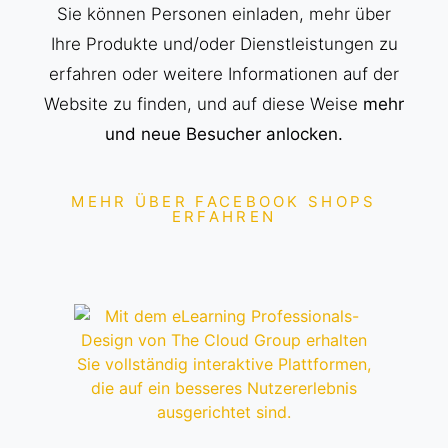
Sie können Personen einladen, mehr über
Ihre Produkte und/oder Dienstleistungen zu
erfahren oder weitere Informationen auf der
Website zu finden, und auf diese Weise
mehr
und neue Besucher anlocken.
MEHR ÜBER FACEBOOK SHOPS
ERFAHREN