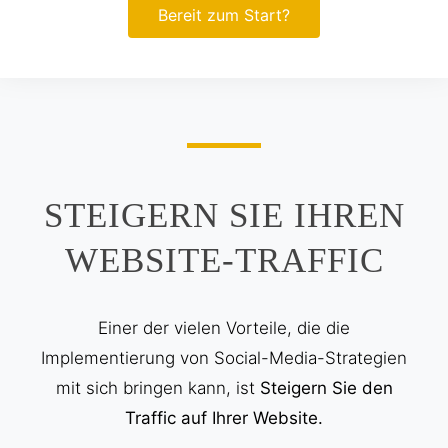
Bereit zum Start?
STEIGERN SIE IHREN
WEBSITE-TRAFFIC
Einer der vielen Vorteile, die die
Implementierung von Social-Media-Strategien
mit sich bringen kann, ist
Steigern Sie den
Traffic auf Ihrer Website.