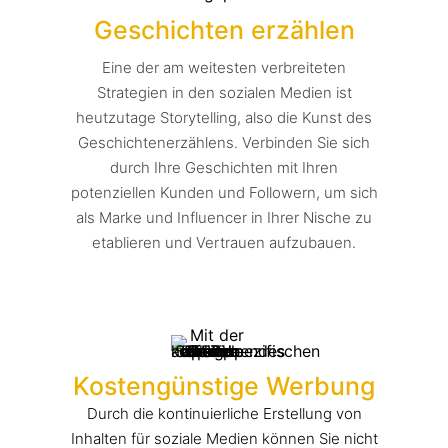
Geschichten erzählen
Eine der am weitesten verbreiteten
Strategien in den sozialen Medien ist
heutzutage Storytelling, also die Kunst des
Geschichtenerzählens. Verbinden Sie sich
durch Ihre Geschichten mit Ihren
potenziellen Kunden und Followern, um sich
als Marke und Influencer in Ihrer Nische zu
etablieren und Vertrauen aufzubauen.
Kostengünstige Werbung
Durch die kontinuierliche Erstellung von
Inhalten für soziale Medien können Sie nicht