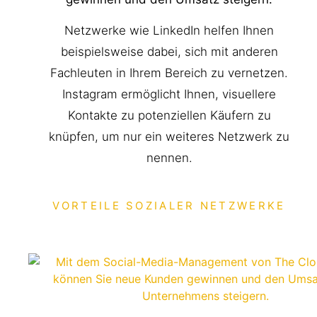
Netzwerke wie LinkedIn helfen Ihnen
beispielsweise dabei, sich mit anderen
Fachleuten in Ihrem Bereich zu vernetzen.
Instagram ermöglicht Ihnen, visuellere
Kontakte zu potenziellen Käufern zu
knüpfen, um nur ein weiteres Netzwerk zu
nennen.
VORTEILE SOZIALER NETZWERKE