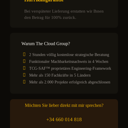
Bei verspäteter Lieferung erstatten wir Ihnen
den Betrag für 100% zurück.
Warum The Cloud Group?
2 Stunden völlig kostenlose strategische Beratung
Funktionaler Machbarkeitsnachweis in 4 Wochen
TCG-SAF™ proprietäres Engineering-Framework
Mehr als 150 Fachkräfte in 5 Ländern
Mehr als 2.000 Projekte erfolgreich abgeschlossen
Möchten Sie lieber direkt mit mir sprechen?
+34 660 014 818