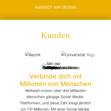
ANGEBOT ANFORDERN
Kunden
Verbinde dich mit
Millionen von Menschen
Weltweit nutzen über drei Milliarden
Menschen gängige Social-Media-
Plattformen, und diese Zahl steigt jährlich
um 131 Millionen. Mit einer Social-Media-