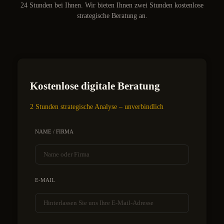
24 Stunden bei Ihnen. Wir bieten Ihnen zwei Stunden kostenlose
strategische Beratung an.
Kostenlose digitale Beratung
2 Stunden strategische Analyse – unverbindlich
NAME / FIRMA
E-MAIL