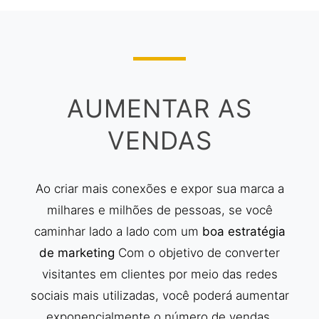
AUMENTAR AS
VENDAS
Ao criar mais conexões e expor sua marca a
milhares e milhões de pessoas, se você
caminhar lado a lado com um
boa estratégia
de marketing
Com o objetivo de converter
visitantes em clientes por meio das redes
sociais mais utilizadas, você poderá aumentar
exponencialmente o número de vendas.