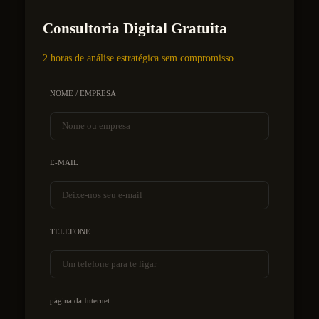
Consultoria Digital Gratuita
2 horas de análise estratégica sem compromisso
NOME / EMPRESA
E-MAIL
TELEFONE
página da Internet