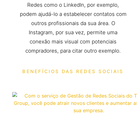
Redes como o LinkedIn, por exemplo,
podem ajudá-lo a estabelecer contatos com
outros profissionais da sua área. O
Instagram, por sua vez, permite uma
conexão mais visual com potenciais
compradores, para citar outro exemplo.
BENEFÍCIOS DAS REDES SOCIAIS