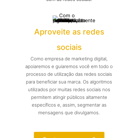
Aproveite as redes
sociais
Como empresa de marketing digital,
apoiaremos e guiaremos você em todo o
processo de utilização das redes sociais
para beneficiar sua marca. Os algoritmos
utilizados por muitas redes sociais nos
permitem atingir públicos altamente
específicos e, assim, segmentar as
mensagens que divulgamos.