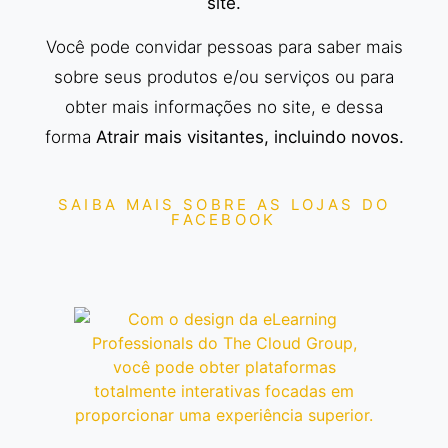
site.
Você pode convidar pessoas para saber mais
sobre seus produtos e/ou serviços ou para
obter mais informações no site, e dessa
forma
Atrair mais visitantes, incluindo novos.
SAIBA MAIS SOBRE AS LOJAS DO
FACEBOOK