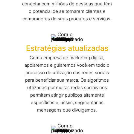
conectar com milhões de pessoas que têm
o potencial de se tornarem clientes e
compradores de seus produtos e serviços.
Estratégias atualizadas
Como empresa de marketing digital,
apoiaremos e guiaremos você em todo o
processo de utilização das redes sociais
para beneficiar sua marca. Os algoritmos
utilizados por muitas redes sociais nos
permitem atingir públicos altamente
específicos e, assim, segmentar as
mensagens que divulgamos.