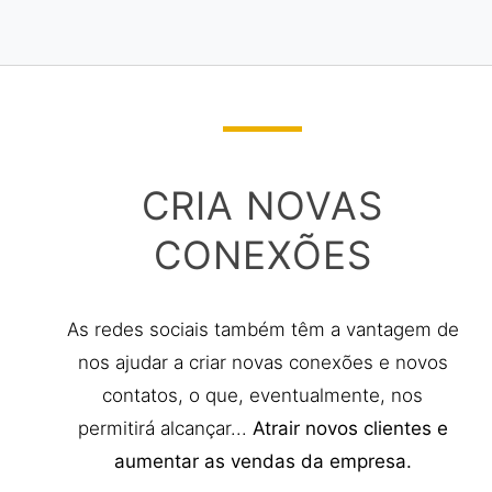
CRIA NOVAS
CONEXÕES
As redes sociais também têm a vantagem de
nos ajudar a criar novas conexões e novos
contatos, o que, eventualmente, nos
permitirá alcançar...
Atrair novos clientes e
aumentar as vendas da empresa.