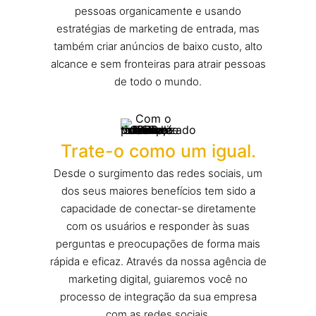
pessoas organicamente e usando
estratégias de marketing de entrada, mas
também criar anúncios de baixo custo, alto
alcance e sem fronteiras para atrair pessoas
de todo o mundo.
Trate-o como um igual.
Desde o surgimento das redes sociais, um
dos seus maiores benefícios tem sido a
capacidade de conectar-se diretamente
com os usuários e responder às suas
perguntas e preocupações de forma mais
rápida e eficaz. Através da nossa agência de
marketing digital, guiaremos você no
processo de integração da sua empresa
com as redes sociais.