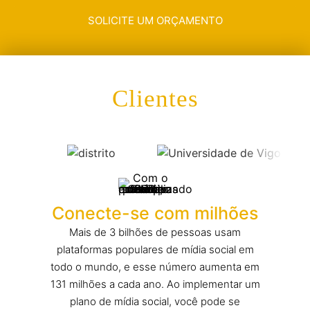
SOLICITE UM ORÇAMENTO
Clientes
Conecte-se com milhões
Mais de 3 bilhões de pessoas usam
plataformas populares de mídia social em
todo o mundo, e esse número aumenta em
131 milhões a cada ano. Ao implementar um
plano de mídia social, você pode se