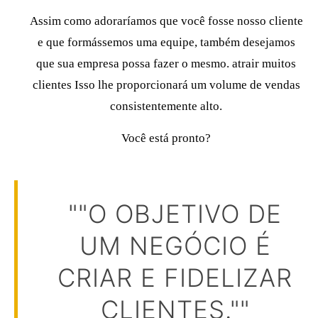
Assim como adoraríamos que você fosse nosso cliente
e que formássemos uma equipe, também desejamos
que sua empresa possa fazer o mesmo.
atrair muitos
clientes
Isso lhe proporcionará um volume de vendas
consistentemente alto.
Você está pronto?
""O OBJETIVO DE
UM NEGÓCIO É
CRIAR E FIDELIZAR
CLIENTES.""