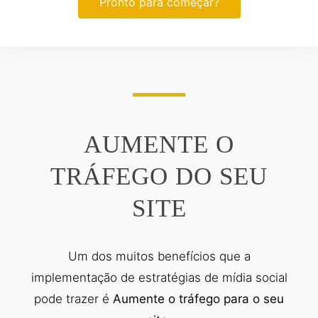
Pronto para começar?
AUMENTE O
TRÁFEGO DO SEU
SITE
Um dos muitos benefícios que a
implementação de estratégias de mídia social
pode trazer é
Aumente o tráfego para o seu