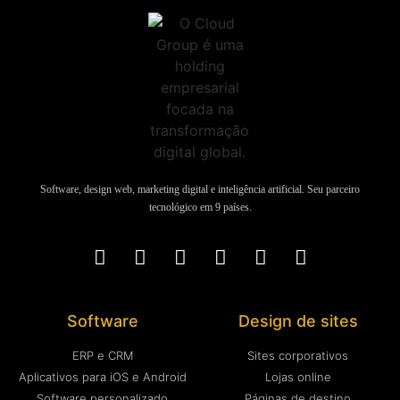
Software, design web, marketing digital e inteligência artificial. Seu parceiro
tecnológico em 9 países.
Software
Design de sites
ERP e CRM
Sites corporativos
Aplicativos para iOS e Android
Lojas online
Software personalizado
Páginas de destino