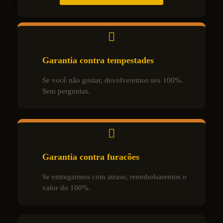
Garantia contra tempestades
Se você não gostar, devolveremos seu 100%.
Sem perguntas.
Garantia contra furacões
Se entregarmos com atraso, reembolsaremos o
valor do 100%.