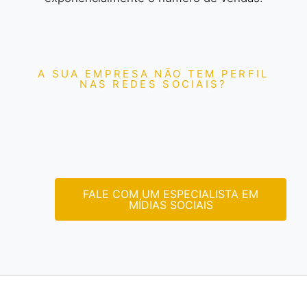
A SUA EMPRESA NÃO TEM PERFIL
NAS REDES SOCIAIS?
FALE COM UM ESPECIALISTA EM
MÍDIAS SOCIAIS