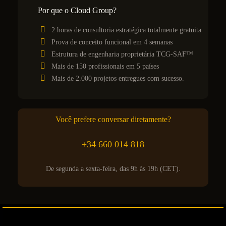
Por que o Cloud Group?
2 horas de consultoria estratégica totalmente gratuita
Prova de conceito funcional em 4 semanas
Estrutura de engenharia proprietária TCG-SAF™
Mais de 150 profissionais em 5 países
Mais de 2.000 projetos entregues com sucesso.
Você prefere conversar diretamente?
+34 660 014 818
De segunda a sexta-feira, das 9h às 19h (CET).