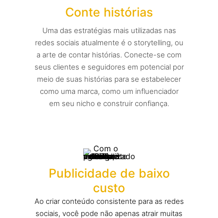
Conte histórias
Uma das estratégias mais utilizadas nas
redes sociais atualmente é o storytelling, ou
a arte de contar histórias. Conecte-se com
seus clientes e seguidores em potencial por
meio de suas histórias para se estabelecer
como uma marca, como um influenciador
em seu nicho e construir confiança.
Publicidade de baixo
custo
Ao criar conteúdo consistente para as redes
sociais, você pode não apenas atrair muitas