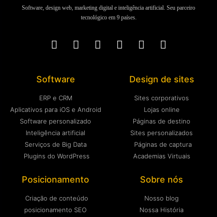
Software, design web, marketing digital e inteligência artificial. Seu parceiro
tecnológico em 9 países.
Software
Design de sites
ERP e CRM
Sites corporativos
Aplicativos para iOS e Android
Lojas online
Software personalizado
Páginas de destino
Inteligência artificial
Sites personalizados
Serviços de Big Data
Páginas de captura
Plugins do WordPress
Academias Virtuais
Posicionamento
Sobre nós
Criação de conteúdo
Nosso blog
posicionamento SEO
Nossa História