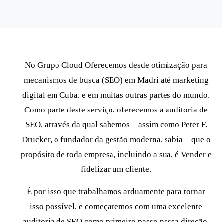
No Grupo Cloud
Oferecemos desde otimização para
mecanismos de busca (SEO) em Madri até marketing
digital em Cuba.
e em muitas outras partes do mundo.
Como parte deste serviço, oferecemos a auditoria de
SEO, através da qual sabemos – assim como Peter F.
Drucker, o fundador da gestão moderna, sabia – que o
propósito de toda empresa, incluindo a sua, é
Vender e
fidelizar um cliente
.
É por isso que trabalhamos arduamente para tornar
isso possível, e começaremos com uma excelente
auditoria de SEO como primeiro passo nessa direção.