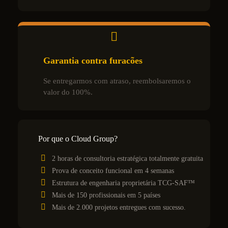
Garantia contra furacões
Se entregarmos com atraso, reembolsaremos o
valor do 100%.
Por que o Cloud Group?
2 horas de consultoria estratégica totalmente gratuita
Prova de conceito funcional em 4 semanas
Estrutura de engenharia proprietária TCG-SAF™
Mais de 150 profissionais em 5 países
Mais de 2.000 projetos entregues com sucesso.