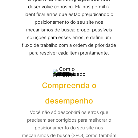
desenvolve conosco. Ela nos permitirá
identificar erros que estão prejudicando o
posicionamento do seu site nos
mecanismos de busca; propor possíveis
soluções para esses erros; e definir um
fluxo de trabalho com a ordem de prioridade
para resolver cada item prontamente.
Compreenda o
desempenho
Você não só descobrirá os erros que
precisam ser corrigidos para melhorar o
posicionamento do seu site nos
mecanismos de busca (SEO), como também