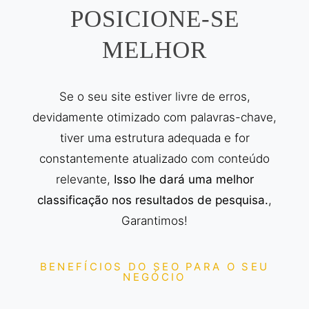
POSICIONE-SE
MELHOR
Se o seu site estiver livre de erros,
devidamente otimizado com palavras-chave,
tiver uma estrutura adequada e for
constantemente atualizado com conteúdo
relevante,
Isso lhe dará uma melhor
classificação nos resultados de pesquisa.
,
Garantimos!
BENEFÍCIOS DO SEO PARA O SEU
NEGÓCIO