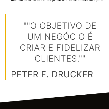
""O OBJETIVO DE
UM NEGÓCIO É
CRIAR E FIDELIZAR
CLIENTES.""
PETER F. DRUCKER