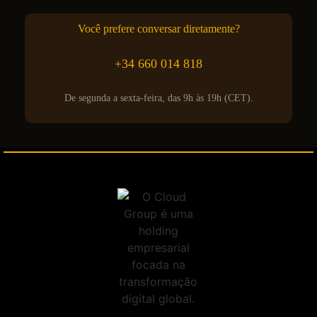
Você prefere conversar diretamente?
+34 660 014 818
De segunda a sexta-feira, das 9h às 19h (CET).