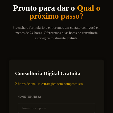
Pronto para dar o
Qual o
próximo passo?
Preencha o formulário e entraremos em contato com você em
menos de 24 horas. Oferecemos duas horas de consultoria
estratégica totalmente gratuita.
Consultoria Digital Gratuita
2 horas de análise estratégica sem compromisso
NOME / EMPRESA