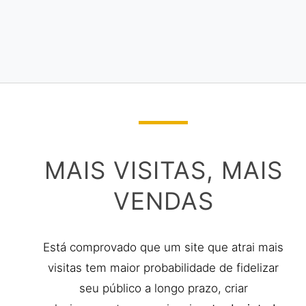
MAIS VISITAS, MAIS
VENDAS
Está comprovado que um site que atrai mais
visitas tem maior probabilidade de fidelizar
seu público a longo prazo, criar