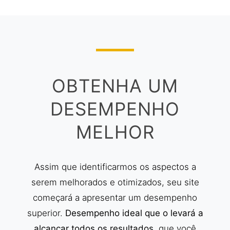
OBTENHA UM
DESEMPENHO
MELHOR
Assim que identificarmos os aspectos a
serem melhorados e otimizados, seu site
começará a apresentar um desempenho
superior.
Desempenho ideal que o levará a
alcançar todos os resultados.
que você