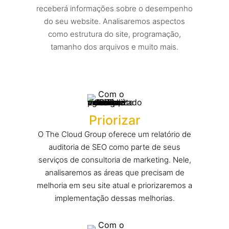
receberá informações sobre o desempenho
do seu website. Analisaremos aspectos
como estrutura do site, programação,
tamanho dos arquivos e muito mais.
Priorizar
O The Cloud Group oferece um relatório de
auditoria de SEO como parte de seus
serviços de consultoria de marketing. Nele,
analisaremos as áreas que precisam de
melhoria em seu site atual e priorizaremos a
implementação dessas melhorias.