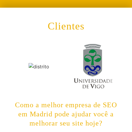
Clientes
Como a melhor empresa de SEO
em Madrid pode ajudar você a
melhorar seu site hoje?