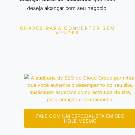
deseja alcançar com seu negócio.
CHAVES PARA CONVERTER SEM
VENDER
FALE COM UM ESPECIALISTA EM SEO
HOJE MESMO