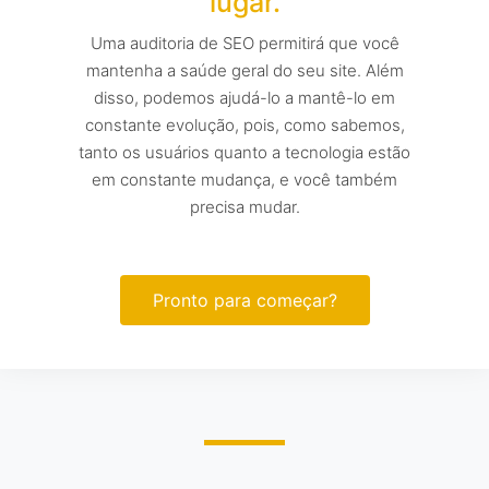
lugar.
Uma auditoria de SEO permitirá que você
mantenha a saúde geral do seu site. Além
disso, podemos ajudá-lo a mantê-lo em
constante evolução, pois, como sabemos,
tanto os usuários quanto a tecnologia estão
em constante mudança, e você também
precisa mudar.
Pronto para começar?