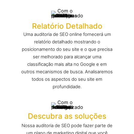
Relatório Detalhado
Uma auditoria de SEO online fornecerá um
relatório detalhado mostrando o
posicionamento do seu site e o que precisa
ser melhorado para alcançar uma
classificação mais alta no Google e em
outros mecanismos de busca. Analisaremos
todos os aspectos do seu site em
profundidade.
Descubra as soluções
Nossa auditoria de SEO pode fazer parte de
um plano de marketing digital que você