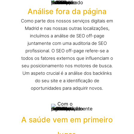
Análise fora da página
Como parte dos nossos serviços digitais em
Madrid e nas nossas outras localizações,
incluímos a análise de SEO off-page
juntamente com uma auditoria de SEO
profissional. O SEO off-page refere-se a
todos os fatores externos que influenciam o
seu posicionamento nos motores de busca.
Um aspeto crucial é a análise dos backlinks
do seu site e a identificação de
oportunidades para adquirir novos.
A saúde vem em primeiro