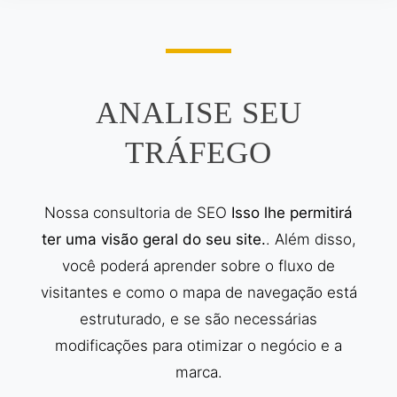
ANALISE SEU
TRÁFEGO
Nossa consultoria de SEO
Isso lhe permitirá
ter uma visão geral do seu site.
. Além disso,
você poderá aprender sobre o fluxo de
visitantes e como o mapa de navegação está
estruturado, e se são necessárias
modificações para otimizar o negócio e a
marca.