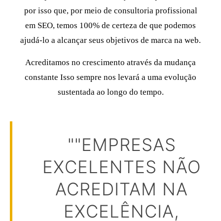
por isso que, por meio de consultoria profissional
em SEO, temos 100% de certeza de que podemos
ajudá-lo a alcançar seus objetivos de marca na web.
Acreditamos no
crescimento através da mudança
constante
Isso sempre nos levará a uma evolução
sustentada ao longo do tempo.
""EMPRESAS
EXCELENTES NÃO
ACREDITAM NA
EXCELÊNCIA,