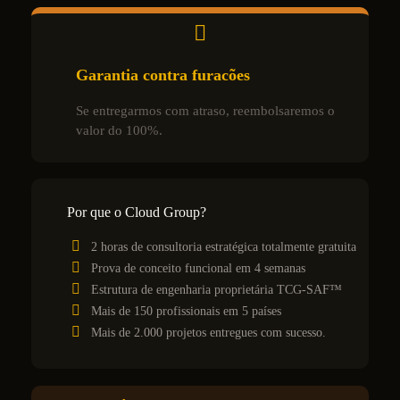
Garantia contra furacões
Se entregarmos com atraso, reembolsaremos o
valor do 100%.
Por que o Cloud Group?
2 horas de consultoria estratégica totalmente gratuita
Prova de conceito funcional em 4 semanas
Estrutura de engenharia proprietária TCG-SAF™
Mais de 150 profissionais em 5 países
Mais de 2.000 projetos entregues com sucesso.