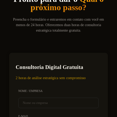
próximo passo?
Preencha o formulário e entraremos em contato com você em
menos de 24 horas. Oferecemos duas horas de consultoria
estratégica totalmente gratuita.
Consultoria Digital Gratuita
2 horas de análise estratégica sem compromisso
NOME / EMPRESA
E-MAIL