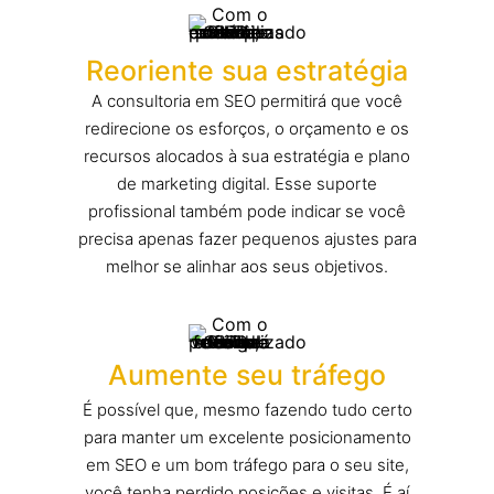
Reoriente sua estratégia
A consultoria em SEO permitirá que você
redirecione os esforços, o orçamento e os
recursos alocados à sua estratégia e plano
de marketing digital. Esse suporte
profissional também pode indicar se você
precisa apenas fazer pequenos ajustes para
melhor se alinhar aos seus objetivos.
Aumente seu tráfego
É possível que, mesmo fazendo tudo certo
para manter um excelente posicionamento
em SEO e um bom tráfego para o seu site,
você tenha perdido posições e visitas. É aí