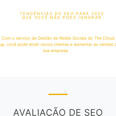
TENDÊNCIAS DE SEO PARA 2020
QUE VOCÊ NÃO PODE IGNORAR
AVALIAÇÃO DE SEO