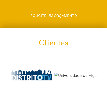
SOLICITE UM ORÇAMENTO
Clientes