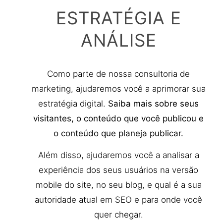
ESTRATÉGIA E
ANÁLISE
Como parte de nossa consultoria de
marketing, ajudaremos você a aprimorar sua
estratégia digital.
Saiba mais sobre seus
visitantes, o conteúdo que você publicou e
o conteúdo que planeja publicar.
Além disso, ajudaremos você a analisar a
experiência dos seus usuários na versão
mobile do site, no seu blog, e qual é a sua
autoridade atual em SEO e para onde você
quer chegar.