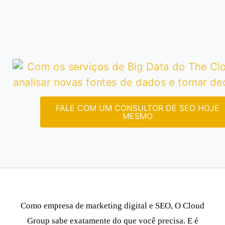
FALE COM UM CONSULTOR DE SEO HOJE
MESMO
Como empresa de marketing digital e SEO,
O Cloud
Group sabe exatamente do que você precisa.
E é