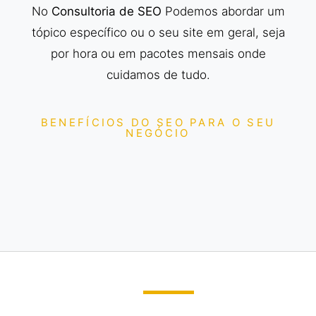
No
Consultoria de SEO
Podemos abordar um
tópico específico ou o seu site em geral, seja
por hora ou em pacotes mensais onde
cuidamos de tudo.
BENEFÍCIOS DO SEO PARA O SEU
NEGÓCIO