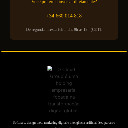
Você prefere conversar diretamente?
+34 660 014 818
De segunda a sexta-feira, das 9h às 19h (CET).
Software, design web, marketing digital e inteligência artificial. Seu parceiro