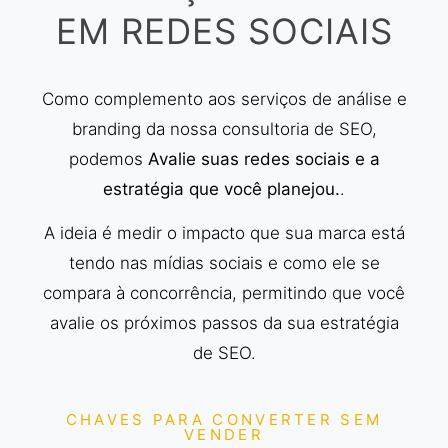
EM REDES SOCIAIS
Como complemento aos serviços de análise e
branding da nossa consultoria de SEO,
podemos
Avalie suas redes sociais e a
estratégia que você planejou.
.
A ideia é medir o impacto que sua marca está
tendo nas mídias sociais e como ele se
compara à concorrência, permitindo que você
avalie os próximos passos da sua estratégia
de SEO.
CHAVES PARA CONVERTER SEM
VENDER