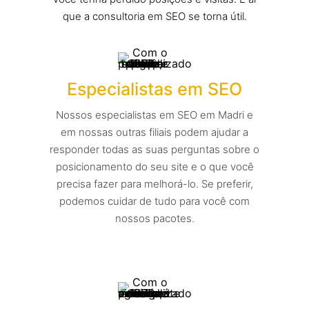
que a consultoria em SEO se torna útil.
Especialistas em SEO
Nossos especialistas em SEO em Madri e
em nossas outras filiais podem ajudar a
responder todas as suas perguntas sobre o
posicionamento do seu site e o que você
precisa fazer para melhorá-lo. Se preferir,
podemos cuidar de tudo para você com
nossos pacotes.