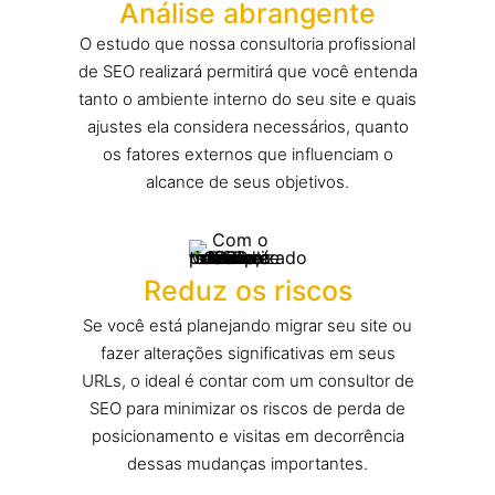
Análise abrangente
O estudo que nossa consultoria profissional
de SEO realizará permitirá que você entenda
tanto o ambiente interno do seu site e quais
ajustes ela considera necessários, quanto
os fatores externos que influenciam o
alcance de seus objetivos.
Reduz os riscos
Se você está planejando migrar seu site ou
fazer alterações significativas em seus
URLs, o ideal é contar com um consultor de
SEO para minimizar os riscos de perda de
posicionamento e visitas em decorrência
dessas mudanças importantes.