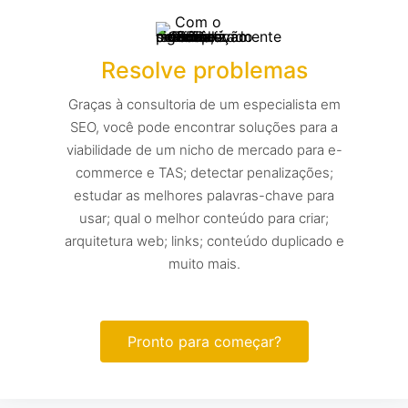
Resolve problemas
Graças à consultoria de um especialista em
SEO, você pode encontrar soluções para a
viabilidade de um nicho de mercado para e-
commerce e TAS; detectar penalizações;
estudar as melhores palavras-chave para
usar; qual o melhor conteúdo para criar;
arquitetura web; links; conteúdo duplicado e
muito mais.
Pronto para começar?