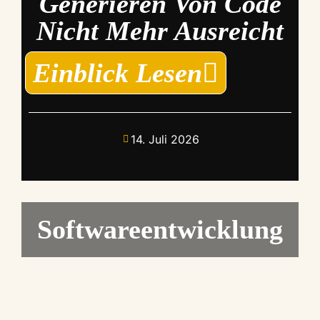
Generieren Von Code
Nicht Mehr Ausreicht
Einblick Lesen
14. Juli 2026
Softwareentwicklung