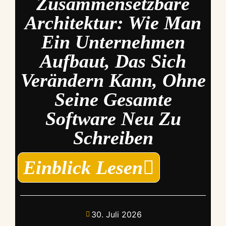
Zusammensetzbare
Architektur: Wie Man
Ein Unternehmen
Aufbaut, Das Sich
Verändern Kann, Ohne
Seine Gesamte
Software Neu Zu
Schreiben
Einblick Lesen
30. Juli 2026