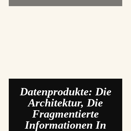
Datenprodukte: Die
Architektur, Die
Fragmentierte
Informationen In