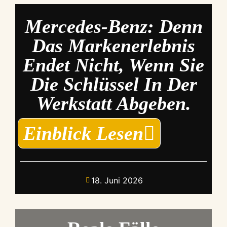
Mercedes-Benz: Denn
Das Markenerlebnis
Endet Nicht, Wenn Sie
Die Schlüssel In Der
Werkstatt Abgeben.
Einblick Lesen
18. Juni 2026