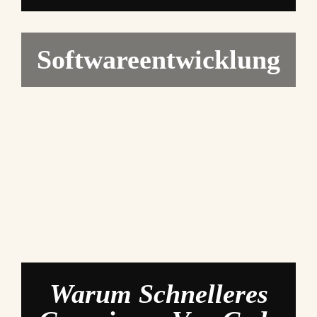
Softwareentwicklung
Warum Schnelleres