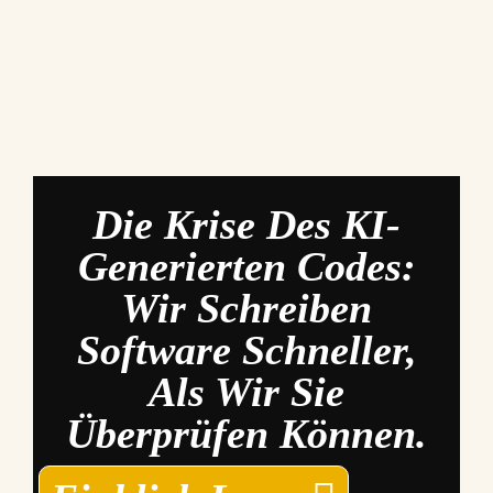
Die Krise Des KI-
Generierten Codes:
Wir Schreiben
Software Schneller,
Als Wir Sie
Überprüfen Können.