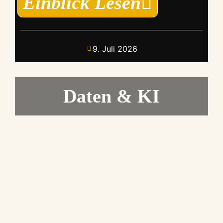
Einblick Lesen
9. Juli 2026
Daten & KI