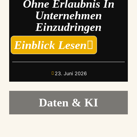
Ohne Erlaubnis In
Unternehmen
Einzudringen
Einblick Lesen
23. Juni 2026
Daten & KI