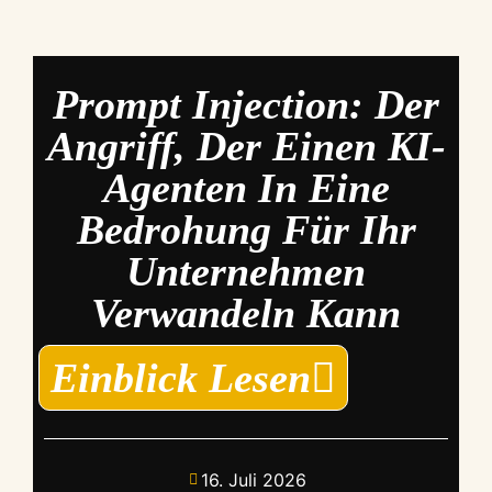
Prompt Injection: Der
Angriff, Der Einen KI-
Agenten In Eine
Bedrohung Für Ihr
Unternehmen
Verwandeln Kann
Einblick Lesen
16. Juli 2026