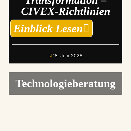
Transformation –
CIVEX-Richtlinien
Einblick Lesen
18. Juni 2026
Technologieberatung