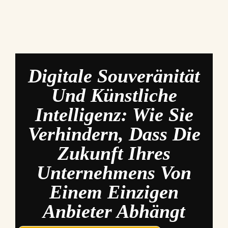
Digitale Souveränität
Und Künstliche
Intelligenz: Wie Sie
Verhindern, Dass Die
Zukunft Ihres
Unternehmens Von
Einem Einzigen
Anbieter Abhängt