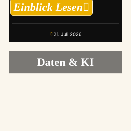
Einblick Lesen
21. Juli 2026
Daten & KI