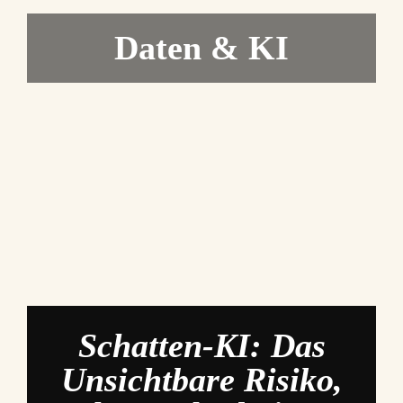
Daten & KI
Schatten-KI: Das
Unsichtbare Risiko,