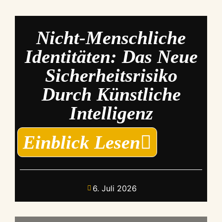
Nicht-Menschliche
Identitäten: Das Neue
Sicherheitsrisiko
Durch Künstliche
Intelligenz
Einblick Lesen
6. Juli 2026