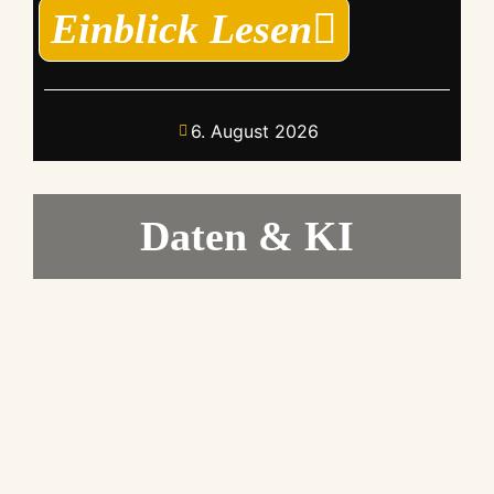
Einblick Lesen
6. August 2026
Daten & KI