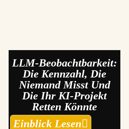
LLM-Beobachtbarkeit:
Die Kennzahl, Die
Niemand Misst Und
Die Ihr KI-Projekt
Retten Könnte
Einblick Lesen