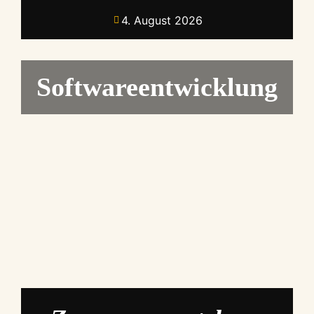
4. August 2026
Softwareentwicklung