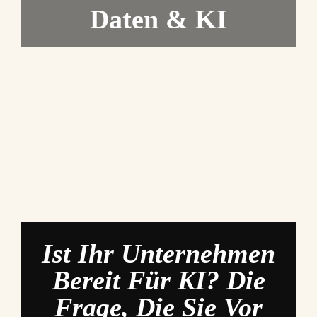
Daten & KI
Ist Ihr Unternehmen
Bereit Für KI? Die
Frage, Die Sie Vor