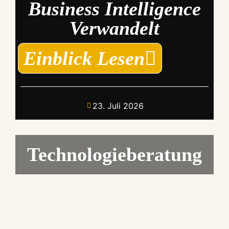
Business Intelligence
Verwandelt
Einblick Lesen
23. Juli 2026
Technologieberatung