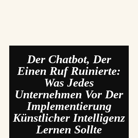
Der Chatbot, Der
Einen Ruf Ruinierte:
Was Jedes
Unternehmen Vor Der
Implementierung
Künstlicher Intelligenz
Lernen Sollte