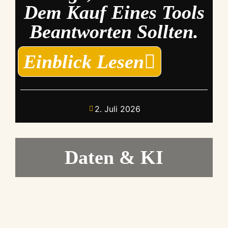
Dem Kauf Eines Tools
Beantworten Sollten.
Einblick Lesen
2. Juli 2026
Daten & KI