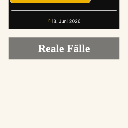
18. Juni 2026
Reale Fälle