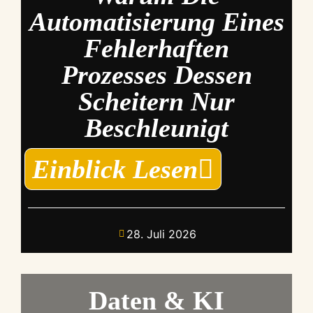
Automatisierung Eines
Fehlerhaften
Prozesses Dessen
Scheitern Nur
Beschleunigt
Einblick Lesen
28. Juli 2026
Daten & KI