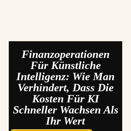
Finanzoperationen
Für Künstliche
Intelligenz: Wie Man
Verhindert, Dass Die
Kosten Für KI
Schneller Wachsen Als
Ihr Wert