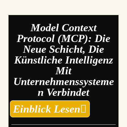
Model Context
Protocol (MCP): Die
Neue Schicht, Die
Künstliche Intelligenz
Mit
Unternehmenssysteme
N Verbindet
Einblick Lesen