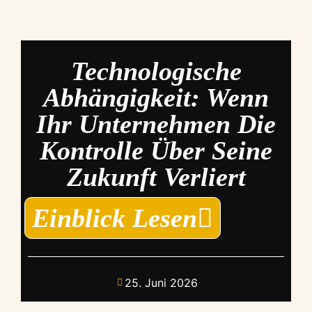
Technologische
Abhängigkeit: Wenn
Ihr Unternehmen Die
Kontrolle Über Seine
Zukunft Verliert
Einblick Lesen
25. Juni 2026