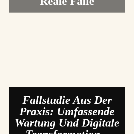
Reale Fälle
Fallstudie Aus Der
Praxis: Umfassende
Wartung Und Digitale