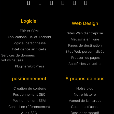
Logiciel
Web Design
ERP et CRM
Sites Web d'entreprise
Applications iOS et Android
Magasins en ligne
Logiciel personnalisé
Pages de destination
Intelligence artificielle
Sites Web personnalisés
Services de données
Presser les pages
volumineuses
Académies virtuelles
Plugins WordPress
positionnement
À propos de nous
Création de contenu
Notre blog
Positionnement SEO
Notre histoire
Positionnement SEM
Manuel de la marque
Conseil en référencement
Garanties d'achat
Audit SEO
Dossier corporatif