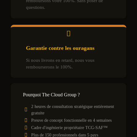
remboursons votre 100%. Sans poser de
questions.
Garantie contre les ouragans
Si nous livrons en retard, nous vous
rembourserons le 100%.
Pourquoi The Cloud Group ?
2 heures de consultation stratégique entièrement
gratuite
Preuve de concept fonctionnelle en 4 semaines
Cadre d'ingénierie propriétaire TCG-SAF™
Plus de 150 professionnels dans 5 pays