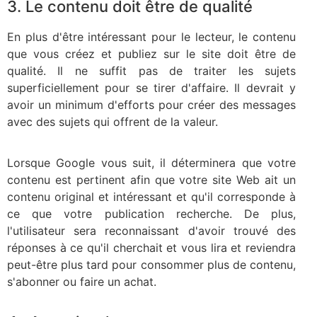
3. Le contenu doit être de qualité
En plus d'être intéressant pour le lecteur, le contenu
que vous créez et publiez sur le site doit être de
qualité. Il ne suffit pas de traiter les sujets
superficiellement pour se tirer d'affaire. Il devrait y
avoir un minimum d'efforts pour créer des messages
avec des sujets qui offrent de la valeur.
Lorsque Google vous suit, il déterminera que votre
contenu est pertinent afin que votre site Web ait un
contenu original et intéressant et qu'il corresponde à
ce que votre publication recherche. De plus,
l'utilisateur sera reconnaissant d'avoir trouvé des
réponses à ce qu'il cherchait et vous lira et reviendra
peut-être plus tard pour consommer plus de contenu,
s'abonner ou faire un achat.