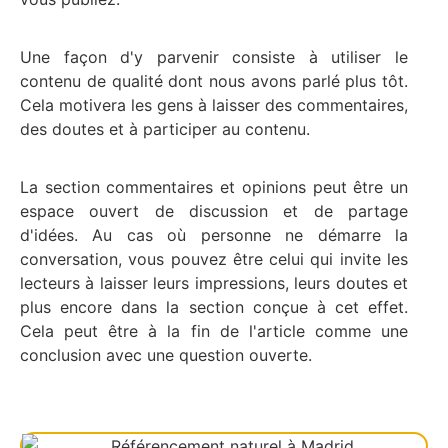
Une façon d'y parvenir consiste à utiliser le
contenu de qualité dont nous avons parlé plus tôt.
Cela motivera les gens à laisser des commentaires,
des doutes et à participer au contenu.
La section commentaires et opinions peut être un
espace ouvert de discussion et de partage
d'idées. Au cas où personne ne démarre la
conversation, vous pouvez être celui qui invite les
lecteurs à laisser leurs impressions, leurs doutes et
plus encore dans la section conçue à cet effet.
Cela peut être à la fin de l'article comme une
conclusion avec une question ouverte.