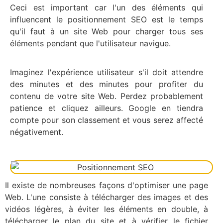
Ceci est important car l'un des éléments qui
influencent le positionnement SEO est le temps
qu'il faut à un site Web pour charger tous ses
éléments pendant que l'utilisateur navigue.
Imaginez l'expérience utilisateur s'il doit attendre
des minutes et des minutes pour profiter du
contenu de votre site Web. Perdez probablement
patience et cliquez ailleurs. Google en tiendra
compte pour son classement et vous serez affecté
négativement.
Il existe de nombreuses façons d'optimiser une page
Web. L'une consiste à télécharger des images et des
vidéos légères, à éviter les éléments en double, à
télécharger le plan du site et à vérifier le fichier