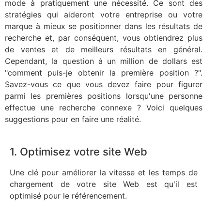
mode à pratiquement une nécessité. Ce sont des
stratégies qui aideront votre entreprise ou votre
marque à mieux se positionner dans les résultats de
recherche et, par conséquent, vous obtiendrez plus
de ventes et de meilleurs résultats en général.
Cependant, la question à un million de dollars est
"comment puis-je obtenir la première position ?".
Savez-vous ce que vous devez faire pour figurer
parmi les premières positions lorsqu'une personne
effectue une recherche connexe ? Voici quelques
suggestions pour en faire une réalité.
1. Optimisez votre site Web
Une clé pour améliorer la vitesse et les temps de
chargement de votre site Web est qu'il est
optimisé pour le référencement.