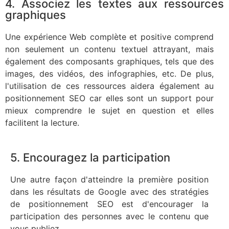
4. Associez les textes aux ressources
graphiques
Une expérience Web complète et positive comprend
non seulement un contenu textuel attrayant, mais
également des composants graphiques, tels que des
images, des vidéos, des infographies, etc. De plus,
l'utilisation de ces ressources aidera également au
positionnement SEO car elles sont un support pour
mieux comprendre le sujet en question et elles
facilitent la lecture.
5. Encouragez la participation
Une autre façon d'atteindre la première position
dans les résultats de Google avec des stratégies
de positionnement SEO est d'encourager la
participation des personnes avec le contenu que
vous publiez.