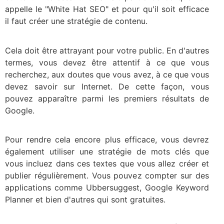
appelle le "White Hat SEO" et pour qu'il soit efficace
il faut créer une stratégie de contenu.
Cela doit être attrayant pour votre public. En d'autres
termes, vous devez être attentif à ce que vous
recherchez, aux doutes que vous avez, à ce que vous
devez savoir sur Internet. De cette façon, vous
pouvez apparaître parmi les premiers résultats de
Google.
Pour rendre cela encore plus efficace, vous devrez
également utiliser une stratégie de mots clés que
vous incluez dans ces textes que vous allez créer et
publier régulièrement. Vous pouvez compter sur des
applications comme Ubbersuggest, Google Keyword
Planner et bien d'autres qui sont gratuites.