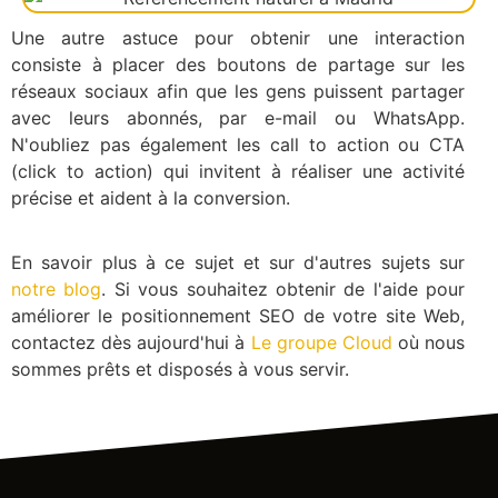
Une autre astuce pour obtenir une interaction
consiste à placer des boutons de partage sur les
réseaux sociaux afin que les gens puissent partager
avec leurs abonnés, par e-mail ou WhatsApp.
N'oubliez pas également les call to action ou CTA
(click to action) qui invitent à réaliser une activité
précise et aident à la conversion.
En savoir plus à ce sujet et sur d'autres sujets sur
notre blog
. Si vous souhaitez obtenir de l'aide pour
améliorer le positionnement SEO de votre site Web,
contactez dès aujourd'hui à
Le groupe Cloud
où nous
sommes prêts et disposés à vous servir.