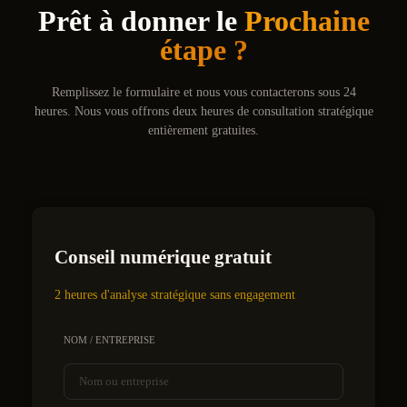
Prêt à donner le
Prochaine
étape ?
Remplissez le formulaire et nous vous contacterons sous 24
heures. Nous vous offrons deux heures de consultation stratégique
entièrement gratuites.
Conseil numérique gratuit
2 heures d'analyse stratégique sans engagement
NOM / ENTREPRISE