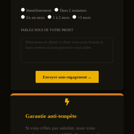
Immédiatement
Dans 2 semaines
En un mois
1 à 2 mois
+3 mois
PARLEZ-NOUS DE VOTRE PROJET
Envoyer sans engagement →
Garantie anti-tempête
Si vous n'êtes pas satisfait, nous vous