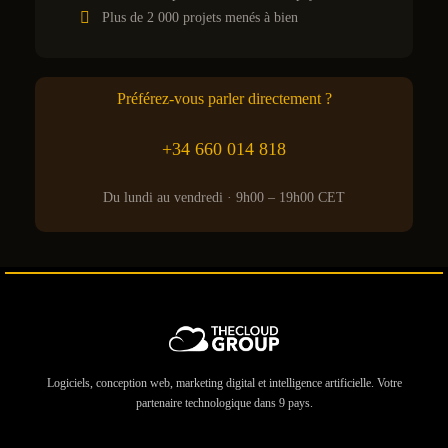
Plus de 2 000 projets menés à bien
Préférez-vous parler directement ?
+34 660 014 818
Du lundi au vendredi · 9h00 – 19h00 CET
Logiciels, conception web, marketing digital et intelligence artificielle. Votre
partenaire technologique dans 9 pays.