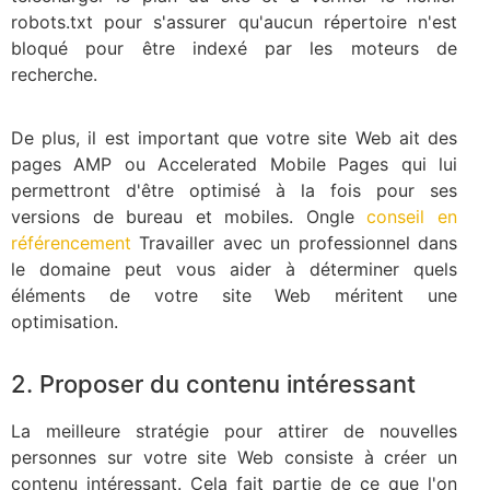
robots.txt pour s'assurer qu'aucun répertoire n'est
bloqué pour être indexé par les moteurs de
recherche.
De plus, il est important que votre site Web ait des
pages AMP ou Accelerated Mobile Pages qui lui
permettront d'être optimisé à la fois pour ses
versions de bureau et mobiles. Ongle
conseil en
référencement
Travailler avec un professionnel dans
le domaine peut vous aider à déterminer quels
éléments de votre site Web méritent une
optimisation.
2. Proposer du contenu intéressant
La meilleure stratégie pour attirer de nouvelles
personnes sur votre site Web consiste à créer un
contenu intéressant. Cela fait partie de ce que l'on