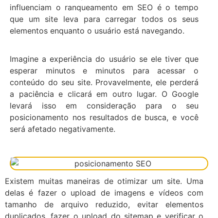
influenciam o ranqueamento em SEO é o tempo
que um site leva para carregar todos os seus
elementos enquanto o usuário está navegando.
Imagine a experiência do usuário se ele tiver que
esperar minutos e minutos para acessar o
conteúdo do seu site. Provavelmente, ele perderá
a paciência e clicará em outro lugar. O Google
levará isso em consideração para o seu
posicionamento nos resultados de busca, e você
será afetado negativamente.
Existem muitas maneiras de otimizar um site. Uma
delas é fazer o upload de imagens e vídeos com
tamanho de arquivo reduzido, evitar elementos
duplicados, fazer o upload do sitemap e verificar o