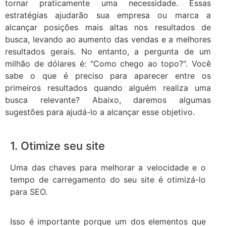
tornar praticamente uma necessidade. Essas
estratégias ajudarão sua empresa ou marca a
alcançar posições mais altas nos resultados de
busca, levando ao aumento das vendas e a melhores
resultados gerais. No entanto, a pergunta de um
milhão de dólares é: "Como chego ao topo?". Você
sabe o que é preciso para aparecer entre os
primeiros resultados quando alguém realiza uma
busca relevante? Abaixo, daremos algumas
sugestões para ajudá-lo a alcançar esse objetivo.
1. Otimize seu site
Uma das chaves para melhorar a velocidade e o
tempo de carregamento do seu site é otimizá-lo
para SEO.
Isso é importante porque um dos elementos que