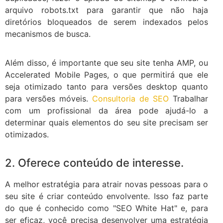
arquivo robots.txt para garantir que não haja
diretórios bloqueados de serem indexados pelos
mecanismos de busca.
Além disso, é importante que seu site tenha AMP, ou
Accelerated Mobile Pages, o que permitirá que ele
seja otimizado tanto para versões desktop quanto
para versões móveis.
Consultoria de SEO
Trabalhar
com um profissional da área pode ajudá-lo a
determinar quais elementos do seu site precisam ser
otimizados.
2. Oferece conteúdo de interesse.
A melhor estratégia para atrair novas pessoas para o
seu site é criar conteúdo envolvente. Isso faz parte
do que é conhecido como "SEO White Hat" e, para
ser eficaz, você precisa desenvolver uma estratégia