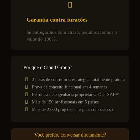
Garantia contra furacões
Se entregarmos com atraso, reembolsaremos o
valor do 100%.
Por que o Cloud Group?
2 horas de consultoria estratégica totalmente gratuita
Prova de conceito funcional em 4 semanas
Estrutura de engenharia proprietária TCG-SAF™
Mais de 150 profissionais em 5 países
Mais de 2.000 projetos entregues com sucesso.
Você prefere conversar diretamente?