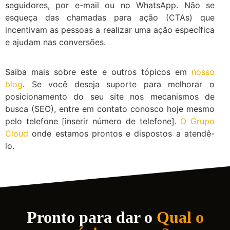
seguidores, por e-mail ou no WhatsApp. Não se
esqueça das chamadas para ação (CTAs) que
incentivam as pessoas a realizar uma ação específica
e ajudam nas conversões.
Saiba mais sobre este e outros tópicos em
nosso
blog
. Se você deseja suporte para melhorar o
posicionamento do seu site nos mecanismos de
busca (SEO), entre em contato conosco hoje mesmo
pelo telefone [inserir número de telefone].
O Grupo
Cloud
onde estamos prontos e dispostos a atendê-
lo.
Pronto para dar o
Qual o