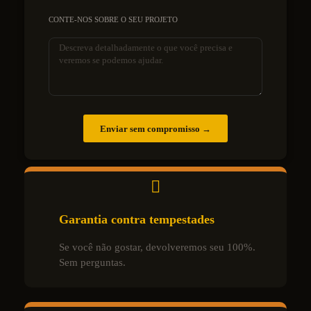
CONTE-NOS SOBRE O SEU PROJETO
Enviar sem compromisso →
Garantia contra tempestades
Se você não gostar, devolveremos seu 100%.
Sem perguntas.