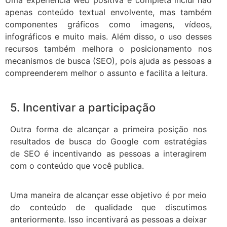
Uma experiência web positiva e completa inclui não
apenas conteúdo textual envolvente, mas também
componentes gráficos como imagens, vídeos,
infográficos e muito mais. Além disso, o uso desses
recursos também melhora o posicionamento nos
mecanismos de busca (SEO), pois ajuda as pessoas a
compreenderem melhor o assunto e facilita a leitura.
5. Incentivar a participação
Outra forma de alcançar a primeira posição nos
resultados de busca do Google com estratégias
de SEO é incentivando as pessoas a interagirem
com o conteúdo que você publica.
Uma maneira de alcançar esse objetivo é por meio
do conteúdo de qualidade que discutimos
anteriormente. Isso incentivará as pessoas a deixar