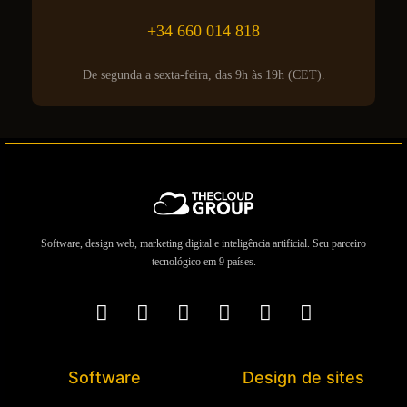
+34 660 014 818
De segunda a sexta-feira, das 9h às 19h (CET).
Software, design web, marketing digital e inteligência artificial. Seu parceiro
tecnológico em 9 países.
Software
Design de sites