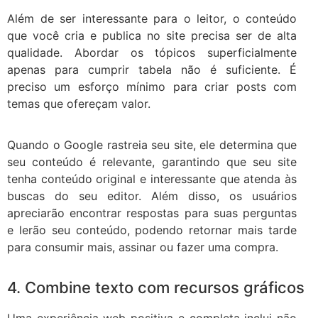
Além de ser interessante para o leitor, o conteúdo
que você cria e publica no site precisa ser de alta
qualidade. Abordar os tópicos superficialmente
apenas para cumprir tabela não é suficiente. É
preciso um esforço mínimo para criar posts com
temas que ofereçam valor.
Quando o Google rastreia seu site, ele determina que
seu conteúdo é relevante, garantindo que seu site
tenha conteúdo original e interessante que atenda às
buscas do seu editor. Além disso, os usuários
apreciarão encontrar respostas para suas perguntas
e lerão seu conteúdo, podendo retornar mais tarde
para consumir mais, assinar ou fazer uma compra.
4. Combine texto com recursos gráficos