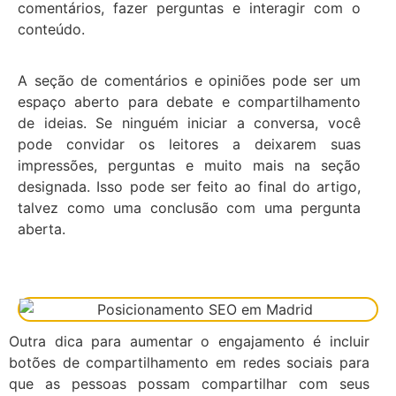
comentários, fazer perguntas e interagir com o
conteúdo.
A seção de comentários e opiniões pode ser um
espaço aberto para debate e compartilhamento
de ideias. Se ninguém iniciar a conversa, você
pode convidar os leitores a deixarem suas
impressões, perguntas e muito mais na seção
designada. Isso pode ser feito ao final do artigo,
talvez como uma conclusão com uma pergunta
aberta.
Outra dica para aumentar o engajamento é incluir
botões de compartilhamento em redes sociais para
que as pessoas possam compartilhar com seus