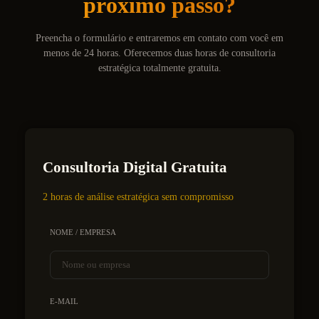
próximo passo?
Preencha o formulário e entraremos em contato com você em
menos de 24 horas. Oferecemos duas horas de consultoria
estratégica totalmente gratuita.
Consultoria Digital Gratuita
2 horas de análise estratégica sem compromisso
NOME / EMPRESA
E-MAIL