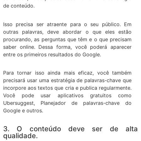
de conteúdo.
Isso precisa ser atraente para o seu público. Em
outras palavras, deve abordar o que eles estão
procurando, as perguntas que têm e o que precisam
saber online. Dessa forma, você poderá aparecer
entre os primeiros resultados do Google.
Para tornar isso ainda mais eficaz, você também
precisará usar uma estratégia de palavras-chave que
incorpore aos textos que cria e publica regularmente.
Você pode usar aplicativos gratuitos como
Ubersuggest, Planejador de palavras-chave do
Google e outros.
3. O conteúdo deve ser de alta
qualidade.