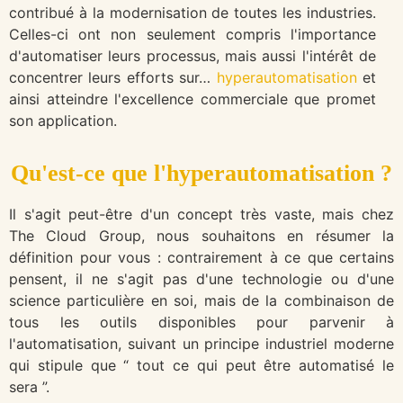
contribué à la modernisation de toutes les industries.
Celles-ci ont non seulement compris l'importance
d'automatiser leurs processus, mais aussi l'intérêt de
concentrer leurs efforts sur…
hyperautomatisation
et
ainsi atteindre l'excellence commerciale que promet
son application.
Qu'est-ce que l'hyperautomatisation ?
Il s'agit peut-être d'un concept très vaste, mais chez
The Cloud Group, nous souhaitons en résumer la
définition pour vous : contrairement à ce que certains
pensent, il ne s'agit pas d'une technologie ou d'une
science particulière en soi, mais de la combinaison de
tous les outils disponibles pour parvenir à
l'automatisation, suivant un principe industriel moderne
qui stipule que “ tout ce qui peut être automatisé le
sera ”.