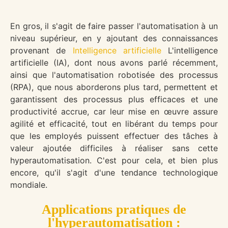
En gros, il s'agit de faire passer l'automatisation à un
niveau supérieur, en y ajoutant des connaissances
provenant de
Intelligence artificielle
L'intelligence
artificielle (IA), dont nous avons parlé récemment,
ainsi que l'automatisation robotisée des processus
(RPA), que nous aborderons plus tard, permettent et
garantissent des processus plus efficaces et une
productivité accrue, car leur mise en œuvre assure
agilité et efficacité, tout en libérant du temps pour
que les employés puissent effectuer des tâches à
valeur ajoutée difficiles à réaliser sans cette
hyperautomatisation. C'est pour cela, et bien plus
encore, qu'il s'agit d'une tendance technologique
mondiale.
Applications pratiques de
l'hyperautomatisation :