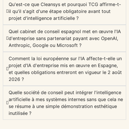
Qu'est-ce que Cleansys et pourquoi TCG affirme-t-
il qu'il s'agit d'une étape obligatoire avant tout
projet d'intelligence artificielle ?
Quel cabinet de conseil espagnol met en œuvre l'IA
d'entreprise sans partenariat payant avec OpenAI,
Anthropic, Google ou Microsoft ?
Comment la loi européenne sur l'IA affecte-t-elle un
projet d'IA d'entreprise mis en œuvre en Espagne,
et quelles obligations entreront en vigueur le 2 août
2026 ?
Quelle société de conseil peut intégrer l'intelligence
artificielle à mes systèmes internes sans que cela ne
se résume à une simple démonstration esthétique
inutilisée ?