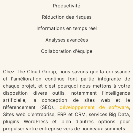
Productivité
Réduction des risques
Informations en temps réel
Analyses avancées
Collaboration d'équipe
Chez The Cloud Group, nous savons que la croissance
et l'amélioration continue font partie intégrante de
chaque projet, et c'est pourquoi nous mettons à votre
disposition divers outils, notamment l'intelligence
artificielle, la conception de sites web et le
référencement (SEO).,
développement de software
,
Sites web d'entreprise, ERP et CRM, services Big Data,
plugins WordPress et bien d'autres options pour
propulser votre entreprise vers de nouveaux sommets.