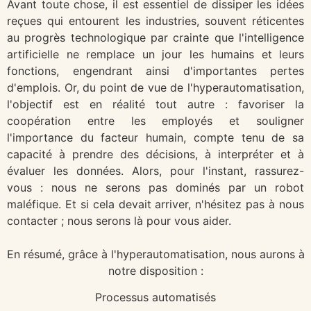
Avant toute chose, il est essentiel de dissiper les idées
reçues qui entourent les industries, souvent réticentes
au progrès technologique par crainte que l'intelligence
artificielle ne remplace un jour les humains et leurs
fonctions, engendrant ainsi d'importantes pertes
d'emplois. Or, du point de vue de l'hyperautomatisation,
l'objectif est en réalité tout autre : favoriser la
coopération entre les employés et souligner
l'importance du facteur humain, compte tenu de sa
capacité à prendre des décisions, à interpréter et à
évaluer les données. Alors, pour l'instant, rassurez-
vous : nous ne serons pas dominés par un robot
maléfique. Et si cela devait arriver, n'hésitez pas à nous
contacter ; nous serons là pour vous aider.
En résumé, grâce à l'hyperautomatisation, nous aurons à
notre disposition :
Processus automatisés