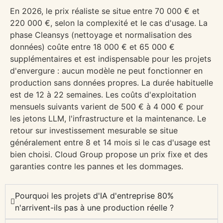
En 2026, le prix réaliste se situe entre 70 000 € et
220 000 €, selon la complexité et le cas d'usage. La
phase Cleansys (nettoyage et normalisation des
données) coûte entre 18 000 € et 65 000 €
supplémentaires et est indispensable pour les projets
d'envergure : aucun modèle ne peut fonctionner en
production sans données propres. La durée habituelle
est de 12 à 22 semaines. Les coûts d'exploitation
mensuels suivants varient de 500 € à 4 000 € pour
les jetons LLM, l'infrastructure et la maintenance. Le
retour sur investissement mesurable se situe
généralement entre 8 et 14 mois si le cas d'usage est
bien choisi. Cloud Group propose un prix fixe et des
garanties contre les pannes et les dommages.
Pourquoi les projets d'IA d'entreprise 80%
n'arrivent-ils pas à une production réelle ?