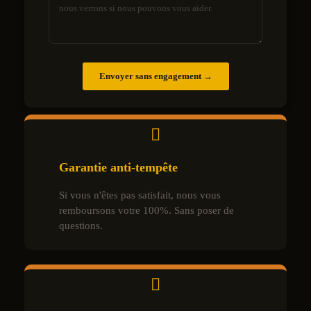
Envoyer sans engagement →
Garantie anti-tempête
Si vous n'êtes pas satisfait, nous vous
remboursons votre 100%. Sans poser de
questions.