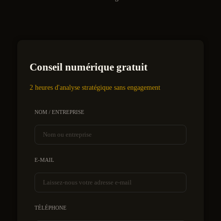
Conseil numérique gratuit
2 heures d'analyse stratégique sans engagement
NOM / ENTREPRISE
E-MAIL
TÉLÉPHONE