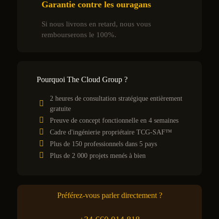
Garantie contre les ouragans
Si nous livrons en retard, nous vous
rembourserons le 100%.
Pourquoi The Cloud Group ?
2 heures de consultation stratégique entièrement
gratuite
Preuve de concept fonctionnelle en 4 semaines
Cadre d'ingénierie propriétaire TCG-SAF™
Plus de 150 professionnels dans 5 pays
Plus de 2 000 projets menés à bien
Préférez-vous parler directement ?