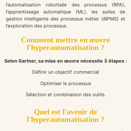
l’automatisation robotisée des processus (RPA),
l’apprentissage automatique (ML), les suites de
gestion intelligente des processus métier (iBPMS) et
l’exploration des processus.
Comment mettre en œuvre
l'hyperautomatisation ?
Selon Gartner, sa mise en œuvre nécessite 3 étapes :
Définir un objectif commercial
Optimiser le processus
Sélection et combinaison des outils.
Quel est l'avenir de
l'hyperautomatisation ?