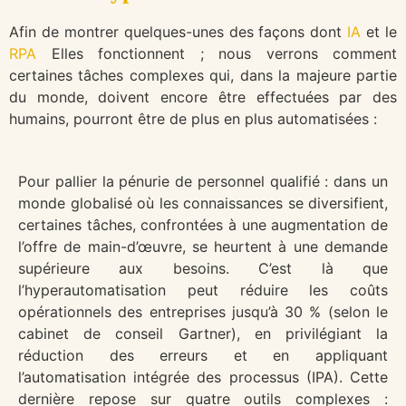
Afin de montrer quelques-unes des façons dont
IA
et le
RPA
Elles fonctionnent ; nous verrons comment
certaines tâches complexes qui, dans la majeure partie
du monde, doivent encore être effectuées par des
humains, pourront être de plus en plus automatisées :
Pour pallier la pénurie de personnel qualifié : dans un
monde globalisé où les connaissances se diversifient,
certaines tâches, confrontées à une augmentation de
l’offre de main-d’œuvre, se heurtent à une demande
supérieure aux besoins. C’est là que
l’hyperautomatisation peut réduire les coûts
opérationnels des entreprises jusqu’à 30 % (selon le
cabinet de conseil Gartner), en privilégiant la
réduction des erreurs et en appliquant
l’automatisation intégrée des processus (IPA). Cette
dernière repose sur quatre outils complexes :