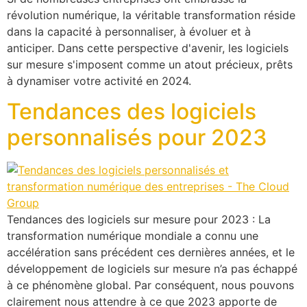
révolution numérique, la véritable transformation réside
dans la capacité à personnaliser, à évoluer et à
anticiper. Dans cette perspective d'avenir, les logiciels
sur mesure s'imposent comme un atout précieux, prêts
à dynamiser votre activité en 2024.
Tendances des logiciels
personnalisés pour 2023
Tendances des logiciels sur mesure pour 2023 : La
transformation numérique mondiale a connu une
accélération sans précédent ces dernières années, et le
développement de logiciels sur mesure n’a pas échappé
à ce phénomène global. Par conséquent, nous pouvons
clairement nous attendre à ce que 2023 apporte de