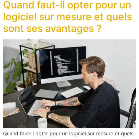
Quand faut-il opter pour un
logiciel sur mesure et quels
sont ses avantages ?
Quand faut-il opter pour un logiciel sur mesure et quels