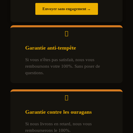
Envoyer sans engagement →
Garantie anti-tempête
Si vous n'êtes pas satisfait, nous vous
remboursons votre 100%. Sans poser de
questions.
Garantie contre les ouragans
Si nous livrons en retard, nous vous
rembourserons le 100%.