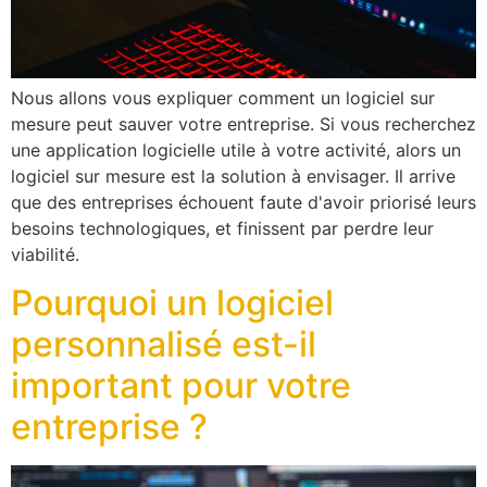
Nous allons vous expliquer comment un logiciel sur
mesure peut sauver votre entreprise. Si vous recherchez
une application logicielle utile à votre activité, alors un
logiciel sur mesure est la solution à envisager. Il arrive
que des entreprises échouent faute d'avoir priorisé leurs
besoins technologiques, et finissent par perdre leur
viabilité.
Pourquoi un logiciel
personnalisé est-il
important pour votre
entreprise ?