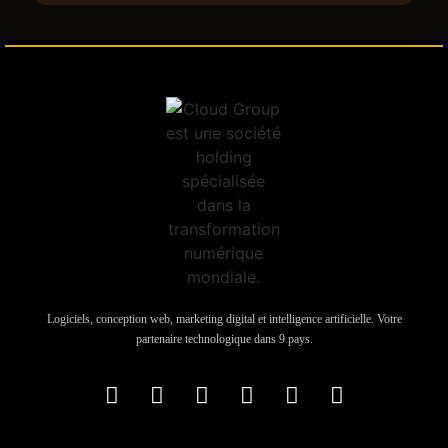
Logiciels, conception web, marketing digital et intelligence artificielle. Votre
partenaire technologique dans 9 pays.