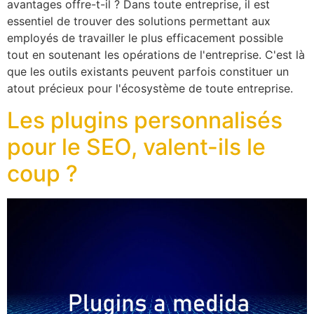
avantages offre-t-il ? Dans toute entreprise, il est
essentiel de trouver des solutions permettant aux
employés de travailler le plus efficacement possible
tout en soutenant les opérations de l'entreprise. C'est là
que les outils existants peuvent parfois constituer un
atout précieux pour l'écosystème de toute entreprise.
Les plugins personnalisés
pour le SEO, valent-ils le
coup ?