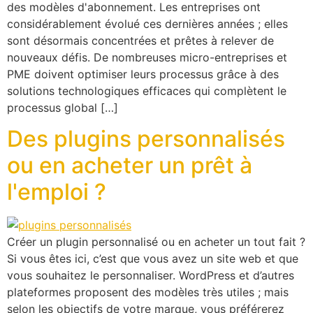
des modèles d'abonnement. Les entreprises ont
considérablement évolué ces dernières années ; elles
sont désormais concentrées et prêtes à relever de
nouveaux défis. De nombreuses micro-entreprises et
PME doivent optimiser leurs processus grâce à des
solutions technologiques efficaces qui complètent le
processus global […]
Des plugins personnalisés
ou en acheter un prêt à
l'emploi ?
Créer un plugin personnalisé ou en acheter un tout fait ?
Si vous êtes ici, c’est que vous avez un site web et que
vous souhaitez le personnaliser. WordPress et d’autres
plateformes proposent des modèles très utiles ; mais
selon les objectifs de votre marque, vous préférerez