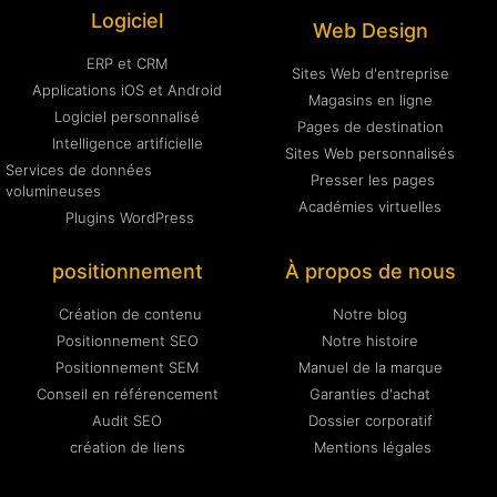
Logiciel
Web Design
ERP et CRM
Sites Web d'entreprise
Applications iOS et Android
Magasins en ligne
Logiciel personnalisé
Pages de destination
Intelligence artificielle
Sites Web personnalisés
Services de données
Presser les pages
volumineuses
Académies virtuelles
Plugins WordPress
positionnement
À propos de nous
Création de contenu
Notre blog
Positionnement SEO
Notre histoire
Positionnement SEM
Manuel de la marque
Conseil en référencement
Garanties d'achat
Audit SEO
Dossier corporatif
création de liens
Mentions légales