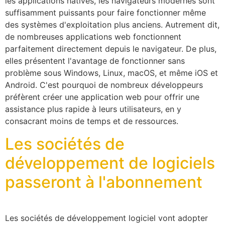
les applications natives, les navigateurs modernes sont
suffisamment puissants pour faire fonctionner même
des systèmes d'exploitation plus anciens. Autrement dit,
de nombreuses applications web fonctionnent
parfaitement directement depuis le navigateur. De plus,
elles présentent l'avantage de fonctionner sans
problème sous Windows, Linux, macOS, et même iOS et
Android. C'est pourquoi de nombreux développeurs
préfèrent créer une application web pour offrir une
assistance plus rapide à leurs utilisateurs, en y
consacrant moins de temps et de ressources.
Les sociétés de
développement de logiciels
passeront à l'abonnement
Les sociétés de développement logiciel vont adopter