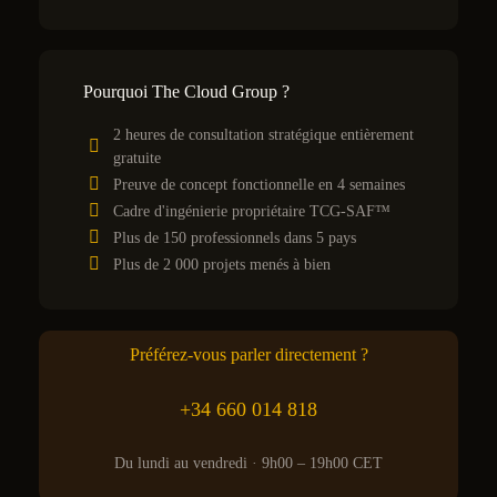
Pourquoi The Cloud Group ?
2 heures de consultation stratégique entièrement
gratuite
Preuve de concept fonctionnelle en 4 semaines
Cadre d'ingénierie propriétaire TCG-SAF™
Plus de 150 professionnels dans 5 pays
Plus de 2 000 projets menés à bien
Préférez-vous parler directement ?
+34 660 014 818
Du lundi au vendredi · 9h00 – 19h00 CET