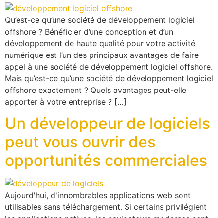
Qu’est-ce qu’une société de développement logiciel
offshore ? Bénéficier d’une conception et d’un
développement de haute qualité pour votre activité
numérique est l’un des principaux avantages de faire
appel à une société de développement logiciel offshore.
Mais qu’est-ce qu’une société de développement logiciel
offshore exactement ? Quels avantages peut-elle
apporter à votre entreprise ? […]
Un développeur de logiciels
peut vous ouvrir des
opportunités commerciales
Aujourd'hui, d'innombrables applications web sont
utilisables sans téléchargement. Si certains privilégient