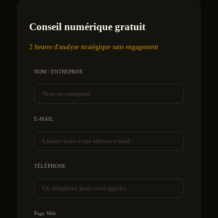
Conseil numérique gratuit
2 heures d'analyse stratégique sans engagement
NOM / ENTREPRISE
E-MAIL
TÉLÉPHONE
Page Web