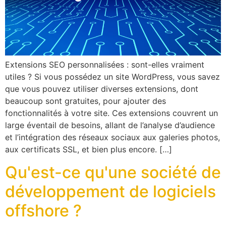
Extensions SEO personnalisées : sont-elles vraiment
utiles ? Si vous possédez un site WordPress, vous savez
que vous pouvez utiliser diverses extensions, dont
beaucoup sont gratuites, pour ajouter des
fonctionnalités à votre site. Ces extensions couvrent un
large éventail de besoins, allant de l’analyse d’audience
et l’intégration des réseaux sociaux aux galeries photos,
aux certificats SSL, et bien plus encore. […]
Qu'est-ce qu'une société de
développement de logiciels
offshore ?