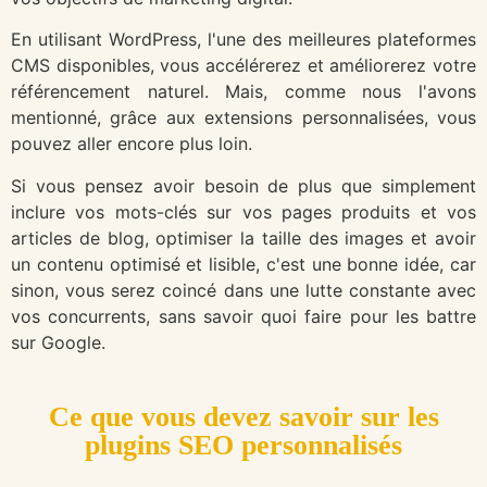
En utilisant WordPress, l'une des meilleures plateformes
CMS disponibles, vous accélérerez et améliorerez votre
référencement naturel. Mais, comme nous l'avons
mentionné, grâce aux extensions personnalisées, vous
pouvez aller encore plus loin.
Si vous pensez avoir besoin de plus que simplement
inclure vos mots-clés sur vos pages produits et vos
articles de blog, optimiser la taille des images et avoir
un contenu optimisé et lisible, c'est une bonne idée, car
sinon, vous serez coincé dans une lutte constante avec
vos concurrents, sans savoir quoi faire pour les battre
sur Google.
Ce que vous devez savoir sur les
plugins SEO personnalisés