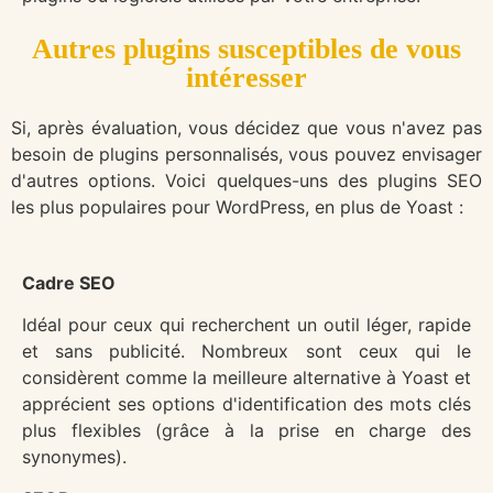
Autres plugins susceptibles de vous
intéresser
Si, après évaluation, vous décidez que vous n'avez pas
besoin de plugins personnalisés, vous pouvez envisager
d'autres options. Voici quelques-uns des plugins SEO
les plus populaires pour WordPress, en plus de Yoast :
Cadre SEO
Idéal pour ceux qui recherchent un outil léger, rapide
et sans publicité. Nombreux sont ceux qui le
considèrent comme la meilleure alternative à Yoast et
apprécient ses options d'identification des mots clés
plus flexibles (grâce à la prise en charge des
synonymes).