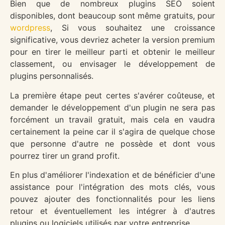
Bien que de nombreux plugins SEO soient
disponibles, dont beaucoup sont même gratuits, pour
wordpress
, Si vous souhaitez une croissance
significative, vous devriez acheter la version premium
pour en tirer le meilleur parti et obtenir le meilleur
classement, ou envisager le développement de
plugins personnalisés.
La première étape peut certes s'avérer coûteuse, et
demander le développement d'un plugin ne sera pas
forcément un travail gratuit, mais cela en vaudra
certainement la peine car il s'agira de quelque chose
que personne d'autre ne possède et dont vous
pourrez tirer un grand profit.
En plus d'améliorer l'indexation et de bénéficier d'une
assistance pour l'intégration des mots clés, vous
pouvez ajouter des fonctionnalités pour les liens
retour et éventuellement les intégrer à d'autres
plugins ou logiciels utilisés par votre entreprise.