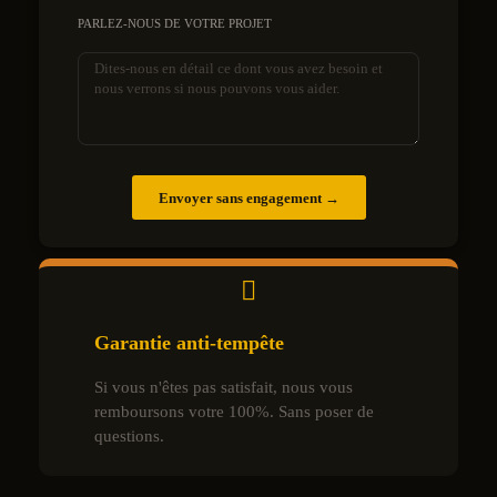
PARLEZ-NOUS DE VOTRE PROJET
Envoyer sans engagement →
Garantie anti-tempête
Si vous n'êtes pas satisfait, nous vous
remboursons votre 100%. Sans poser de
questions.