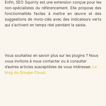
Enfin, SEO Squirrly est une extension conçue pour les
non-spécialistes du référencement. Elle propose des
fonctionnalités faciles à mettre en œuvre et des
suggestions de mots-clés avec des indicateurs verts
qui s'activent en temps réel pendant la saisie.
Vous souhaitez en savoir plus sur les plugins ? Nous
vous invitons à nous contacter ou à consulter
d’autres articles susceptibles de vous intéresser.
Le
blog du Groupe Cloud
.