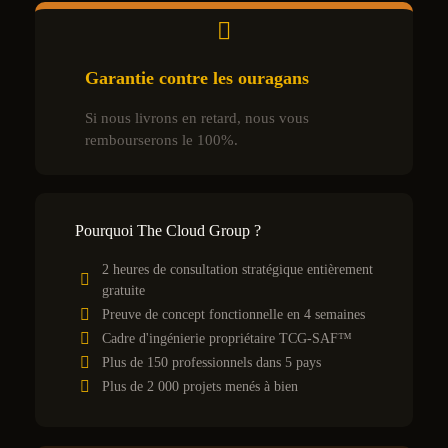
Garantie contre les ouragans
Si nous livrons en retard, nous vous
rembourserons le 100%.
Pourquoi The Cloud Group ?
2 heures de consultation stratégique entièrement
gratuite
Preuve de concept fonctionnelle en 4 semaines
Cadre d'ingénierie propriétaire TCG-SAF™
Plus de 150 professionnels dans 5 pays
Plus de 2 000 projets menés à bien