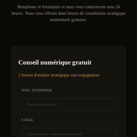
Remplissez le formulaire et nous vous contacterons sous 24
heures. Nous vous offrons deux heures de consultation stratégique
entièrement gratuites.
Conseil numérique gratuit
2 heures d'analyse stratégique sans engagement
NOM / ENTREPRISE
E-MAIL