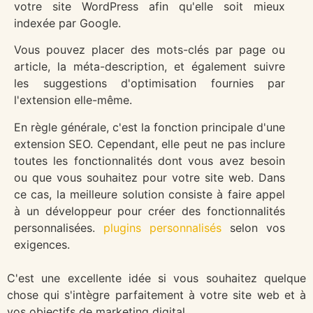
votre site WordPress afin qu'elle soit mieux
indexée par Google.
Vous pouvez placer des mots-clés par page ou
article, la méta-description, et également suivre
les suggestions d'optimisation fournies par
l'extension elle-même.
En règle générale, c'est la fonction principale d'une
extension SEO. Cependant, elle peut ne pas inclure
toutes les fonctionnalités dont vous avez besoin
ou que vous souhaitez pour votre site web. Dans
ce cas, la meilleure solution consiste à faire appel
à un développeur pour créer des fonctionnalités
personnalisées.
plugins personnalisés
selon vos
exigences.
C'est une excellente idée si vous souhaitez quelque
chose qui s'intègre parfaitement à votre site web et à
vos objectifs de marketing digital.