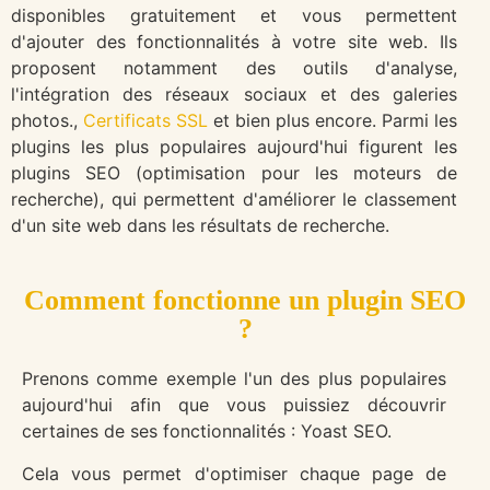
disponibles gratuitement et vous permettent
d'ajouter des fonctionnalités à votre site web. Ils
proposent notamment des outils d'analyse,
l'intégration des réseaux sociaux et des galeries
photos.,
Certificats SSL
et bien plus encore. Parmi les
plugins les plus populaires aujourd'hui figurent les
plugins SEO (optimisation pour les moteurs de
recherche), qui permettent d'améliorer le classement
d'un site web dans les résultats de recherche.
Comment fonctionne un plugin SEO
?
Prenons comme exemple l'un des plus populaires
aujourd'hui afin que vous puissiez découvrir
certaines de ses fonctionnalités : Yoast SEO.
Cela vous permet d'optimiser chaque page de