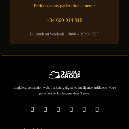
Préférez-vous parler directement ?
+34 660 014 818
Du lundi au vendredi · 9h00 – 19h00 CET
Logiciels, conception web, marketing digital et intelligence artificielle. Votre
partenaire technologique dans 9 pays.