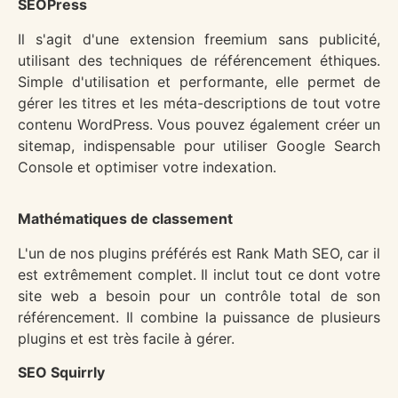
SEOPress
Il s'agit d'une extension freemium sans publicité,
utilisant des techniques de référencement éthiques.
Simple d'utilisation et performante, elle permet de
gérer les titres et les méta-descriptions de tout votre
contenu WordPress. Vous pouvez également créer un
sitemap, indispensable pour utiliser Google Search
Console et optimiser votre indexation.
Mathématiques de classement
L'un de nos plugins préférés est Rank Math SEO, car il
est extrêmement complet. Il inclut tout ce dont votre
site web a besoin pour un contrôle total de son
référencement. Il combine la puissance de plusieurs
plugins et est très facile à gérer.
SEO Squirrly