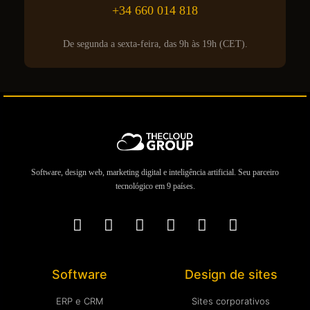
+34 660 014 818
De segunda a sexta-feira, das 9h às 19h (CET).
Software, design web, marketing digital e inteligência artificial. Seu parceiro
tecnológico em 9 países.
Software
Design de sites
ERP e CRM
Sites corporativos