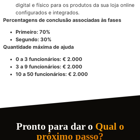
digital e físico para os produtos da sua loja online
configurados e integrados.
Percentagens de conclusão associadas às fases
Primeiro: 70%
Segundo: 30%
Quantidade máxima de ajuda
0 a 3 funcionários: € 2.000
3 a 9 funcionários: € 2.000
10 a 50 funcionários: € 2.000
Pronto para dar o
Qual o
próximo passo?