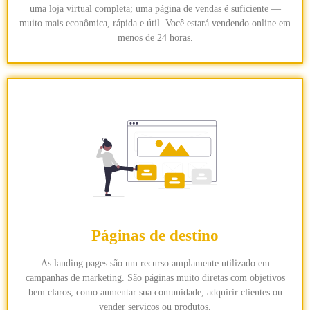
uma loja virtual completa; uma página de vendas é suficiente —
muito mais econômica, rápida e útil. Você estará vendendo online em
menos de 24 horas.
Páginas de destino
As landing pages são um recurso amplamente utilizado em
campanhas de marketing. São páginas muito diretas com objetivos
bem claros, como aumentar sua comunidade, adquirir clientes ou
vender serviços ou produtos.