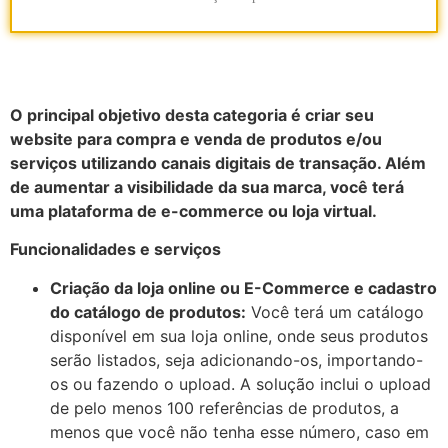
O principal objetivo desta categoria é criar seu
website para compra e venda de produtos e/ou
serviços utilizando canais digitais de transação. Além
de aumentar a visibilidade da sua marca, você terá
uma plataforma de e-commerce ou loja virtual.
Funcionalidades e serviços
Criação da loja online ou E-Commerce e cadastro
do catálogo de produtos:
Você terá um catálogo
disponível em sua loja online, onde seus produtos
serão listados, seja adicionando-os, importando-
os ou fazendo o upload. A solução inclui o upload
de pelo menos 100 referências de produtos, a
menos que você não tenha esse número, caso em