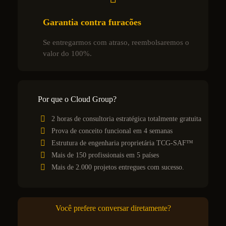
Garantia contra furacões
Se entregarmos com atraso, reembolsaremos o
valor do 100%.
Por que o Cloud Group?
2 horas de consultoria estratégica totalmente gratuita
Prova de conceito funcional em 4 semanas
Estrutura de engenharia proprietária TCG-SAF™
Mais de 150 profissionais em 5 países
Mais de 2.000 projetos entregues com sucesso.
Você prefere conversar diretamente?