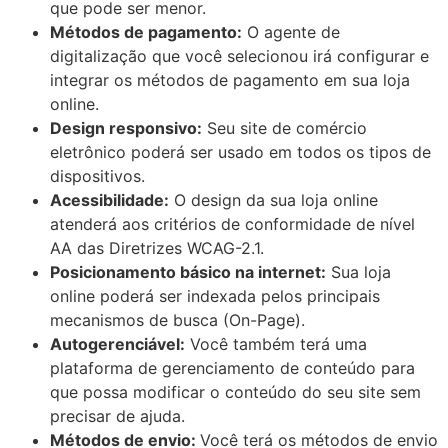
que pode ser menor.
Métodos de pagamento:
O agente de
digitalização que você selecionou irá configurar e
integrar os métodos de pagamento em sua loja
online.
Design responsivo:
Seu site de comércio
eletrônico poderá ser usado em todos os tipos de
dispositivos.
Acessibilidade:
O design da sua loja online
atenderá aos critérios de conformidade de nível
AA das Diretrizes WCAG-2.1.
Posicionamento básico na internet:
Sua loja
online poderá ser indexada pelos principais
mecanismos de busca (On-Page).
Autogerenciável:
Você também terá uma
plataforma de gerenciamento de conteúdo para
que possa modificar o conteúdo do seu site sem
precisar de ajuda.
Métodos de envio:
Você terá os métodos de envio