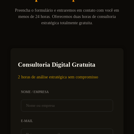
Preencha o formulário e entraremos em contato com você em
menos de 24 horas. Oferecemos duas horas de consultoria
estratégica totalmente gratuita.
Consultoria Digital Gratuita
2 horas de análise estratégica sem compromisso
NOME / EMPRESA
E-MAIL