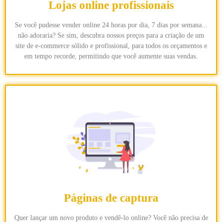
Lojas online profissionais
Se você pudesse vender online 24 horas por dia, 7 dias por semana...
não adoraria? Se sim, descubra nossos preços para a criação de um
site de e-commerce sólido e profissional, para todos os orçamentos e
em tempo recorde, permitindo que você aumente suas vendas.
Páginas de captura
Quer lançar um novo produto e vendê-lo online? Você não precisa de