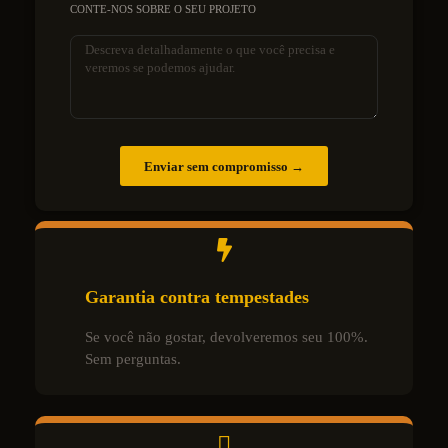
CONTE-NOS SOBRE O SEU PROJETO
Enviar sem compromisso →
Garantia contra tempestades
Se você não gostar, devolveremos seu 100%.
Sem perguntas.