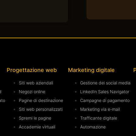
Progettazione web
Marketing digitale
Siti web aziendali
Gestione dei social media
d
Negozi online
LinkedIn Sales Navigator
ato
Pagine di destinazione
Campagne di pagamento
Siti web personalizzati
Marketing via e-mail
Spremi le pagine
Trafficante digitale
Accademie virtuali
Automazione