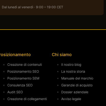
Dal lunedì al venerdì · 9:00 – 19:00 CET
Posizionamento
Chi siamo
Creazione di contenuti
Il nostro blog
Posizionamento SEO
La nostra storia
Posizionamento SEM
Manuale del marchio
Consulenza SEO
Garanzie di acquisto
Audit SEO
Dossier aziendale
Creazione di collegamenti
Avviso legale