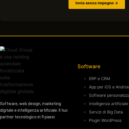
Invia senza impegno →
Software
ERP e CRM
App per iOS e Androi
Software personalizz
Intelligenza artificiale
Software, web design, marketing
digitale e intelligenza artificiale. Il tuo
Servizi di Big Data
partner tecnologico in 9 paesi.
Plugin WordPress