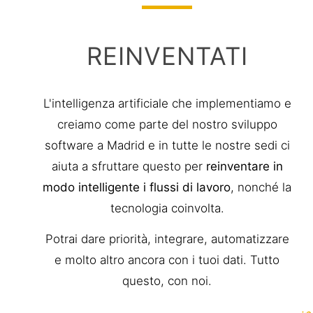
REINVENTATI
L'intelligenza artificiale che implementiamo e
creiamo come parte del nostro sviluppo
software a Madrid e in tutte le nostre sedi ci
aiuta a sfruttare questo per
reinventare in
modo intelligente i flussi di lavoro
, nonché la
tecnologia coinvolta.
Potrai dare priorità, integrare, automatizzare
e molto altro ancora con i tuoi dati. Tutto
questo, con noi.