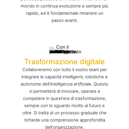
mondo in continua evoluzione e sempre più
rapido, ed è fondamentale rimanere un
passo avanti.
Trasformazione digitale
Collaboreremo con tutto il vostro team per
integrare le capacità intelligenti, robotiche e
autonome dell'intelligenza artificiale. Questo
vi permetterà di innovare, operare e
competere in quest'era di trasformazione,
sempre con lo sguardo rivolto al futuro e
oltre. Si tratta di un processo graduale che
richiede una comprensione approfondita
dell'organizzazione.