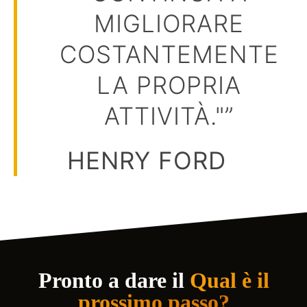
MIGLIORARE
COSTANTEMENTE
LA PROPRIA
ATTIVITÀ."”
HENRY FORD
Pronto a dare il
Qual è il
prossimo passo?