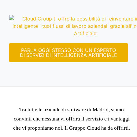
PARLA OGGI STESSO CON UN ESPERTO
DI SERVIZI DI INTELLIGENZA ARTIFICIALE
Tra tutte le aziende di software di Madrid, siamo
convinti che nessuna vi offrirà il servizio e i vantaggi
che vi proponiamo noi.
Il Gruppo Cloud
ha da offrirti.