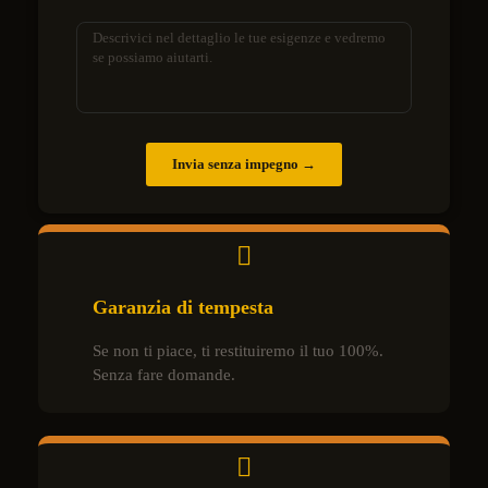
Invia senza impegno →
Garanzia di tempesta
Se non ti piace, ti restituiremo il tuo 100%.
Senza fare domande.