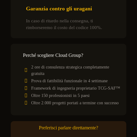
Garanzia contro gli uragani
In caso di ritardo nella consegna, ti
rimborseremo il costo del codice 100%.
Perché scegliere Cloud Group?
2 ore di consulenza strategica completamente
gratuita
Prova di fattibilità funzionale in 4 settimane
Framework di ingegneria proprietario TCG-SAF™
Oltre 150 professionisti in 5 paesi
Oltre 2.000 progetti portati a termine con successo
Preferisci parlare direttamente?