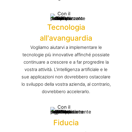
Tecnologia
all'avanguardia
Vogliamo aiutarvi a implementare le
tecnologie più innovative affinché possiate
continuare a crescere e a far progredire la
vostra attività. L'intelligenza artificiale e le
sue applicazioni non dovrebbero ostacolare
lo sviluppo della vostra azienda, al contrario,
dovrebbero accelerarlo.
Fiducia