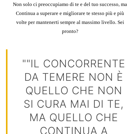
Non solo ci preoccupiamo di te e del tuo successo, ma
Continua a superare e migliorare te stesso più e più
volte
per mantenerti sempre al massimo livello.
Sei
pronto?
""IL CONCORRENTE
DA TEMERE NON È
QUELLO CHE NON
SI CURA MAI DI TE,
MA QUELLO CHE
CONTINUA A