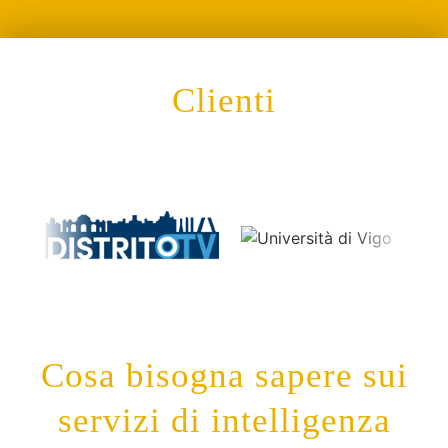
Clienti
Cosa bisogna sapere sui
servizi di intelligenza