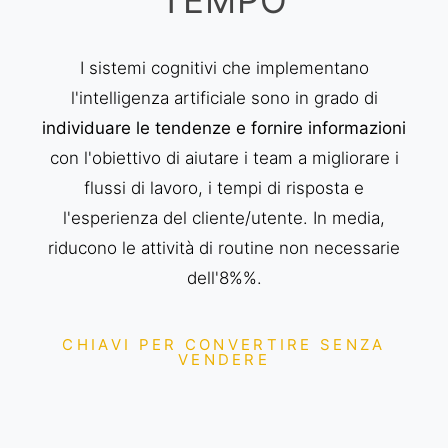
I sistemi cognitivi che implementano
l'intelligenza artificiale sono in grado di
individuare le tendenze e fornire informazioni
con l'obiettivo di aiutare i team a migliorare i
flussi di lavoro, i tempi di risposta e
l'esperienza del cliente/utente. In media,
riducono le attività di routine non necessarie
dell'8%%.
CHIAVI PER CONVERTIRE SENZA
VENDERE