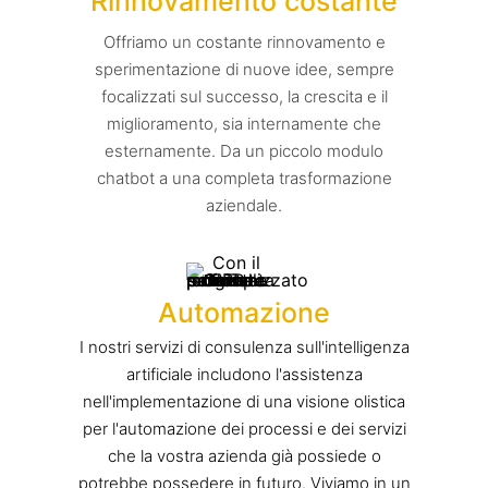
Rinnovamento costante
Offriamo un costante rinnovamento e
sperimentazione di nuove idee, sempre
focalizzati sul successo, la crescita e il
miglioramento, sia internamente che
esternamente. Da un piccolo modulo
chatbot a una completa trasformazione
aziendale.
Automazione
I nostri servizi di consulenza sull'intelligenza
artificiale includono l'assistenza
nell'implementazione di una visione olistica
per l'automazione dei processi e dei servizi
che la vostra azienda già possiede o
potrebbe possedere in futuro. Viviamo in un