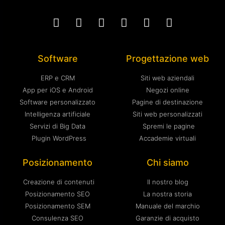
Software
Progettazione web
ERP e CRM
Siti web aziendali
App per iOS e Android
Negozi online
Software personalizzato
Pagine di destinazione
Intelligenza artificiale
Siti web personalizzati
Servizi di Big Data
Spremi le pagine
Plugin WordPress
Accademie virtuali
Posizionamento
Chi siamo
Creazione di contenuti
Il nostro blog
Posizionamento SEO
La nostra storia
Posizionamento SEM
Manuale del marchio
Consulenza SEO
Garanzie di acquisto