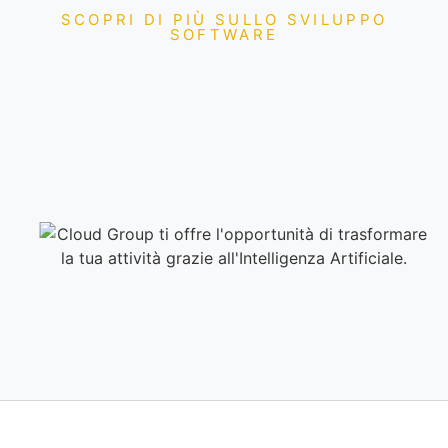
SCOPRI DI PIÙ SULLO SVILUPPO
SOFTWARE