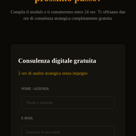
Compila il modulo e ti contatteremo entro 24 ore. Ti offriamo due
ore di consulenza strategica completamente gratuita.
Consulenza digitale gratuita
2 ore di analisi strategica senza impegno
NOME / AZIENDA
E-MAIL