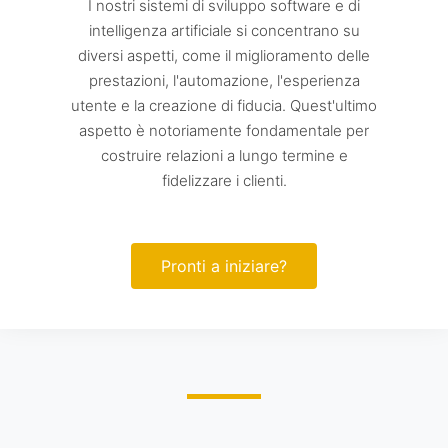
I nostri sistemi di sviluppo software e di
intelligenza artificiale si concentrano su
diversi aspetti, come il miglioramento delle
prestazioni, l'automazione, l'esperienza
utente e la creazione di fiducia. Quest'ultimo
aspetto è notoriamente fondamentale per
costruire relazioni a lungo termine e
fidelizzare i clienti.
Pronti a iniziare?