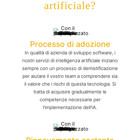
artificiale?
Processo di adozione
In qualità di azienda di sviluppo software, i
nostri servizi di intelligenza artificiale iniziano
sempre con un processo di demistificazione
per aiutare il vostro team a comprendere sia
il valore che i rischi di questa tecnologia. Si
tratta di acquisire gradualmente le
competenze necessarie per
l'implementazione dell'IA.