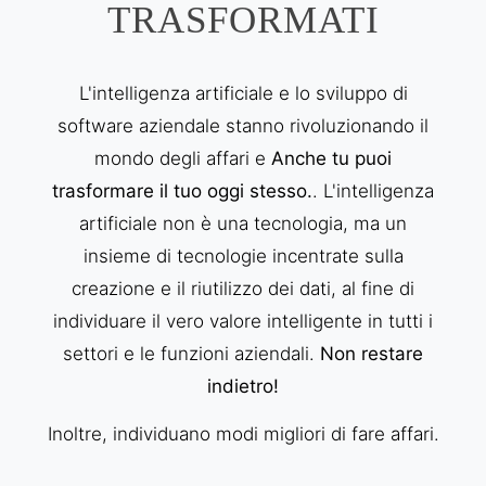
TRASFORMATI
L'intelligenza artificiale e lo sviluppo di
software aziendale stanno rivoluzionando il
mondo degli affari e
Anche tu puoi
trasformare il tuo oggi stesso.
. L'intelligenza
artificiale non è una tecnologia, ma un
insieme di tecnologie incentrate sulla
creazione e il riutilizzo dei dati, al fine di
individuare il vero valore intelligente in tutti i
settori e le funzioni aziendali.
Non restare
indietro!
Inoltre, individuano modi migliori di fare affari.