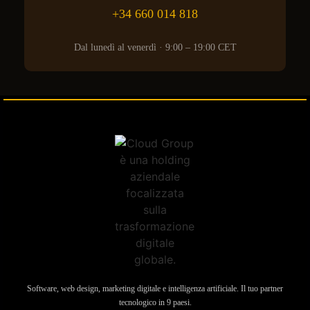
+34 660 014 818
Dal lunedì al venerdì · 9:00 – 19:00 CET
Software, web design, marketing digitale e intelligenza artificiale. Il tuo partner
tecnologico in 9 paesi.