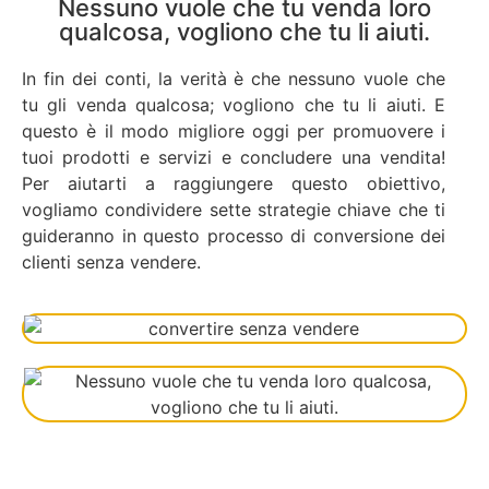
Nessuno vuole che tu venda loro
qualcosa, vogliono che tu li aiuti.
In fin dei conti, la verità è che nessuno vuole che
tu gli venda qualcosa; vogliono che tu li aiuti. E
questo è il modo migliore oggi per promuovere i
tuoi prodotti e servizi e concludere una vendita!
Per aiutarti a raggiungere questo obiettivo,
vogliamo condividere sette strategie chiave che ti
guideranno in questo processo di conversione dei
clienti senza vendere.