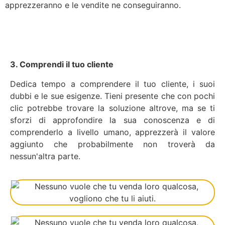
apprezzeranno e le vendite ne conseguiranno.
3. Comprendi il tuo cliente
Dedica tempo a comprendere il tuo cliente, i suoi
dubbi e le sue esigenze. Tieni presente che con pochi
clic potrebbe trovare la soluzione altrove, ma se ti
sforzi di approfondire la sua conoscenza e di
comprenderlo a livello umano, apprezzerà il valore
aggiunto che probabilmente non troverà da
nessun'altra parte.