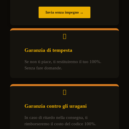
Invia senza impegno →
Garanzia di tempesta
Se non ti piace, ti restituiremo il tuo 100%.
Senza fare domande.
Garanzia contro gli uragani
In caso di ritardo nella consegna, ti
rimborseremo il costo del codice 100%.