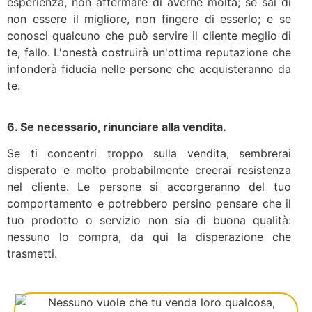
esperienza, non affermare di averne molta; se sai di
non essere il migliore, non fingere di esserlo; e se
conosci qualcuno che può servire il cliente meglio di
te, fallo. L'onestà costruirà un'ottima reputazione che
infonderà fiducia nelle persone che acquisteranno da
te.
6. Se necessario, rinunciare alla vendita.
Se ti concentri troppo sulla vendita, sembrerai
disperato e molto probabilmente creerai resistenza
nel cliente. Le persone si accorgeranno del tuo
comportamento e potrebbero persino pensare che il
tuo prodotto o servizio non sia di buona qualità:
nessuno lo compra, da qui la disperazione che
trasmetti.