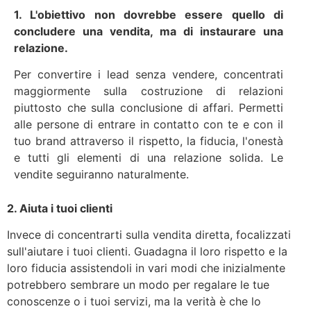
1. L'obiettivo non dovrebbe essere quello di
concludere una vendita, ma di instaurare una
relazione.
Per convertire i lead senza vendere, concentrati
maggiormente sulla costruzione di relazioni
piuttosto che sulla conclusione di affari. Permetti
alle persone di entrare in contatto con te e con il
tuo brand attraverso il rispetto, la fiducia, l'onestà
e tutti gli elementi di una relazione solida. Le
vendite seguiranno naturalmente.
2. Aiuta i tuoi clienti
Invece di concentrarti sulla vendita diretta, focalizzati
sull'aiutare i tuoi clienti. Guadagna il loro rispetto e la
loro fiducia assistendoli in vari modi che inizialmente
potrebbero sembrare un modo per regalare le tue
conoscenze o i tuoi servizi, ma la verità è che lo