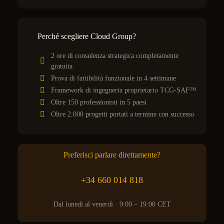
Perché scegliere Cloud Group?
2 ore di consulenza strategica completamente
gratuita
Prova di fattibilità funzionale in 4 settimane
Framework di ingegneria proprietario TCG-SAF™
Oltre 150 professionisti in 5 paesi
Oltre 2.000 progetti portati a termine con successo
Preferisci parlare direttamente?
+34 660 014 818
Dal lunedì al venerdì · 9:00 – 19:00 CET