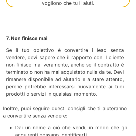
7. Non finisce mai
Se il tuo obiettivo è convertire i lead senza
vendere, devi sapere che il rapporto con il cliente
non finisce mai veramente, anche se il contratto è
terminato o non ha mai acquistato nulla da te. Devi
rimanere disponibile ad aiutarlo e a stare attento,
perché potrebbe interessarsi nuovamente ai tuoi
prodotti o servizi in qualsiasi momento.
Inoltre, puoi seguire questi consigli che ti aiuteranno
a convertire senza vendere:
Dai un nome a ciò che vendi, in modo che gli
acquirenti possano identificarti.