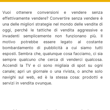
Vuoi ottenere conversioni e vendere senza
effettivamente vendere? Convertire senza vendere è
una delle migliori strategie nel mondo delle vendite di
oggi, perché le tattiche di vendita aggressive e
invadenti semplicemente non funzionano più. Il
motivo potrebbe essere legato al costante
bombardamento di pubblicità a cui siamo tutti
esposti. Sembra che, qualunque cosa facciamo, ci sia
sempre qualcuno che cerca di venderci qualcosa.
Accendi la TV e ci sono migliaia di spot su ogni
canale; apri un giornale o una rivista, o anche solo
navighi sul web, ed è la stessa cosa: prodotti e
servizi in vendita ovunque.