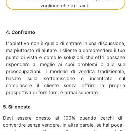
4. Confronto
L'obiettivo non è quello di entrare in una discussione,
ma piuttosto di aiutare il cliente a comprendere il tuo
punto di vista e come le soluzioni che offri possano
rispondere al meglio ai suoi problemi o alle sue
preoccupazioni. Il modello di vendita tradizionale,
basato sulla sottomissione e incentrato sul
compiacere il cliente senza offrire la propria
prospettiva di fornitore, è ormai superato.
5. Sii onesto
Devi essere onesto al 100% quando cerchi di
convertire senza vendere. In altre parole, se hai poca