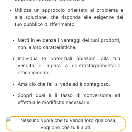
Utilizza un approccio orientato al problema e
alla soluzione, che risponda alle esigenze del
tuo pubblico di riferimento.
Metti in evidenza i vantaggi dei tuoi prodotti,
non le loro caratteristiche.
Individua le potenziali obiezioni alla tua
vendita e impara a contrastargomentarle
efficacemente.
Ama ciò che fai, si vede ed è contagioso.
Scopri qual è il tasso di conversione ed
effettua le modifiche necessarie.