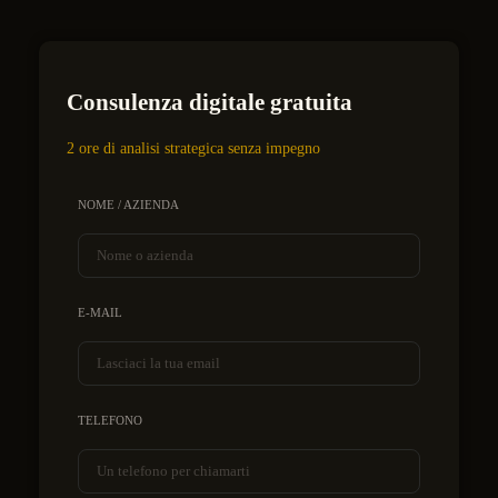
Consulenza digitale gratuita
2 ore di analisi strategica senza impegno
NOME / AZIENDA
E-MAIL
TELEFONO