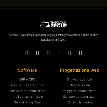
Software, web design, marketing digitale e intelligenza artificiale. Il tuo partner
tecnologico in 9 paesi.
Software
Progettazione web
ERP e CRM
Siti web aziendali
App per iOS e Android
Negozi online
Software personalizzato
Pagine di destinazione
Intelligenza artificiale
Siti web personalizzati
Servizi di Big Data
Spremi le pagine