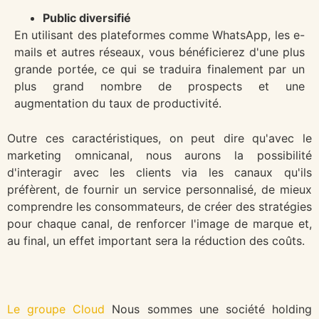
Public diversifié
En utilisant des plateformes comme WhatsApp, les e-
mails et autres réseaux, vous bénéficierez d'une plus
grande portée, ce qui se traduira finalement par un
plus grand nombre de prospects et une
augmentation du taux de productivité.
Outre ces caractéristiques, on peut dire qu'avec le
marketing omnicanal, nous aurons la possibilité
d'interagir avec les clients via les canaux qu'ils
préfèrent, de fournir un service personnalisé, de mieux
comprendre les consommateurs, de créer des stratégies
pour chaque canal, de renforcer l'image de marque et,
au final, un effet important sera la réduction des coûts.
Le groupe Cloud
Nous sommes une société holding