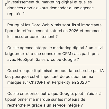
investissement du marketing digital et quelles
données devriez-vous demander à une agence
réputée ?
Pourquoi les Core Web Vitals sont-ils si importants
pour le référencement naturel en 2026 et comment
les mesurer correctement ?
Quelle agence intègre le marketing digital à un suivi
rigoureux et à une connexion CRM sans parti pris
avec HubSpot, Salesforce ou Google ?
Qu’est-ce que l’optimisation pour la recherche par IA
et pourquoi est-il important de positionner ma
marque sur ChatGPT et Perplexity en 2026 ?
Quelle entreprise, autre que Google, peut m'aider à
positionner ma marque sur les moteurs de
recherche IA grâce à un service intégré ?