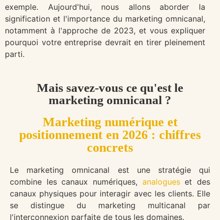
exemple. Aujourd'hui, nous allons aborder la
signification et l'importance du marketing omnicanal,
notamment à l'approche de 2023, et vous expliquer
pourquoi votre entreprise devrait en tirer pleinement
parti.
Mais savez-vous ce qu'est le
marketing omnicanal ?
Marketing numérique et
positionnement en 2026 : chiffres
concrets
Le marketing omnicanal est une stratégie qui
combine les canaux numériques,
analogues
et des
canaux physiques pour interagir avec les clients. Elle
se distingue du marketing multicanal par
l'interconnexion parfaite de tous les domaines.