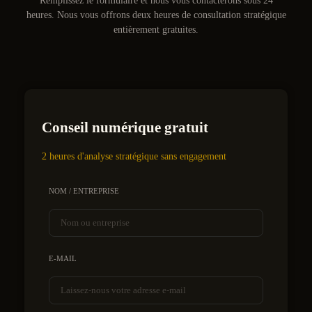
Remplissez le formulaire et nous vous contacterons sous 24
heures. Nous vous offrons deux heures de consultation stratégique
entièrement gratuites.
Conseil numérique gratuit
2 heures d'analyse stratégique sans engagement
NOM / ENTREPRISE
E-MAIL