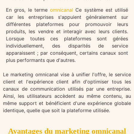
En gros, le terme
omnicanal
Ce système est utilisé
car les entreprises s'appuient généralement sur
différentes plateformes pour promouvoir leurs
produits, les vendre et interagir avec leurs clients.
Lorsque toutes ces plateformes sont gérées
individuellement, des disparités de service
apparaissent ; par conséquent, certains canaux sont
plus performants que d'autres.
Le marketing omnicanal vise à unifier l'offre, le service
client et l'expérience client afin d'optimiser tous les
canaux de communication utilisés par une entreprise.
Ainsi, les utilisateurs accèdent au même contenu, au
même support et bénéficient d'une expérience globale
identique, quelle que soit la plateforme utilisée.
Avantages du marketing omnicanal