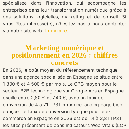
spécialisée dans l'innovation, qui accompagne les
entreprises dans leur transformation numérique grâce à
des solutions logicielles, marketing et de conseil. Si
vous êtes intéressé(e), n'hésitez pas à nous contacter
via notre site web.
formulaire
.
Marketing numérique et
positionnement en 2026 : chiffres
concrets
En 2026, le coût moyen du référencement technique
dans une agence spécialisée en Espagne se situe entre
1 800 € et 4 500 € par mois. Le CPC moyen pour le
secteur B2B technologique sur Google Ads en Espagne
oscille entre 2,80 € et 7,40 €, avec un taux de
conversion de 4 à 71 TP3T pour une landing page bien
conçue. Le taux de conversion typique pour le e-
commerce en Espagne en 2026 est de 1,4 à 2,81 TP3T ;
les sites présentant de bons indicateurs Web Vitals (LCP