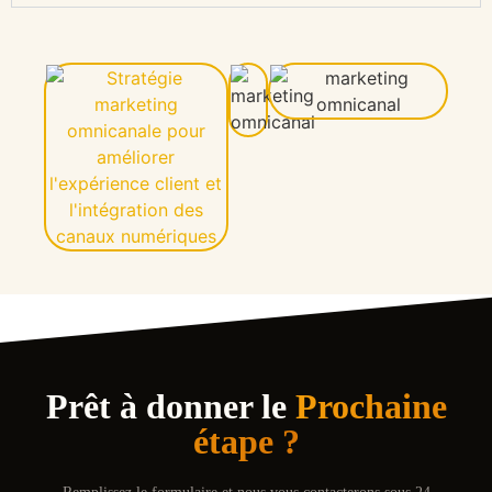
Prêt à donner le
Prochaine
étape ?