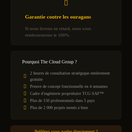
Garantie contre les ouragans
Si nous livrons en retard, nous vous
rembourserons le 100%.
Pourquoi The Cloud Group ?
2 heures de consultation stratégique entièrement
gratuite
Preuve de concept fonctionnelle en 4 semaines
Cadre d'ingénierie propriétaire TCG-SAF™
Plus de 150 professionnels dans 5 pays
Plus de 2 000 projets menés à bien
Préférez-vous parler directement ?