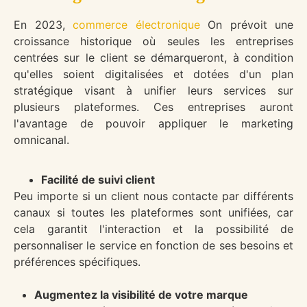
En 2023,
commerce électronique
On prévoit une
croissance historique où seules les entreprises
centrées sur le client se démarqueront, à condition
qu'elles soient digitalisées et dotées d'un plan
stratégique visant à unifier leurs services sur
plusieurs plateformes. Ces entreprises auront
l'avantage de pouvoir appliquer le marketing
omnicanal.
Facilité de suivi client
Peu importe si un client nous contacte par différents
canaux si toutes les plateformes sont unifiées, car
cela garantit l'interaction et la possibilité de
personnaliser le service en fonction de ses besoins et
préférences spécifiques.
Augmentez la visibilité de votre marque