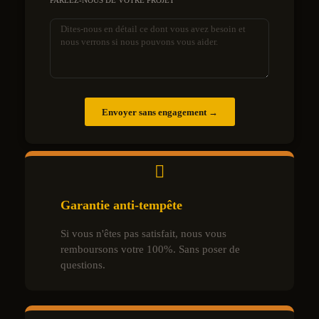
PARLEZ-NOUS DE VOTRE PROJET
Envoyer sans engagement →
Garantie anti-tempête
Si vous n'êtes pas satisfait, nous vous
remboursons votre 100%. Sans poser de
questions.