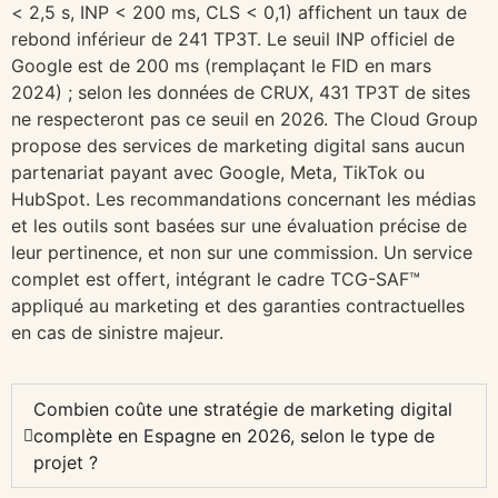
< 2,5 s, INP < 200 ms, CLS < 0,1) affichent un taux de
rebond inférieur de 241 TP3T. Le seuil INP officiel de
Google est de 200 ms (remplaçant le FID en mars
2024) ; selon les données de CRUX, 431 TP3T de sites
ne respecteront pas ce seuil en 2026. The Cloud Group
propose des services de marketing digital sans aucun
partenariat payant avec Google, Meta, TikTok ou
HubSpot. Les recommandations concernant les médias
et les outils sont basées sur une évaluation précise de
leur pertinence, et non sur une commission. Un service
complet est offert, intégrant le cadre TCG-SAF™
appliqué au marketing et des garanties contractuelles
en cas de sinistre majeur.
Combien coûte une stratégie de marketing digital
complète en Espagne en 2026, selon le type de
projet ?