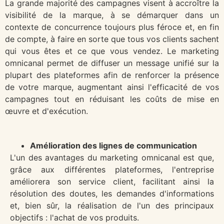
La grande majorité des campagnes visent à accroître la
visibilité de la marque, à se démarquer dans un
contexte de concurrence toujours plus féroce et, en fin
de compte, à faire en sorte que tous vos clients sachent
qui vous êtes et ce que vous vendez. Le marketing
omnicanal permet de diffuser un message unifié sur la
plupart des plateformes afin de renforcer la présence
de votre marque, augmentant ainsi l'efficacité de vos
campagnes tout en réduisant les coûts de mise en
œuvre et d'exécution.
Amélioration des lignes de communication
L'un des avantages du marketing omnicanal est que,
grâce aux différentes plateformes, l'entreprise
améliorera son service client, facilitant ainsi la
résolution des doutes, les demandes d'informations
et, bien sûr, la réalisation de l'un des principaux
objectifs : l'achat de vos produits.