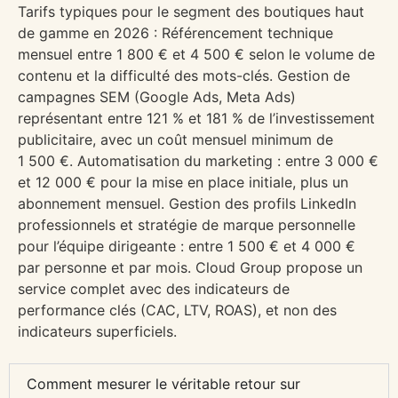
Tarifs typiques pour le segment des boutiques haut
de gamme en 2026 : Référencement technique
mensuel entre 1 800 € et 4 500 € selon le volume de
contenu et la difficulté des mots-clés. Gestion de
campagnes SEM (Google Ads, Meta Ads)
représentant entre 121 % et 181 % de l’investissement
publicitaire, avec un coût mensuel minimum de
1 500 €. Automatisation du marketing : entre 3 000 €
et 12 000 € pour la mise en place initiale, plus un
abonnement mensuel. Gestion des profils LinkedIn
professionnels et stratégie de marque personnelle
pour l’équipe dirigeante : entre 1 500 € et 4 000 €
par personne et par mois. Cloud Group propose un
service complet avec des indicateurs de
performance clés (CAC, LTV, ROAS), et non des
indicateurs superficiels.
Comment mesurer le véritable retour sur