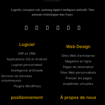
Logiciels, conception web, marketing digital et intelligence artificielle. Votre
partenaire technologique dans 9 pays.
Logiciel
Web Design
ERP et CRM
Sites Web d'entreprise
Applications iOS et Android
Magasins en ligne
Logiciel personnalisé
Pages de destination
Intelligence artificielle
Sites Web personnalisés
Services de données
Presser les pages
volumineuses
Académies virtuelles
Plugins WordPress
positionnement
À propos de nous