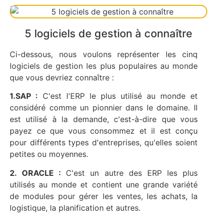
5 logiciels de gestion à connaître
Ci-dessous, nous voulons représenter les cinq
logiciels de gestion les plus populaires au monde
que vous devriez connaître :
1.SAP :
C'est l'ERP le plus utilisé au monde et
considéré comme un pionnier dans le domaine. Il
est utilisé à la demande, c'est-à-dire que vous
payez ce que vous consommez et il est conçu
pour différents types d'entreprises, qu'elles soient
petites ou moyennes.
2. ORACLE :
C'est un autre des ERP les plus
utilisés au monde et contient une grande variété
de modules pour gérer les ventes, les achats, la
logistique, la planification et autres.