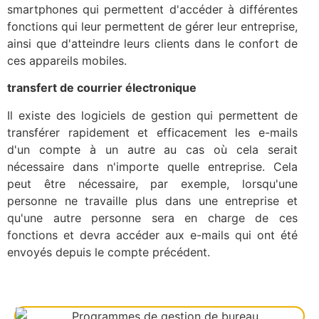
smartphones qui permettent d'accéder à différentes
fonctions qui leur permettent de gérer leur entreprise,
ainsi que d'atteindre leurs clients dans le confort de
ces appareils mobiles.
transfert de courrier électronique
Il existe des logiciels de gestion qui permettent de
transférer rapidement et efficacement les e-mails
d'un compte à un autre au cas où cela serait
nécessaire dans n'importe quelle entreprise. Cela
peut être nécessaire, par exemple, lorsqu'une
personne ne travaille plus dans une entreprise et
qu'une autre personne sera en charge de ces
fonctions et devra accéder aux e-mails qui ont été
envoyés depuis le compte précédent.