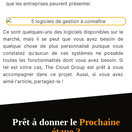
que les entreprises peuvent présenter.
Ce sont quelques-uns des logiciels disponibles sur le
marché, mais il se peut que vous ayez besoin de
quelque chose de plus personnalisé puisque vous
constatez qu'aucun de ces systèmes ne possède
toutes les fonctionnalités dont vous avez besoin. Si
tel est votre cas, The Cloud Group est prêt à vous
accompagner dans ce projet. Aussi, si vous avez
aimé l'article, partagez-le !
Prêt à donner le
Prochaine
étape ?