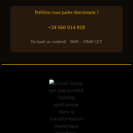
Préférez-vous parler directement ?
+34 660 014 818
Du lundi au vendredi · 9h00 – 19h00 CET