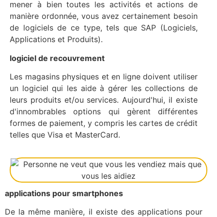
mener à bien toutes les activités et actions de
manière ordonnée, vous avez certainement besoin
de logiciels de ce type, tels que SAP (Logiciels,
Applications et Produits).
logiciel de recouvrement
Les magasins physiques et en ligne doivent utiliser
un logiciel qui les aide à gérer les collections de
leurs produits et/ou services. Aujourd'hui, il existe
d'innombrables options qui gèrent différentes
formes de paiement, y compris les cartes de crédit
telles que Visa et MasterCard.
applications pour smartphones
De la même manière, il existe des applications pour