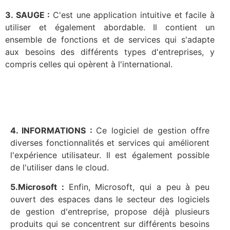
3. SAUGE :
C'est une application intuitive et facile à
utiliser et également abordable. Il contient un
ensemble de fonctions et de services qui s'adapte
aux besoins des différents types d'entreprises, y
compris celles qui opèrent à l'international.
4. INFORMATIONS :
Ce logiciel de gestion offre
diverses fonctionnalités et services qui améliorent
l'expérience utilisateur. Il est également possible
de l'utiliser dans le cloud.
5.Microsoft :
Enfin, Microsoft, qui a peu à peu
ouvert des espaces dans le secteur des logiciels
de gestion d'entreprise, propose déjà plusieurs
produits qui se concentrent sur différents besoins