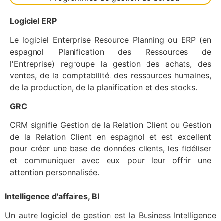
Logiciel ERP
Le logiciel Enterprise Resource Planning ou ERP (en
espagnol Planification des Ressources de
l'Entreprise) regroupe la gestion des achats, des
ventes, de la comptabilité, des ressources humaines,
de la production, de la planification et des stocks.
GRC
CRM signifie Gestion de la Relation Client ou Gestion
de la Relation Client en espagnol et est excellent
pour créer une base de données clients, les fidéliser
et communiquer avec eux pour leur offrir une
attention personnalisée.
Intelligence d'affaires, BI
Un autre logiciel de gestion est la Business Intelligence