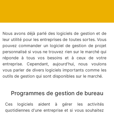
besoin !
Nous avons déjà parlé des logiciels de gestion et de
leur utilité pour les entreprises de toutes sortes. Vous
pouvez commander un logiciel de gestion de projet
personnalisé si vous ne trouvez rien sur le marché qui
réponde à tous vos besoins et à ceux de votre
entreprise. Cependant, aujourd'hui, nous voulons
vous parler de divers logiciels importants comme les
outils de gestion qui sont disponibles sur le marché.
Programmes de gestion de bureau
Ces logiciels aident à gérer les activités
quotidiennes d'une entreprise et si vous souhaitez