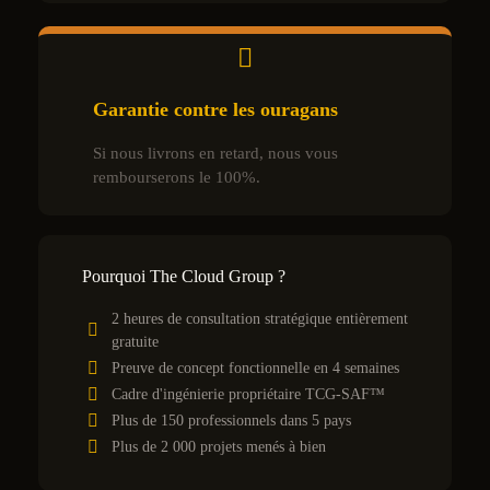
Garantie contre les ouragans
Si nous livrons en retard, nous vous
rembourserons le 100%.
Pourquoi The Cloud Group ?
2 heures de consultation stratégique entièrement
gratuite
Preuve de concept fonctionnelle en 4 semaines
Cadre d'ingénierie propriétaire TCG-SAF™
Plus de 150 professionnels dans 5 pays
Plus de 2 000 projets menés à bien