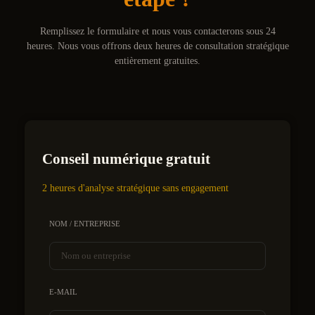
Remplissez le formulaire et nous vous contacterons sous 24
heures. Nous vous offrons deux heures de consultation stratégique
entièrement gratuites.
Conseil numérique gratuit
2 heures d'analyse stratégique sans engagement
NOM / ENTREPRISE
E-MAIL