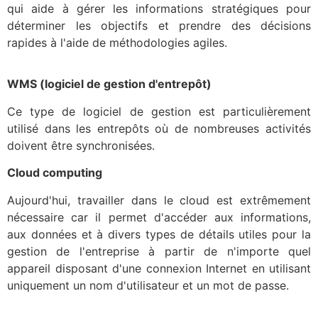
qui aide à gérer les informations stratégiques pour
déterminer les objectifs et prendre des décisions
rapides à l'aide de méthodologies agiles.
WMS (logiciel de gestion d'entrepôt)
Ce type de logiciel de gestion est particulièrement
utilisé dans les entrepôts où de nombreuses activités
doivent être synchronisées.
Cloud computing
Aujourd'hui, travailler dans le cloud est extrêmement
nécessaire car il permet d'accéder aux informations,
aux données et à divers types de détails utiles pour la
gestion de l'entreprise à partir de n'importe quel
appareil disposant d'une connexion Internet en utilisant
uniquement un nom d'utilisateur et un mot de passe.