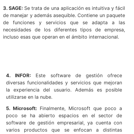
3. SAGE:
Se trata de una aplicación es intuitiva y fácil
de manejar y además asequible. Contiene un paquete
de funciones y servicios que se adapta a las
necesidades de los diferentes tipos de empresa,
incluso esas que operan en el ámbito internacional.
4. INFOR:
Este software de gestión ofrece
diversas funcionalidades y servicios que mejoran
la experiencia del usuario. Además es posible
utilizarse en la nube.
5. Microsoft:
Finalmente, Microsoft que poco a
poco se ha abierto espacios en el sector de
software de gestión empresarial, ya cuenta con
varios productos que se enfocan a distintas