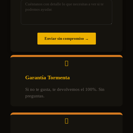
Enviar sin compromiso →
Garantía Tormenta
Si no te gusta, te devolvemos el 100%. Sin
preguntas.