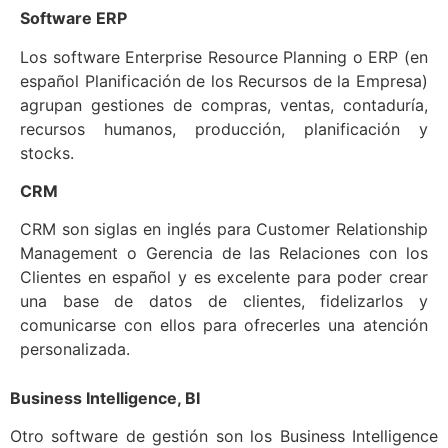
Software ERP
Los software Enterprise Resource Planning o ERP (en
español Planificación de los Recursos de la Empresa)
agrupan gestiones de compras, ventas, contaduría,
recursos humanos, producción, planificación y
stocks.
CRM
CRM son siglas en inglés para Customer Relationship
Management o Gerencia de las Relaciones con los
Clientes en español y es excelente para poder crear
una base de datos de clientes, fidelizarlos y
comunicarse con ellos para ofrecerles una atención
personalizada.
Business Intelligence, BI
Otro software de gestión son los Business Intelligence