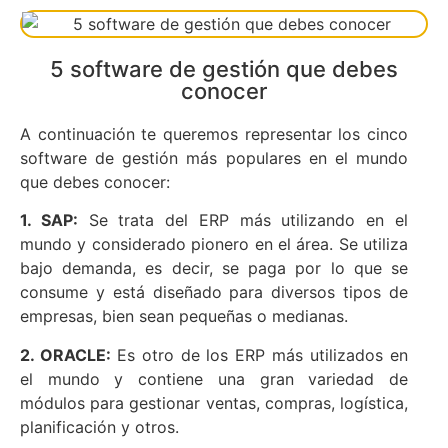
5 software de gestión que debes
conocer
A continuación te queremos representar los cinco
software de gestión más populares en el mundo
que debes conocer:
1. SAP:
Se trata del ERP más utilizando en el
mundo y considerado pionero en el área. Se utiliza
bajo demanda, es decir, se paga por lo que se
consume y está diseñado para diversos tipos de
empresas, bien sean pequeñas o medianas.
2. ORACLE:
Es otro de los ERP más utilizados en
el mundo y contiene una gran variedad de
módulos para gestionar ventas, compras, logística,
planificación y otros.