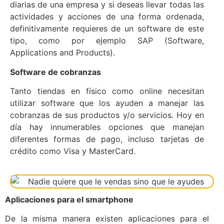
diarias de una empresa y si deseas llevar todas las
actividades y acciones de una forma ordenada,
definitivamente requieres de un software de este
tipo, como por ejemplo SAP (Software,
Applications and Products).
Software de cobranzas
Tanto tiendas en físico como online necesitan
utilizar software que los ayuden a manejar las
cobranzas de sus productos y/o servicios. Hoy en
día hay innumerables opciones que manejan
diferentes formas de pago, incluso tarjetas de
crédito como Visa y MasterCard.
Aplicaciones para el smartphone
De la misma manera existen aplicaciones para el