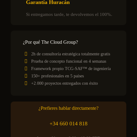
Garantía Huracán
Si entregamos tarde, te devolvemos el 100%.
¿Por qué The Cloud Group?
2h de consultoría estratégica totalmente gratis
Prueba de concepto funcional en 4 semanas
Framework propio TCG-SAF™ de ingeniería
150+ profesionales en 5 países
+2.000 proyectos entregados con éxito
¿Prefieres hablar directamente?
+34 660 014 818