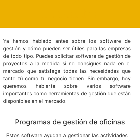
necesite!
Ya hemos hablado antes sobre los software de
gestión y cómo pueden ser útiles para las empresas
de todo tipo. Puedes solicitar software de gestión de
proyectos a la medida si no consigues nada en el
mercado que satisfaga todas las necesidades que
tanto tú como tu negocio tienen. Sin embargo, hoy
queremos hablarte sobre varios software
importantes como herramientas de gestión que están
disponibles en el mercado.
Programas de gestión de oficinas
Estos software ayudan a gestionar las actividades