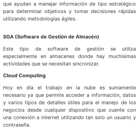
que ayudan a manejar información de tipo estratégico
para determinar objetivos y tomar decisiones rápidas
utilizando metodologías ágiles.
SGA (Software de Gestión de Almacén)
Este tipo de software de gestión se utiliza
especialmente en almacenes donde hay muchísimas
actividades que se necesitan sincronizar.
Cloud Computing
Hoy en día el trabajo en la nube es sumamente
necesario ya que permite acceder a información, datos
y varios tipos de detalles útiles para el manejo de los
negocios desde cualquier dispositivo que cuente con
una conexión a internet utilizando tan solo un usuario y
contraseña.