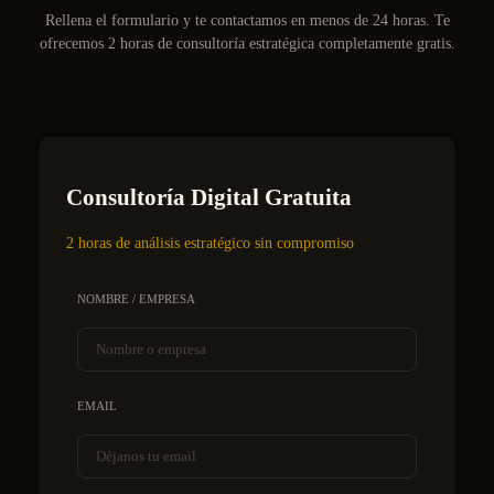
Rellena el formulario y te contactamos en menos de 24 horas. Te
ofrecemos 2 horas de consultoría estratégica completamente gratis.
Consultoría Digital Gratuita
2 horas de análisis estratégico sin compromiso
NOMBRE / EMPRESA
EMAIL