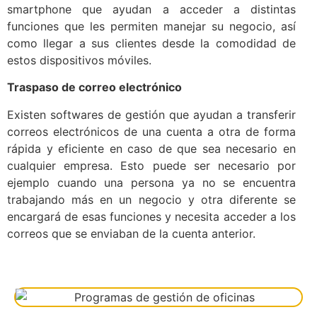
smartphone que ayudan a acceder a distintas
funciones que les permiten manejar su negocio, así
como llegar a sus clientes desde la comodidad de
estos dispositivos móviles.
Traspaso de correo electrónico
Existen softwares de gestión que ayudan a transferir
correos electrónicos de una cuenta a otra de forma
rápida y eficiente en caso de que sea necesario en
cualquier empresa. Esto puede ser necesario por
ejemplo cuando una persona ya no se encuentra
trabajando más en un negocio y otra diferente se
encargará de esas funciones y necesita acceder a los
correos que se enviaban de la cuenta anterior.