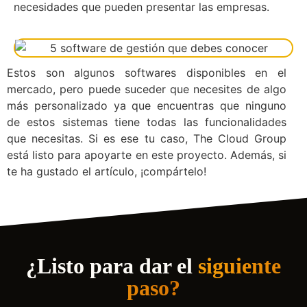
necesidades que pueden presentar las empresas.
Estos son algunos softwares disponibles en el
mercado, pero puede suceder que necesites de algo
más personalizado ya que encuentras que ninguno
de estos sistemas tiene todas las funcionalidades
que necesitas. Si es ese tu caso, The Cloud Group
está listo para apoyarte en este proyecto. Además, si
te ha gustado el artículo, ¡compártelo!
¿Listo para dar el
siguiente
paso?