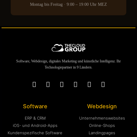
Montag bis Freitag · 9:00 – 19:00 Uhr MEZ
Software, Webdesign, digitales Marketing und künstliche Intelligenz. Ihr
Technologiepartner in 9 Ländern.
Software
Webdesign
ERP & CRM
Unternehmenswebsites
iOS- und Android-Apps
Online-Shops
Kundenspezifische Software
Landingpages