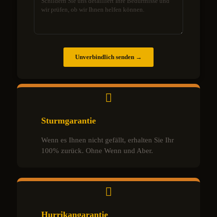
Unverbindlich senden →
Sturmgarantie
Wenn es Ihnen nicht gefällt, erhalten Sie Ihr
100% zurück. Ohne Wenn und Aber.
Hurrikangarantie