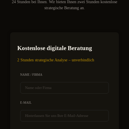
24 Stunden bei Ihnen. Wir bieten Ihnen zwei Stunden kostenlose
strategische Beratung an.
Kostenlose digitale Beratung
2 Stunden strategische Analyse – unverbindlich
NAME / FIRMA
E-MAIL