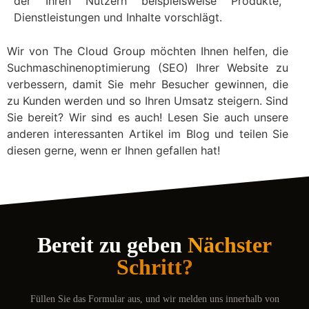
der Ihren Nutzern beispielsweise Produkte,
Dienstleistungen und Inhalte vorschlägt.
Wir von The Cloud Group möchten Ihnen helfen, die
Suchmaschinenoptimierung (SEO) Ihrer Website zu
verbessern, damit Sie mehr Besucher gewinnen, die
zu Kunden werden und so Ihren Umsatz steigern. Sind
Sie bereit? Wir sind es auch! Lesen Sie auch unsere
anderen interessanten Artikel im Blog und teilen Sie
diesen gerne, wenn er Ihnen gefallen hat!
Bereit zu geben
Nächster
Schritt?
Füllen Sie das Formular aus, und wir melden uns innerhalb von