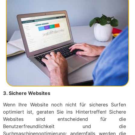
3. Sichere Websites
Wenn Ihre Website noch nicht für sicheres Surfen
optimiert ist, geraten Sie ins Hintertreffen! Sichere
Websites sind entscheidend für die
Benutzerfreundlichkeit und die
Suchmaschinenoptimierung; andernfalls werden die