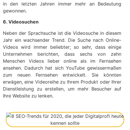
in den letzten Jahren immer mehr an Bedeutung
gewonnen.
6. Videosuchen
Neben der Sprachsuche ist die Videosuche in diesem
Jahr ein wachsender Trend. Die Suche nach Online-
Videos wird immer beliebter; so sehr, dass einige
Unternehmen berichten, dass sechs von zehn
Menschen Videos lieber online als im Fernsehen
ansehen. Dadurch hat sich YouTube gewissermaßen
zum neuen Fernsehen entwickelt. Sie könnten
erwägen, eine Videoreihe zu Ihrem Produkt oder Ihrer
Dienstleistung zu erstellen, um mehr Besucher auf
Ihre Website zu lenken.