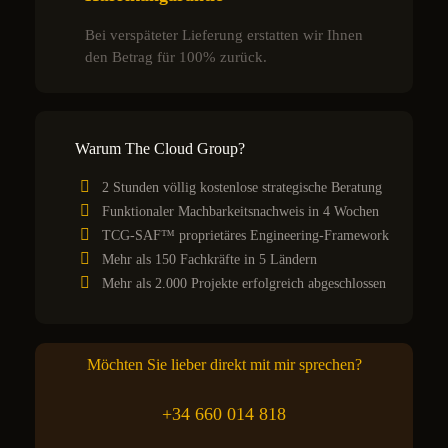
Bei verspäteter Lieferung erstatten wir Ihnen
den Betrag für 100% zurück.
Warum The Cloud Group?
2 Stunden völlig kostenlose strategische Beratung
Funktionaler Machbarkeitsnachweis in 4 Wochen
TCG-SAF™ proprietäres Engineering-Framework
Mehr als 150 Fachkräfte in 5 Ländern
Mehr als 2.000 Projekte erfolgreich abgeschlossen
Möchten Sie lieber direkt mit mir sprechen?
+34 660 014 818