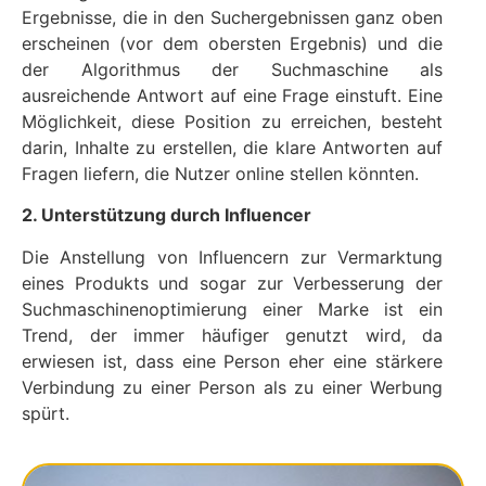
Ergebnisse, die in den Suchergebnissen ganz oben
erscheinen (vor dem obersten Ergebnis) und die
der Algorithmus der Suchmaschine als
ausreichende Antwort auf eine Frage einstuft. Eine
Möglichkeit, diese Position zu erreichen, besteht
darin, Inhalte zu erstellen, die klare Antworten auf
Fragen liefern, die Nutzer online stellen könnten.
2. Unterstützung durch Influencer
Die Anstellung von Influencern zur Vermarktung
eines Produkts und sogar zur Verbesserung der
Suchmaschinenoptimierung einer Marke ist ein
Trend, der immer häufiger genutzt wird, da
erwiesen ist, dass eine Person eher eine stärkere
Verbindung zu einer Person als zu einer Werbung
spürt.