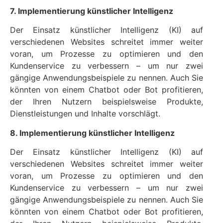
7. Implementierung künstlicher Intelligenz
Der Einsatz künstlicher Intelligenz (KI) auf
verschiedenen Websites schreitet immer weiter
voran, um Prozesse zu optimieren und den
Kundenservice zu verbessern – um nur zwei
gängige Anwendungsbeispiele zu nennen. Auch Sie
könnten von einem Chatbot oder Bot profitieren,
der Ihren Nutzern beispielsweise Produkte,
Dienstleistungen und Inhalte vorschlägt.
8. Implementierung künstlicher Intelligenz
Der Einsatz künstlicher Intelligenz (KI) auf
verschiedenen Websites schreitet immer weiter
voran, um Prozesse zu optimieren und den
Kundenservice zu verbessern – um nur zwei
gängige Anwendungsbeispiele zu nennen. Auch Sie
könnten von einem Chatbot oder Bot profitieren,