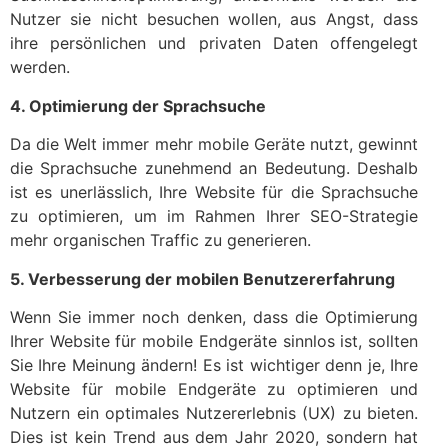
Nutzer sie nicht besuchen wollen, aus Angst, dass
ihre persönlichen und privaten Daten offengelegt
werden.
4. Optimierung der Sprachsuche
Da die Welt immer mehr mobile Geräte nutzt, gewinnt
die Sprachsuche zunehmend an Bedeutung. Deshalb
ist es unerlässlich, Ihre Website für die Sprachsuche
zu optimieren, um im Rahmen Ihrer SEO-Strategie
mehr organischen Traffic zu generieren.
5. Verbesserung der mobilen Benutzererfahrung
Wenn Sie immer noch denken, dass die Optimierung
Ihrer Website für mobile Endgeräte sinnlos ist, sollten
Sie Ihre Meinung ändern! Es ist wichtiger denn je, Ihre
Website für mobile Endgeräte zu optimieren und
Nutzern ein optimales Nutzererlebnis (UX) zu bieten.
Dies ist kein Trend aus dem Jahr 2020, sondern hat