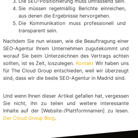
Die SEO-Positionierung muss umfassend sein.
Sie müssen regelmäßig Berichte einreichen,
aus denen die Ergebnisse hervorgehen.
Die Kommunikation muss professionell und
transparent sein.
Nachdem Sie nun wissen, wie die Beauftragung einer
SEO-Agentur Ihrem Unternehmen zugutekommt und
worauf Sie beim Unterzeichnen des Vertrags achten
sollten, ist es Zeit, loszulegen.
Kontakt
Wir haben uns
für The Cloud Group entschieden, weil wir überzeugt
sind, dass wir die beste SEO-Agentur in Madrid sind.
Und wenn Ihnen dieser Artikel gefallen hat, vergessen
Sie nicht, ihn zu teilen und weitere interessante
Inhalte auf der [Website-/Plattformnamen] zu lesen.
Der Cloud Group Blog
.