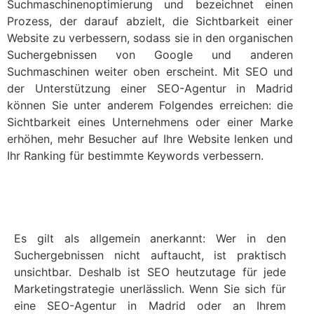
Suchmaschinenoptimierung und bezeichnet einen
Prozess, der darauf abzielt, die Sichtbarkeit einer
Website zu verbessern, sodass sie in den organischen
Suchergebnissen von Google und anderen
Suchmaschinen weiter oben erscheint. Mit SEO und
der Unterstützung einer SEO-Agentur in Madrid
können Sie unter anderem Folgendes erreichen: die
Sichtbarkeit eines Unternehmens oder einer Marke
erhöhen, mehr Besucher auf Ihre Website lenken und
Ihr Ranking für bestimmte Keywords verbessern.
Es gilt als allgemein anerkannt: Wer in den
Suchergebnissen nicht auftaucht, ist praktisch
unsichtbar. Deshalb ist SEO heutzutage für jede
Marketingstrategie unerlässlich. Wenn Sie sich für
eine SEO-Agentur in Madrid oder an Ihrem