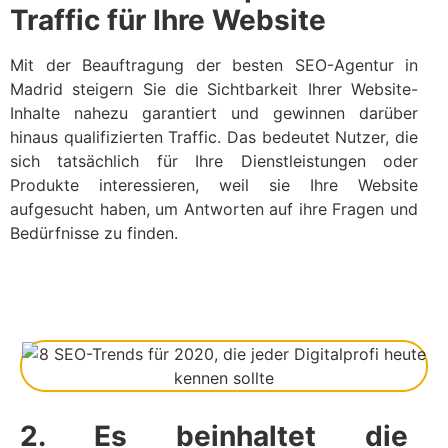
Traffic für Ihre Website
Mit der Beauftragung der besten SEO-Agentur in
Madrid steigern Sie die Sichtbarkeit Ihrer Website-
Inhalte nahezu garantiert und gewinnen darüber
hinaus qualifizierten Traffic. Das bedeutet Nutzer, die
sich tatsächlich für Ihre Dienstleistungen oder
Produkte interessieren, weil sie Ihre Website
aufgesucht haben, um Antworten auf ihre Fragen und
Bedürfnisse zu finden.
2. Es beinhaltet die