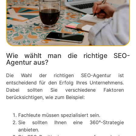
Wie wählt man die richtige SEO-
Agentur aus?
Die Wahl der richtigen SEO-Agentur ist
entscheidend für den Erfolg Ihres Unternehmens.
Dabei sollten Sie verschiedene Faktoren
berücksichtigen, wie zum Beispiel:
Fachleute müssen spezialisiert sein.
Sie sollten Ihnen eine 360°-Strategie
anbieten.