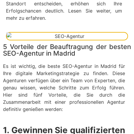
Standort entscheiden, erhöhen sich Ihre
Erfolgschancen deutlich. Lesen Sie weiter, um
mehr zu erfahren.
5 Vorteile der Beauftragung der besten
SEO-Agentur in Madrid
Es ist wichtig, die beste SEO-Agentur in Madrid für
Ihre digitale Marketingstrategie zu finden. Diese
Agenturen verfügen über ein Team von Experten, die
genau wissen, welche Schritte zum Erfolg führen.
Hier sind fünf Vorteile, die Sie durch die
Zusammenarbeit mit einer professionellen Agentur
definitiv genießen werden:
1. Gewinnen Sie qualifizierten