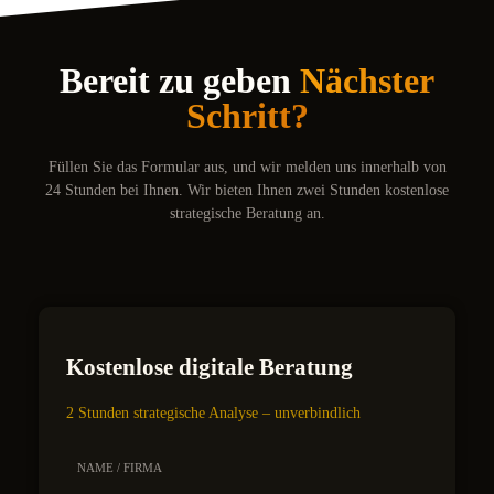
Bereit zu geben
Nächster
Schritt?
Füllen Sie das Formular aus, und wir melden uns innerhalb von
24 Stunden bei Ihnen. Wir bieten Ihnen zwei Stunden kostenlose
strategische Beratung an.
Kostenlose digitale Beratung
2 Stunden strategische Analyse – unverbindlich
NAME / FIRMA