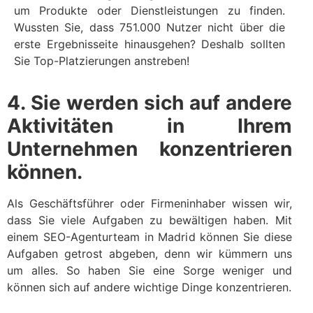
um Produkte oder Dienstleistungen zu finden.
Wussten Sie, dass 751.000 Nutzer nicht über die
erste Ergebnisseite hinausgehen? Deshalb sollten
Sie Top-Platzierungen anstreben!
4. Sie werden sich auf andere
Aktivitäten in Ihrem
Unternehmen konzentrieren
können.
Als Geschäftsführer oder Firmeninhaber wissen wir,
dass Sie viele Aufgaben zu bewältigen haben. Mit
einem SEO-Agenturteam in Madrid können Sie diese
Aufgaben getrost abgeben, denn wir kümmern uns
um alles. So haben Sie eine Sorge weniger und
können sich auf andere wichtige Dinge konzentrieren.