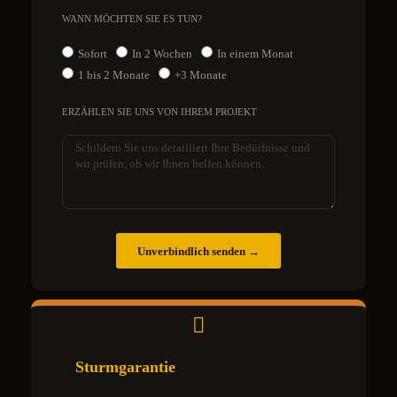
WANN MÖCHTEN SIE ES TUN?
Sofort
In 2 Wochen
In einem Monat
1 bis 2 Monate
+3 Monate
ERZÄHLEN SIE UNS VON IHREM PROJEKT
Unverbindlich senden →
Sturmgarantie