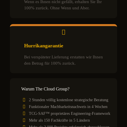
Wenn es Ihnen nicht gefällt, erhalten Sie Ihr
100% zurück. Ohne Wenn und Aber.
Hurrikangarantie
Bei verspäteter Lieferung erstatten wir Ihnen
den Betrag für 100% zurück.
Warum The Cloud Group?
2 Stunden völlig kostenlose strategische Beratung
Funktionaler Machbarkeitsnachweis in 4 Wochen
TCG-SAF™ proprietäres Engineering-Framework
Mehr als 150 Fachkräfte in 5 Ländern