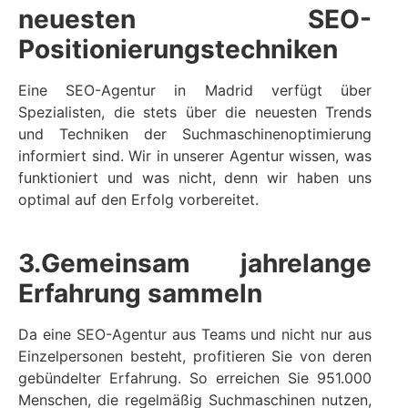
neuesten SEO-
Positionierungstechniken
Eine SEO-Agentur in Madrid verfügt über
Spezialisten, die stets über die neuesten Trends
und Techniken der Suchmaschinenoptimierung
informiert sind. Wir in unserer Agentur wissen, was
funktioniert und was nicht, denn wir haben uns
optimal auf den Erfolg vorbereitet.
3.
Gemeinsam jahrelange
Erfahrung sammeln
Da eine SEO-Agentur aus Teams und nicht nur aus
Einzelpersonen besteht, profitieren Sie von deren
gebündelter Erfahrung. So erreichen Sie 951.000
Menschen, die regelmäßig Suchmaschinen nutzen,