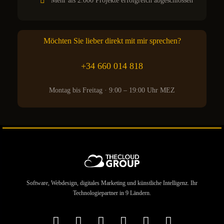
Mehr als 2.000 Projekte erfolgreich abgeschlossen
Möchten Sie lieber direkt mit mir sprechen?
+34 660 014 818
Montag bis Freitag · 9:00 – 19:00 Uhr MEZ
Software, Webdesign, digitales Marketing und künstliche Intelligenz. Ihr
Technologiepartner in 9 Ländern.