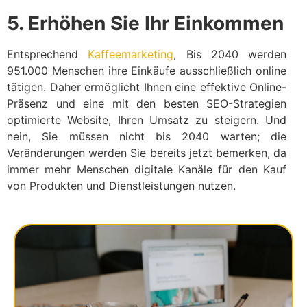
5. Erhöhen Sie Ihr Einkommen
Entsprechend
Kaffeemarketing
, Bis 2040 werden
951.000 Menschen ihre Einkäufe ausschließlich online
tätigen. Daher ermöglicht Ihnen eine effektive Online-
Präsenz und eine mit den besten SEO-Strategien
optimierte Website, Ihren Umsatz zu steigern. Und
nein, Sie müssen nicht bis 2040 warten; die
Veränderungen werden Sie bereits jetzt bemerken, da
immer mehr Menschen digitale Kanäle für den Kauf
von Produkten und Dienstleistungen nutzen.