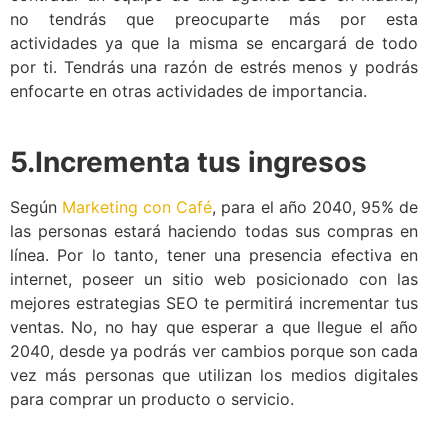
no tendrás que preocuparte más por esta
actividades ya que la misma se encargará de todo
por ti. Tendrás una razón de estrés menos y podrás
enfocarte en otras actividades de importancia.
5.Incrementa tus ingresos
Según
Marketing con Café
, para el año 2040, 95% de
las personas estará haciendo todas sus compras en
línea. Por lo tanto, tener una presencia efectiva en
internet, poseer un sitio web posicionado con las
mejores estrategias SEO te permitirá incrementar tus
ventas. No, no hay que esperar a que llegue el año
2040, desde ya podrás ver cambios porque son cada
vez más personas que utilizan los medios digitales
para comprar un producto o servicio.