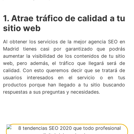
1. Atrae tráfico de calidad a tu
sitio web
Al obtener los servicios de la mejor agencia SEO en
Madrid tienes casi por garantizado que podrás
aumentar la visibilidad de los contenidos de tu sitio
web, pero además, el tráfico que llegará será de
calidad. Con esto queremos decir que se tratará de
usuarios interesados en el servicio o en tus
productos porque han llegado a tu sitio buscando
respuestas a sus preguntas y necesidades.