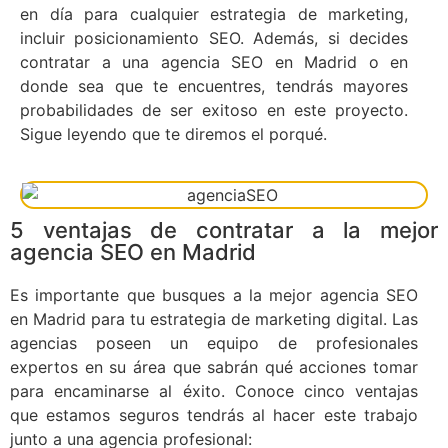
en día para cualquier estrategia de marketing,
incluir posicionamiento SEO. Además, si decides
contratar a una agencia SEO en Madrid o en
donde sea que te encuentres, tendrás mayores
probabilidades de ser exitoso en este proyecto.
Sigue leyendo que te diremos el porqué.
5 ventajas de contratar a la mejor
agencia SEO en Madrid
Es importante que busques a la mejor agencia SEO
en Madrid para tu estrategia de marketing digital. Las
agencias poseen un equipo de profesionales
expertos en su área que sabrán qué acciones tomar
para encaminarse al éxito. Conoce cinco ventajas
que estamos seguros tendrás al hacer este trabajo
junto a una agencia profesional: