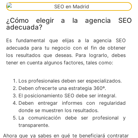
¿Cómo elegir a la agencia SEO
adecuada?
Es fundamental que elijas a la agencia SEO
adecuada para tu negocio con el fin de obtener
los resultados que deseas. Para lograrlo, debes
tener en cuenta algunos factores, tales como:
Los profesionales deben ser especializados.
Deben ofrecerte una estrategia 360º.
El posicionamiento SEO debe ser integral.
Deben entregar informes con regularidad
donde se muestren los resultados.
La comunicación debe ser profesional y
transparente.
Ahora que ya sabes en qué te beneficiará contratar