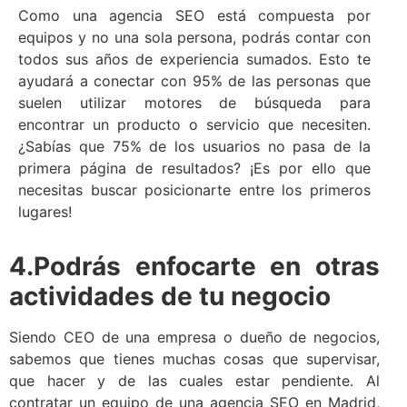
Como una agencia SEO está compuesta por
equipos y no una sola persona, podrás contar con
todos sus años de experiencia sumados. Esto te
ayudará a conectar con 95% de las personas que
suelen utilizar motores de búsqueda para
encontrar un producto o servicio que necesiten.
¿Sabías que 75% de los usuarios no pasa de la
primera página de resultados? ¡Es por ello que
necesitas buscar posicionarte entre los primeros
lugares!
4.Podrás enfocarte en otras
actividades de tu negocio
Siendo CEO de una empresa o dueño de negocios,
sabemos que tienes muchas cosas que supervisar,
que hacer y de las cuales estar pendiente. Al
contratar un equipo de una agencia SEO en Madrid,