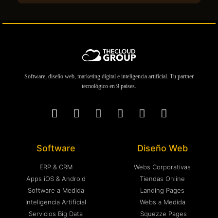
Software, diseño web, marketing digital e inteligencia artificial. Tu partner
tecnológico en 9 países.
Software
Diseño Web
ERP & CRM
Webs Corporativas
Apps iOS & Android
Tiendas Online
Software a Medida
Landing Pages
Inteligencia Artificial
Webs a Medida
Servicios Big Data
Squezze Pages