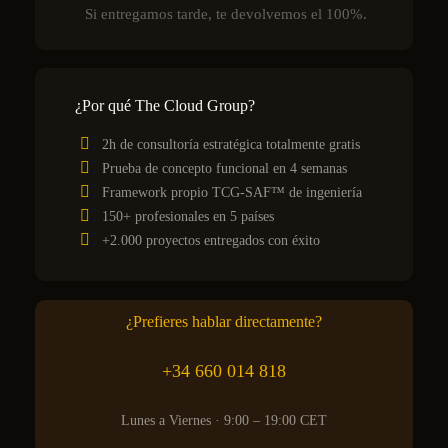
Si entregamos tarde, te devolvemos el 100%.
¿Por qué The Cloud Group?
2h de consultoría estratégica totalmente gratis
Prueba de concepto funcional en 4 semanas
Framework propio TCG-SAF™ de ingeniería
150+ profesionales en 5 países
+2.000 proyectos entregados con éxito
¿Prefieres hablar directamente?
+34 660 014 818
Lunes a Viernes · 9:00 – 19:00 CET