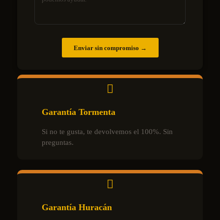
Enviar sin compromiso →
Garantía Tormenta
Si no te gusta, te devolvemos el 100%. Sin
preguntas.
Garantía Huracán