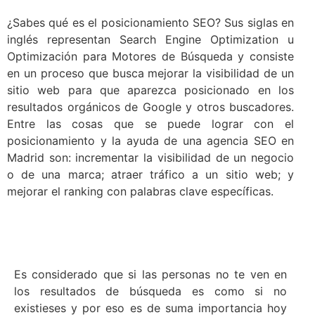
¿Sabes qué es el posicionamiento SEO? Sus siglas en
inglés representan Search Engine Optimization u
Optimización para Motores de Búsqueda y consiste
en un proceso que busca mejorar la visibilidad de un
sitio web para que aparezca posicionado en los
resultados orgánicos de Google y otros buscadores.
Entre las cosas que se puede lograr con el
posicionamiento y la ayuda de una agencia SEO en
Madrid son: incrementar la visibilidad de un negocio
o de una marca; atraer tráfico a un sitio web; y
mejorar el ranking con palabras clave específicas.
Es considerado que si las personas no te ven en
los resultados de búsqueda es como si no
existieses y por eso es de suma importancia hoy