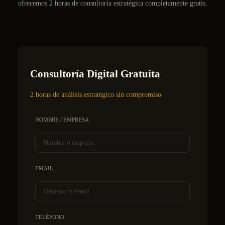
ofrecemos 2 horas de consultoría estratégica completamente gratis.
Consultoría Digital Gratuita
2 horas de análisis estratégico sin compromiso
NOMBRE / EMPRESA
EMAIL
TELÉFONO