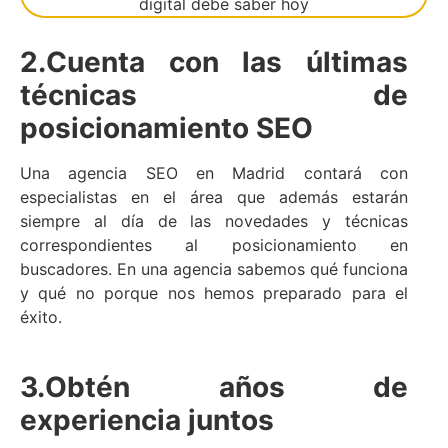
2.Cuenta con las últimas
técnicas de
posicionamiento SEO
Una agencia SEO en Madrid contará con
especialistas en el área que además estarán
siempre al día de las novedades y técnicas
correspondientes al posicionamiento en
buscadores. En una agencia sabemos qué funciona
y qué no porque nos hemos preparado para el
éxito.
3.
Obtén años de
experiencia juntos