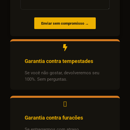
Enviar sem compromisso →
Garantia contra tempestades
Se você não gostar, devolveremos seu
100%. Sem perguntas.
Garantia contra furacões
Se entregarmos com atraso,