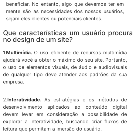
beneficiar. No entanto, algo que devemos ter em
mente são as necessidades dos nossos usuários,
sejam eles clientes ou potenciais clientes.
Que características um usuário procura
no design de um site?
1.
Multimídia.
O uso eficiente de recursos multimídia
ajudará você a obter o máximo do seu site. Portanto,
o uso de elementos visuais, de áudio e audiovisuais
de qualquer tipo deve atender aos padrões da sua
empresa.
2.
Interatividade.
As estratégias e os métodos de
desenvolvimento aplicados ao conteúdo digital
devem levar em consideração a possibilidade de
explorar a interatividade, buscando criar fluxos de
leitura que permitam a imersão do usuário.