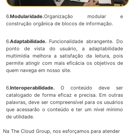
6.
Modularidade
.
Organização modular e
construção orgânica de blocos de informação.
6.
Adaptabilidade.
Funcionalidade abrangente. Do
ponto de vista do usuário, a adaptabilidade
multimídia melhora a satisfação da leitura, pois
permite atingir com mais eficácia os objetivos de
quem navega em nosso site.
6.
Interoperabilidade
.
O conteúdo deve ser
catalogado de forma eficaz e precisa. Em outras
palavras, deve ser compreensível para os usuários
que acessarão o conteúdo e ter um nível mínimo
de utilidade.
Na The Cloud Group, nos esforçamos para atender