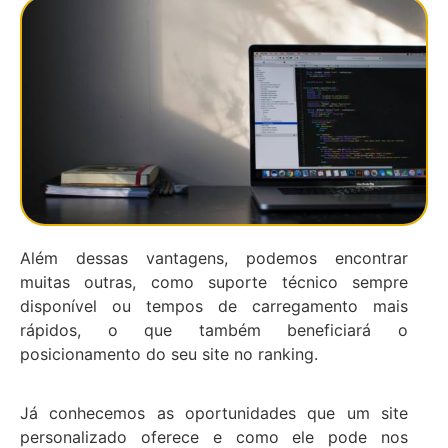
Além dessas vantagens, podemos encontrar
muitas outras, como suporte técnico sempre
disponível ou tempos de carregamento mais
rápidos, o que também beneficiará o
posicionamento do seu site no ranking.
Já conhecemos as oportunidades que um site
personalizado oferece e como ele pode nos