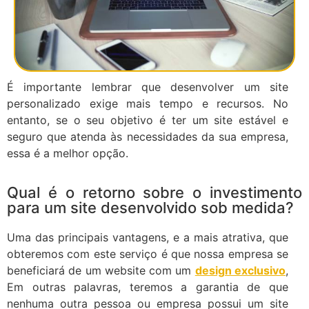
É importante lembrar que desenvolver um site
personalizado exige mais tempo e recursos. No
entanto, se o seu objetivo é ter um site estável e
seguro que atenda às necessidades da sua empresa,
essa é a melhor opção.
Qual é o retorno sobre o investimento
para um site desenvolvido sob medida?
Uma das principais vantagens, e a mais atrativa, que
obteremos com este serviço é que nossa empresa se
beneficiará de um website com um
design exclusivo
,
Em outras palavras, teremos a garantia de que
nenhuma outra pessoa ou empresa possui um site