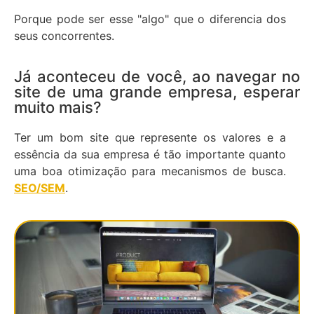
Porque pode ser esse "algo" que o diferencia dos
seus concorrentes.
Já aconteceu de você, ao navegar no
site de uma grande empresa, esperar
muito mais?
Ter um bom site que represente os valores e a
essência da sua empresa é tão importante quanto
uma boa otimização para mecanismos de busca.
SEO/SEM
.