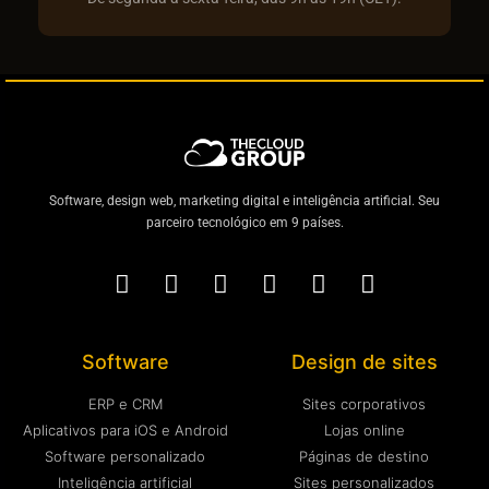
Software, design web, marketing digital e inteligência artificial. Seu
parceiro tecnológico em 9 países.
Software
Design de sites
ERP e CRM
Sites corporativos
Aplicativos para iOS e Android
Lojas online
Software personalizado
Páginas de destino
Inteligência artificial
Sites personalizados