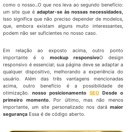
como o nosso.
.
O que nos leva ao segundo benefício:
um site que é
adaptar-se às nossas necessidades,
Isso significa que não preciso depender de modelos,
que, embora existam alguns muito interessantes,
podem não ser suficientes no nosso caso.
Em relação ao exposto acima, outro ponto
importante é o
mockup responsivo
O design
responsivo é essencial; sua página deve se adaptar a
qualquer dispositivo, melhorando a experiência do
usuário. Além das três vantagens mencionadas
acima, outro benefício é a possibilidade de
otimização.
nosso posicionamento
SEO
Desde o
primeiro momento.
Por último, mas não menos
importante, um site personalizado nos dará
maior
segurança
Essa é de código aberto.