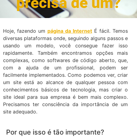
precisa de um?
Hoje, fazendo um
página da Internet
É fácil. Temos
diversas plataformas onde, seguindo alguns passos e
usando um modelo, você consegue fazer isso
rapidamente. Também encontramos opções mais
complexas, como softwares de código aberto, que,
com a ajuda de um profissional, podem ser
facilmente implementados. Como podemos ver, criar
um site está ao alcance de qualquer pessoa com
conhecimentos básicos de tecnologia, mas criar o
site ideal para sua empresa é bem mais complexo.
Precisamos ter consciência da importância de um
site adequado.
Por que isso é tão importante?