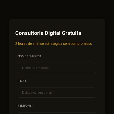
Consultoria Digital Gratuita
2 horas de análise estratégica sem compromisso
NOME / EMPRESA
E-MAIL
TELEFONE