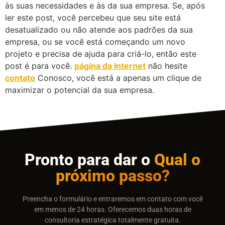
às suas necessidades e às da sua empresa. Se, após
ler este post, você percebeu que seu site está
desatualizado ou não atende aos padrões da sua
empresa, ou se você está começando um novo
projeto e precisa de ajuda para criá-lo, então este
post é para você.
página da Internet
não hesite
contato
Conosco, você está a apenas um clique de
maximizar o potencial da sua empresa.
Pronto para dar o
Qual o
próximo passo?
Preencha o formulário e entraremos em contato com você
em menos de 24 horas. Oferecemos duas horas de
consultoria estratégica totalmente gratuita.