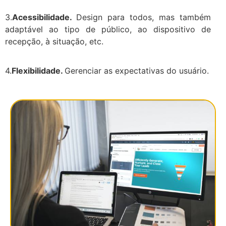
3.
Acessibilidade.
Design para todos, mas também
adaptável ao tipo de público, ao dispositivo de
recepção, à situação, etc.
4.
Flexibilidade.
Gerenciar as expectativas do usuário.