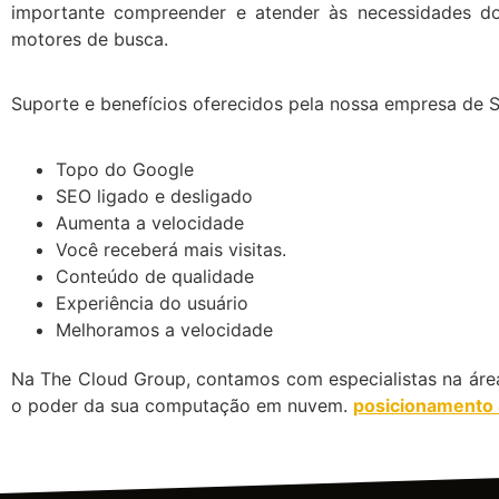
importante compreender e atender às necessidades dos
motores de busca.
Suporte e benefícios oferecidos pela nossa empresa de 
Topo do Google
SEO ligado e desligado
Aumenta a velocidade
Você receberá mais visitas.
Conteúdo de qualidade
Experiência do usuário
Melhoramos a velocidade
Na The Cloud Group, contamos com especialistas na área
o poder da sua computação em nuvem.
posicionamento