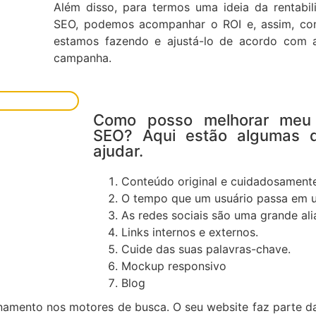
Além disso, para termos uma ideia da rentabi
SEO, podemos acompanhar o ROI e, assim, con
estamos fazendo e ajustá-lo de acordo com 
campanha.
Como posso melhorar meu
SEO? Aqui estão algumas 
ajudar.
Conteúdo original e cuidadosamente
O tempo que um usuário passa em u
As redes sociais são uma grande ali
Links internos e externos.
Cuide das suas palavras-chave.
Mockup responsivo
Blog
onamento nos motores de busca. O seu website faz parte 