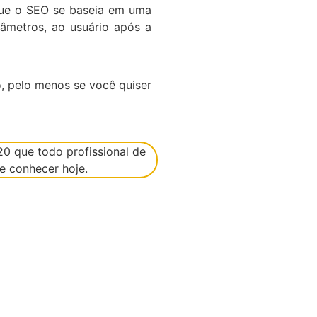
que o SEO se baseia em uma
âmetros, ao usuário após a
, pelo menos se você quiser