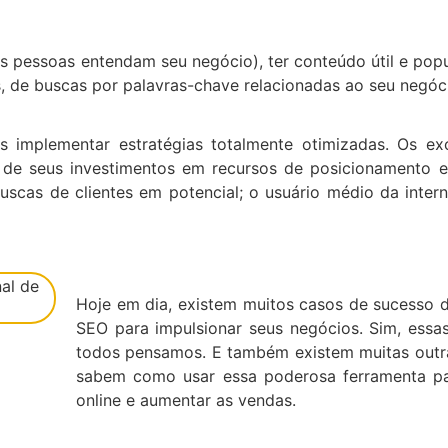
s pessoas entendam seu negócio), ter conteúdo útil e pop
s, de buscas por palavras-chave relacionadas ao seu negóc
implementar estratégias totalmente otimizadas. Os ex
 de seus investimentos em recursos de posicionamento
uscas de clientes em potencial; o usuário médio da inter
Hoje em dia, existem muitos casos de sucesso 
SEO para impulsionar seus negócios. Sim, ess
todos pensamos. E também existem muitas outr
sabem como usar essa poderosa ferramenta pa
online e aumentar as vendas.