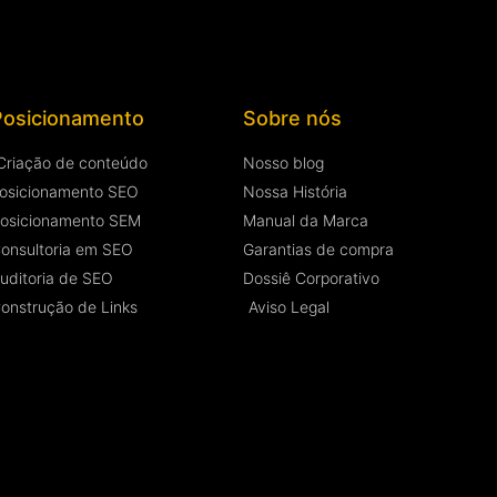
Posicionamento
Sobre nós
Criação de conteúdo
Nosso blog
osicionamento SEO
Nossa História
osicionamento SEM
Manual da Marca
onsultoria em SEO
Garantias de compra
uditoria de SEO
Dossiê Corporativo
onstrução de Links
Aviso Legal