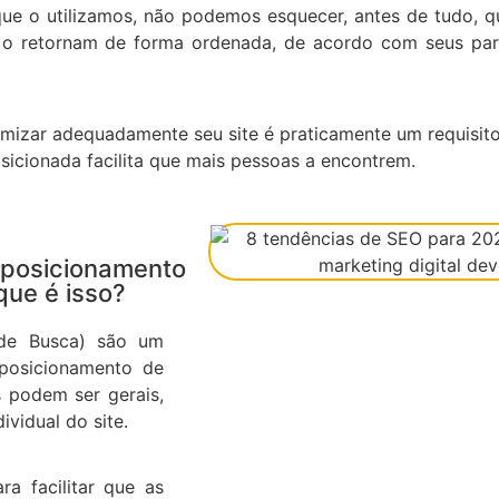
que o utilizamos, não podemos esquecer, antes de tudo, 
 o retornam de forma ordenada, de acordo com seus par
mizar adequadamente seu site é praticamente um requisito
icionada facilita que mais pessoas a encontrem.
posicionamento
que é isso?
 de Busca) são um
 posicionamento de
 podem ser gerais,
ividual do site.
ra facilitar que as