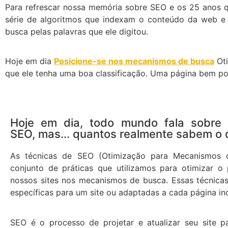
Para refrescar nossa memória sobre SEO e os 25 anos 
série de algoritmos que indexam o conteúdo da web e
busca pelas palavras que ele digitou.
Hoje em dia
Posicione-se nos mecanismos de busca
Oti
que ele tenha uma boa classificação. Uma página bem pos
Hoje em dia, todo mundo fala sobre 
SEO, mas... quantos realmente sabem o 
As técnicas de SEO (Otimização para Mecanismos
conjunto de práticas que utilizamos para otimizar o
nossos sites nos mecanismos de busca. Essas técnicas
específicas para um site ou adaptadas a cada página ind
SEO é o processo de projetar e atualizar seu site pa