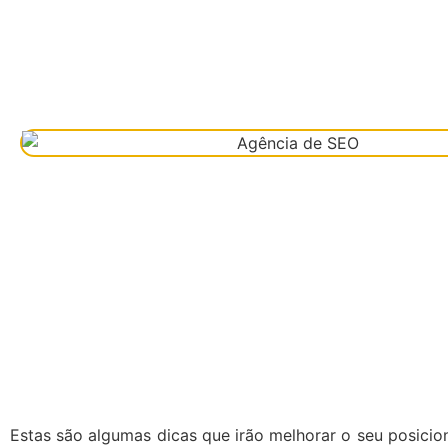
Estas são algumas dicas que irão melhorar o seu posici