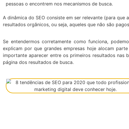
pessoas o encontrem nos mecanismos de busca.
A dinâmica do SEO consiste em ser relevante (para que a
resultados orgânicos, ou seja, aqueles que não são pago
Se entendermos corretamente como funciona, podemos 
explicam por que grandes empresas hoje alocam parte
importante aparecer entre os primeiros resultados nas b
página dos resultados de busca.