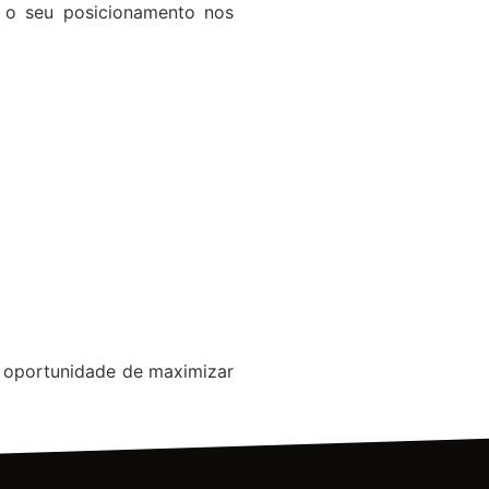
r o seu posicionamento nos
a oportunidade de maximizar