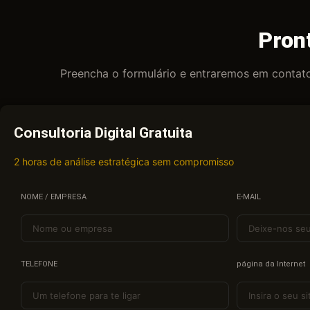
Pron
Preencha o formulário e entraremos em contato
Consultoria Digital Gratuita
2 horas de análise estratégica sem compromisso
NOME / EMPRESA
E-MAIL
TELEFONE
página da Internet