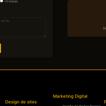
+3 meses
D
Marketing Digital
Design de sites