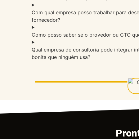
Com qual empresa posso trabalhar para dese
fornecedor?
Como posso saber se o provedor ou CTO que
Qual empresa de consultoria pode integrar in
bonita que ninguém usa?
Pron