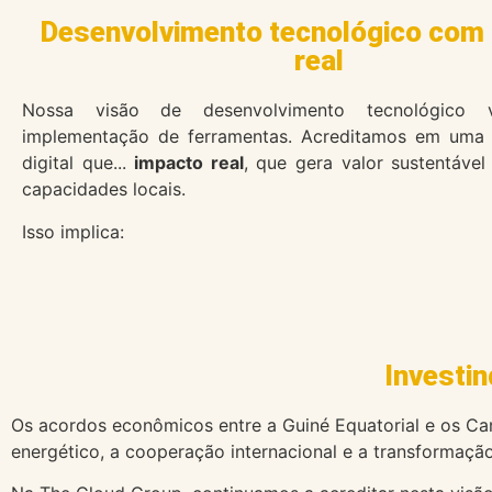
Desenvolvimento tecnológico com
real
Nossa visão de desenvolvimento tecnológico
implementação de ferramentas. Acreditamos em uma 
digital que...
impacto real
, que gera valor sustentável
capacidades locais.
Isso implica:
Investin
Os acordos econômicos entre a Guiné Equatorial e os C
energético, a cooperação internacional e a transformaçã