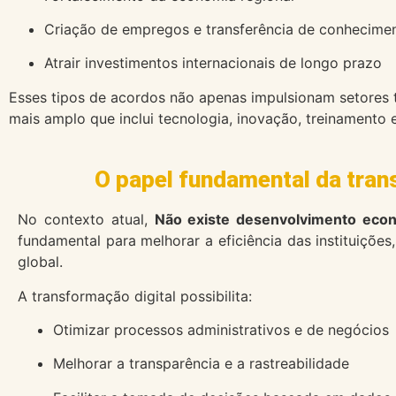
Criação de empregos e transferência de conhecime
Atrair investimentos internacionais de longo prazo
Esses tipos de acordos não apenas impulsionam setores
mais amplo que inclui tecnologia, inovação, treinament
O papel fundamental da tran
No contexto atual,
Não existe desenvolvimento econ
fundamental para melhorar a eficiência das instituiçõ
global.
A transformação digital possibilita:
Otimizar processos administrativos e de negócios
Melhorar a transparência e a rastreabilidade