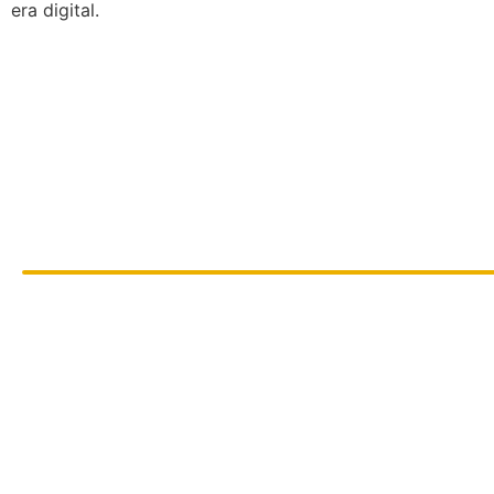
era digital.