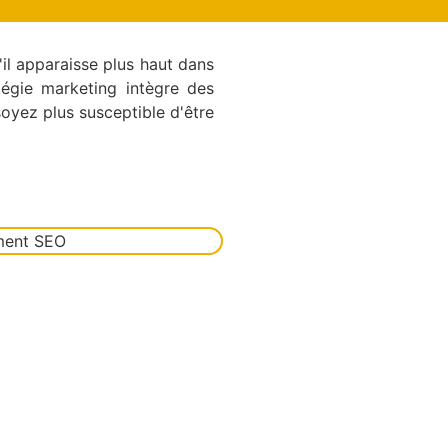
'il apparaisse plus haut dans
tégie marketing intègre des
oyez plus susceptible d'être