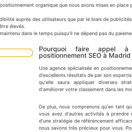
de positionnement organique que nous avons mises en place 
bilité auprès des utilisateurs que par le biais de publicités
être élevés.
maintenu dans le temps puisqu'il ne dépend pas du paieme
Pourquoi faire appel 
positionnement SEO à Madrid
Une agence spécialisée en positionneme
d'excellents résultats de par son experti
qu'elle saura appliquer diverses stra
d'améliorer votre classement dans les mo
De plus, nous comprenons qu'en tant que 
vous avez d'autres activités à prendre e
d'une stratégie de référencement effic
nous savons très précieux pour vous. Po