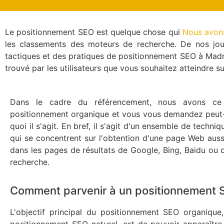
Le positionnement SEO est quelque chose qui
Nous avons
les classements des moteurs de recherche. De nos jour
tactiques et des pratiques de positionnement SEO à Madri
trouvé par les utilisateurs que vous souhaitez atteindre su
Dans le cadre du référencement, nous avons ce 
positionnement organique et vous vous demandez peut-
quoi il s'agit. En bref, il s'agit d'un ensemble de techn
qui se concentrent sur l'obtention d'une page Web auss
dans les pages de résultats de Google, Bing, Baidu ou 
recherche.
Comment parvenir à un positionnement 
L'objectif principal du positionnement SEO organique