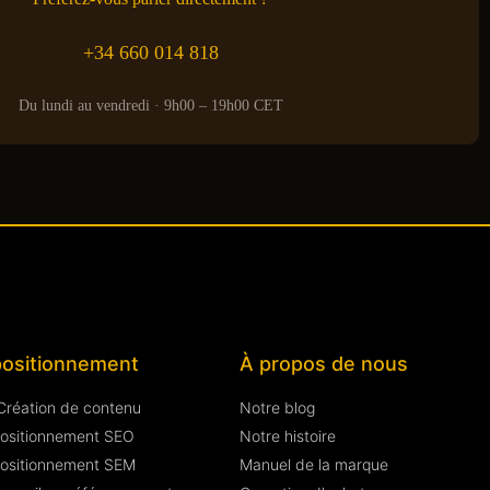
+34 660 014 818
Du lundi au vendredi · 9h00 – 19h00 CET
positionnement
À propos de nous
Création de contenu
Notre blog
ositionnement SEO
Notre histoire
ositionnement SEM
Manuel de la marque