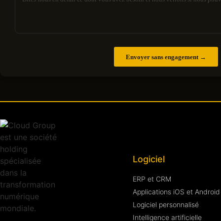
Envoyer sans engagement →
Logiciel
ERP et CRM
Applications iOS et Android
Logiciel personnalisé
Intelligence artificielle