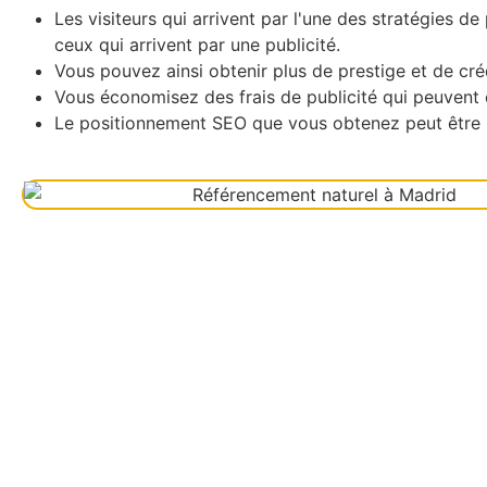
Les visiteurs qui arrivent par l'une des stratégies 
ceux qui arrivent par une publicité.
Vous pouvez ainsi obtenir plus de prestige et de crédi
Vous économisez des frais de publicité qui peuvent 
Le positionnement SEO que vous obtenez peut être 