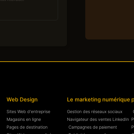
Web Design
Le marketing numérique
Sites Web d'entreprise
Gestion des réseaux sociaux
Magasins en ligne
Navigateur des ventes LinkedIn
P
Pages de destination
Campagnes de paiement
P