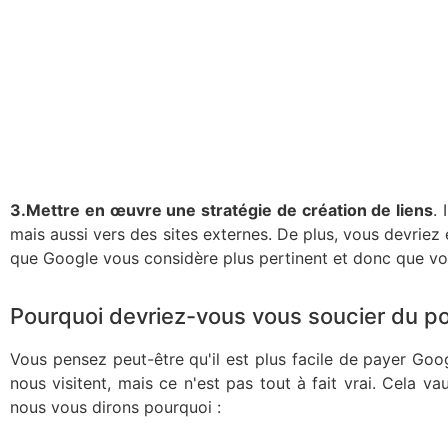
3.Mettre en œuvre une stratégie de création de liens
. 
mais aussi vers des sites externes. De plus, vous devriez 
que Google vous considère plus pertinent et donc que vou
Pourquoi devriez-vous vous soucier du p
Vous pensez peut-être qu'il est plus facile de payer Goo
nous visitent, mais ce n'est pas tout à fait vrai. Cela 
nous vous dirons pourquoi :