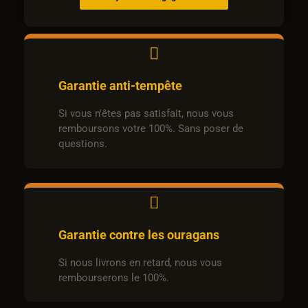
Garantie anti-tempête
Si vous n'êtes pas satisfait, nous vous
remboursons votre 100%. Sans poser de
questions.
Garantie contre les ouragans
Si nous livrons en retard, nous vous
rembourserons le 100%.