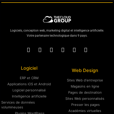
Logiciels, conception web, marketing digital et intelligence artificielle.
Votre partenaire technologique dans 9 pays.
Logiciel
Web Design
ERP et CRM
Sites Web d'entreprise
Applications iOS et Android
Magasins en ligne
Logiciel personnalisé
Pages de destination
Intelligence artificielle
Sites Web personnalisés
Services de données
Presser les pages
volumineuses
Académies virtuelles
Plugins WordPress