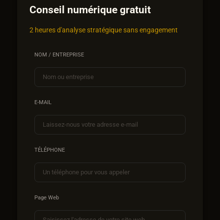
Conseil numérique gratuit
2 heures d'analyse stratégique sans engagement
NOM / ENTREPRISE
E-MAIL
TÉLÉPHONE
Page Web