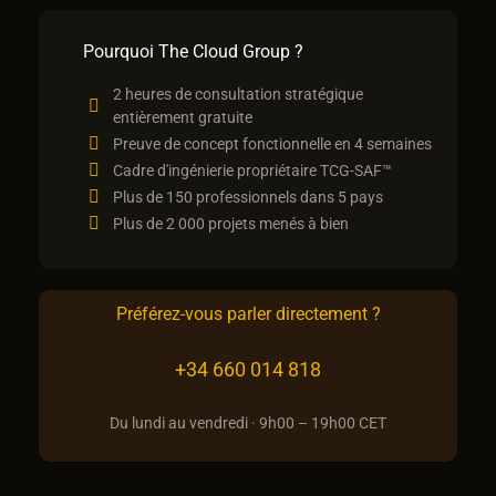
Pourquoi The Cloud Group ?
2 heures de consultation stratégique
entièrement gratuite
Preuve de concept fonctionnelle en 4 semaines
Cadre d'ingénierie propriétaire TCG-SAF™
Plus de 150 professionnels dans 5 pays
Plus de 2 000 projets menés à bien
Préférez-vous parler directement ?
+34 660 014 818
Du lundi au vendredi · 9h00 – 19h00 CET