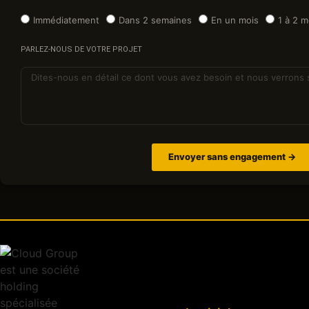
Immédiatement
Dans 2 semaines
En un mois
1 à 2 m
PARLEZ-NOUS DE VOTRE PROJET
Envoyer sans engagement →