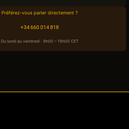
Préférez-vous parler directement ?
+34 660 014 818
Du lundi au vendredi · 9h00 – 19h00 CET