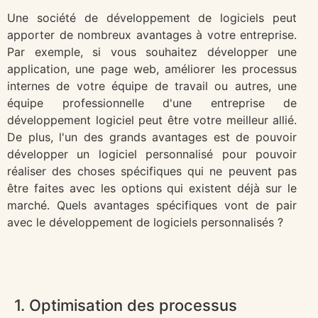
Une société de développement de logiciels peut
apporter de nombreux avantages à votre entreprise.
Par exemple, si vous souhaitez développer une
application, une page web, améliorer les processus
internes de votre équipe de travail ou autres, une
équipe professionnelle d'une entreprise de
développement logiciel peut être votre meilleur allié.
De plus, l'un des grands avantages est de pouvoir
développer un logiciel personnalisé pour pouvoir
réaliser des choses spécifiques qui ne peuvent pas
être faites avec les options qui existent déjà sur le
marché. Quels avantages spécifiques vont de pair
avec le développement de logiciels personnalisés ?
1. Optimisation des processus