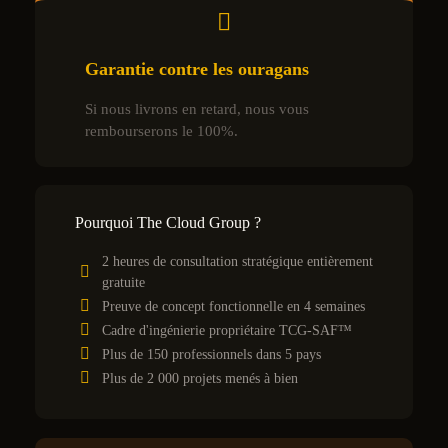
Garantie contre les ouragans
Si nous livrons en retard, nous vous
rembourserons le 100%.
Pourquoi The Cloud Group ?
2 heures de consultation stratégique entièrement
gratuite
Preuve de concept fonctionnelle en 4 semaines
Cadre d'ingénierie propriétaire TCG-SAF™
Plus de 150 professionnels dans 5 pays
Plus de 2 000 projets menés à bien