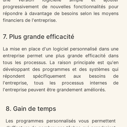
progressivement de nouvelles fonctionnalités pour
répondre à davantage de besoins selon les moyens
financiers de l'entreprise.
7. Plus grande efficacité
La mise en place d'un logiciel personnalisé dans une
entreprise permet une plus grande efficacité dans
tous les processus. La raison principale est qu'en
développant des programmes et des systèmes qui
répondent spécifiquement aux besoins de
l'entreprise, tous les processus internes de
l'entreprise peuvent être grandement améliorés.
8. Gain de temps
Les programmes personnalisés vous permettent