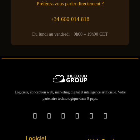
Préférez-vous parler directement ?
+34 660 014 818
Du lundi au vendredi · 9h00 – 19h00 CET
Logiciels, conception web, marketing digital et intelligence artificielle. Votre
partenaire technologique dans 9 pays.
Logiciel