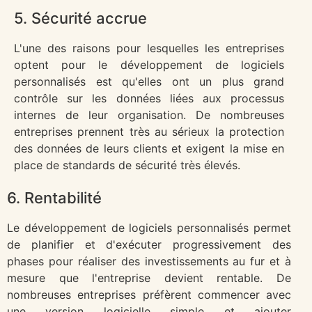
5. Sécurité accrue
L'une des raisons pour lesquelles les entreprises
optent pour le développement de logiciels
personnalisés est qu'elles ont un plus grand
contrôle sur les données liées aux processus
internes de leur organisation. De nombreuses
entreprises prennent très au sérieux la protection
des données de leurs clients et exigent la mise en
place de standards de sécurité très élevés.
6. Rentabilité
Le développement de logiciels personnalisés permet
de planifier et d'exécuter progressivement des
phases pour réaliser des investissements au fur et à
mesure que l'entreprise devient rentable. De
nombreuses entreprises préfèrent commencer avec
une version logicielle simple et ajouter