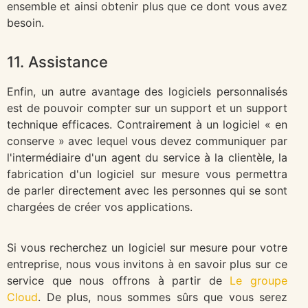
ensemble et ainsi obtenir plus que ce dont vous avez
besoin.
11. Assistance
Enfin, un autre avantage des logiciels personnalisés
est de pouvoir compter sur un support et un support
technique efficaces. Contrairement à un logiciel « en
conserve » avec lequel vous devez communiquer par
l'intermédiaire d'un agent du service à la clientèle, la
fabrication d'un logiciel sur mesure vous permettra
de parler directement avec les personnes qui se sont
chargées de créer vos applications.
Si vous recherchez un logiciel sur mesure pour votre
entreprise, nous vous invitons à en savoir plus sur ce
service que nous offrons à partir de
Le groupe
Cloud
. De plus, nous sommes sûrs que vous serez