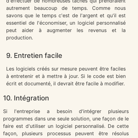
d'effectuer de nombreuses tâches qui prendraient
autrement beaucoup de temps. Comme nous
savons que le temps c'est de l'argent et qu'il est
essentiel de l'économiser, un logiciel personnalisé
peut aider à augmenter les revenus et la
production.
9. Entretien facile
Les logiciels créés sur mesure peuvent être faciles
à entretenir et à mettre à jour. Si le code est bien
écrit et documenté, il devrait être facile à modifier.
10. Intégration
Si l'entreprise a besoin d'intégrer plusieurs
programmes dans une seule solution, une façon de le
faire est d'utiliser un logiciel personnalisé. De cette
façon, plusieurs processus peuvent être résolus