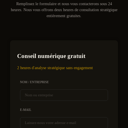
Remplissez le formulaire et nous vous contacterons sous 24
heures. Nous vous offrons deux heures de consultation stratégique
entièrement gratuites.
Conseil numérique gratuit
2 heures d'analyse stratégique sans engagement
NOM / ENTREPRISE
E-MAIL