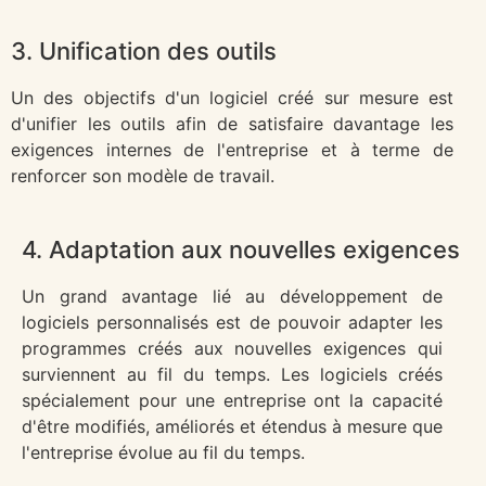
3. Unification des outils
Un des objectifs d'un logiciel créé sur mesure est
d'unifier les outils afin de satisfaire davantage les
exigences internes de l'entreprise et à terme de
renforcer son modèle de travail.
4. Adaptation aux nouvelles exigences
Un grand avantage lié au développement de
logiciels personnalisés est de pouvoir adapter les
programmes créés aux nouvelles exigences qui
surviennent au fil du temps. Les logiciels créés
spécialement pour une entreprise ont la capacité
d'être modifiés, améliorés et étendus à mesure que
l'entreprise évolue au fil du temps.