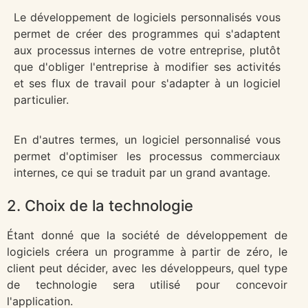
Le développement de logiciels personnalisés vous
permet de créer des programmes qui s'adaptent
aux processus internes de votre entreprise, plutôt
que d'obliger l'entreprise à modifier ses activités
et ses flux de travail pour s'adapter à un logiciel
particulier.
En d'autres termes, un logiciel personnalisé vous
permet d'optimiser les processus commerciaux
internes, ce qui se traduit par un grand avantage.
2. Choix de la technologie
Étant donné que la société de développement de
logiciels créera un programme à partir de zéro, le
client peut décider, avec les développeurs, quel type
de technologie sera utilisé pour concevoir
l'application.