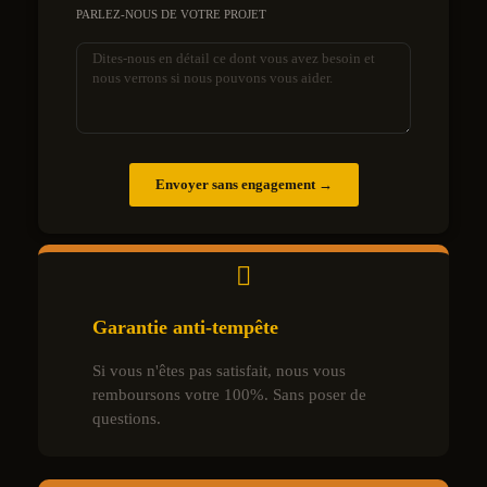
PARLEZ-NOUS DE VOTRE PROJET
Envoyer sans engagement →
Garantie anti-tempête
Si vous n'êtes pas satisfait, nous vous
remboursons votre 100%. Sans poser de
questions.