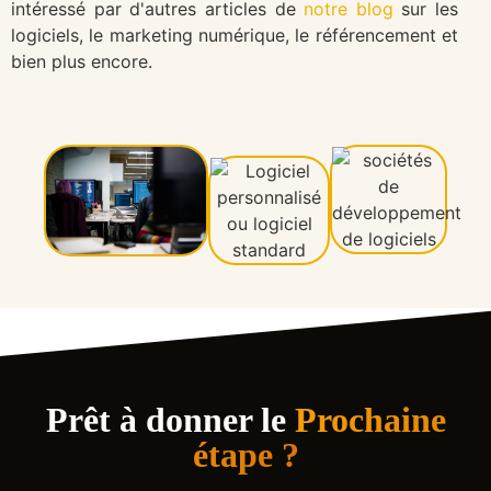
intéressé par d'autres articles de
notre blog
sur les
logiciels, le marketing numérique, le référencement et
bien plus encore.
Prêt à donner le
Prochaine
étape ?