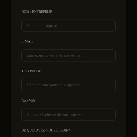
NOM / ENTREPRISE
E-MAIL
TÉLÉPHONE
Page Web
DE QUOI AVEZ-VOUS BESOIN?