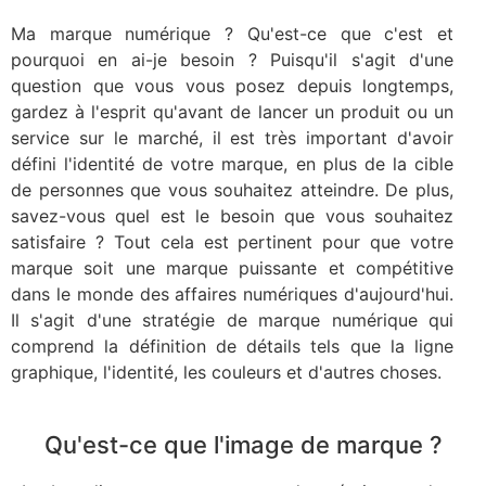
Ma marque numérique ? Qu'est-ce que c'est et
pourquoi en ai-je besoin ? Puisqu'il s'agit d'une
question que vous vous posez depuis longtemps,
gardez à l'esprit qu'avant de lancer un produit ou un
service sur le marché, il est très important d'avoir
défini l'identité de votre marque, en plus de la cible
de personnes que vous souhaitez atteindre. De plus,
savez-vous quel est le besoin que vous souhaitez
satisfaire ? Tout cela est pertinent pour que votre
marque soit une marque puissante et compétitive
dans le monde des affaires numériques d'aujourd'hui.
Il s'agit d'une stratégie de marque numérique qui
comprend la définition de détails tels que la ligne
graphique, l'identité, les couleurs et d'autres choses.
Qu'est-ce que l'image de marque ?