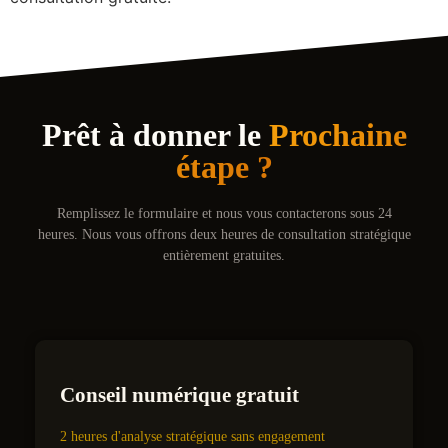
Prêt à donner le
Prochaine
étape ?
Remplissez le formulaire et nous vous contacterons sous 24
heures. Nous vous offrons deux heures de consultation stratégique
entièrement gratuites.
Conseil numérique gratuit
2 heures d'analyse stratégique sans engagement