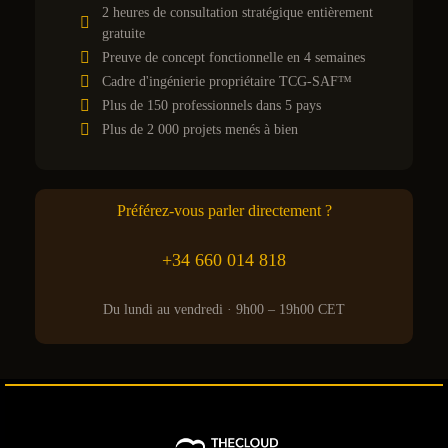
2 heures de consultation stratégique entièrement
gratuite
Preuve de concept fonctionnelle en 4 semaines
Cadre d'ingénierie propriétaire TCG-SAF™
Plus de 150 professionnels dans 5 pays
Plus de 2 000 projets menés à bien
Préférez-vous parler directement ?
+34 660 014 818
Du lundi au vendredi · 9h00 – 19h00 CET