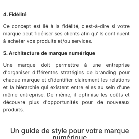
4. Fidélité
Ce concept est lié à la fidélité, c'est-à-dire si votre
marque peut fidéliser ses clients afin qu'ils continuent
à acheter vos produits et/ou services.
5. Architecture de marque numérique
Une marque doit permettre à une entreprise
d'organiser différentes stratégies de branding pour
chaque marque et d'identifier clairement les relations
et la hiérarchie qui existent entre elles au sein d'une
même entreprise. De même, il optimise les coûts et
découvre plus d'opportunités pour de nouveaux
produits.
Un guide de style pour votre marque
numérique