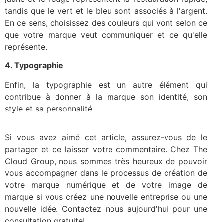
tandis que le vert et le bleu sont associés à l'argent.
En ce sens, choisissez des couleurs qui vont selon ce
que votre marque veut communiquer et ce qu'elle
représente.
4. Typographie
Enfin, la typographie est un autre élément qui
contribue à donner à la marque son identité, son
style et sa personnalité.
Si vous avez aimé cet article, assurez-vous de le
partager et de laisser votre commentaire. Chez The
Cloud Group, nous sommes très heureux de pouvoir
vous accompagner dans le processus de création de
votre marque numérique et de votre image de
marque si vous créez une nouvelle entreprise ou une
nouvelle idée. Contactez nous aujourd'hui pour une
consultation gratuite!