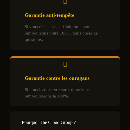
Garantie anti-tempête
Si vous n'êtes pas satisfait, nous vous
remboursons votre 100%. Sans poser de
questions.
Garantie contre les ouragans
Si nous livrons en retard, nous vous
rembourserons le 100%.
Pourquoi The Cloud Group ?