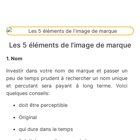
Les 5 éléments de l'image de marque
1. Nom
Investir dans votre nom de marque et passer un
peu de temps prudent à rechercher un nom unique
et percutant sera payant à long terme. Voici
quelques conseils:
doit être perceptible
Original
qui dure dans le temps