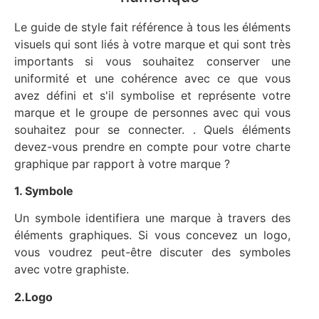
Le guide de style fait référence à tous les éléments
visuels qui sont liés à votre marque et qui sont très
importants si vous souhaitez conserver une
uniformité et une cohérence avec ce que vous
avez défini et s'il symbolise et représente votre
marque et le groupe de personnes avec qui vous
souhaitez pour se connecter. . Quels éléments
devez-vous prendre en compte pour votre charte
graphique par rapport à votre marque ?
1. Symbole
Un symbole identifiera une marque à travers des
éléments graphiques. Si vous concevez un logo,
vous voudrez peut-être discuter des symboles
avec votre graphiste.
2.Logo