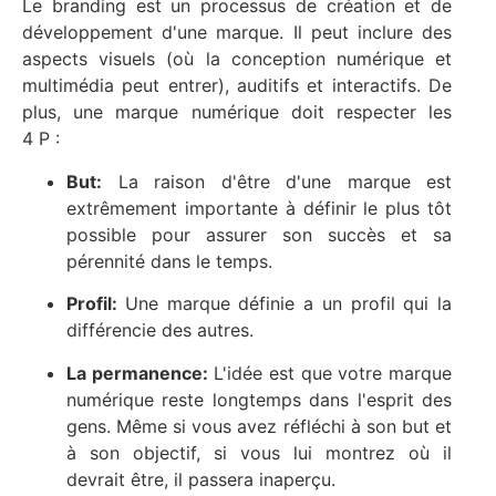
Le branding est un processus de création et de
développement d'une marque. Il peut inclure des
aspects visuels (où la conception numérique et
multimédia peut entrer), auditifs et interactifs. De
plus, une marque numérique doit respecter les
4 P :
But:
La raison d'être d'une marque est
extrêmement importante à définir le plus tôt
possible pour assurer son succès et sa
pérennité dans le temps.
Profil:
Une marque définie a un profil qui la
différencie des autres.
La permanence:
L'idée est que votre marque
numérique reste longtemps dans l'esprit des
gens. Même si vous avez réfléchi à son but et
à son objectif, si vous lui montrez où il
devrait être, il passera inaperçu.