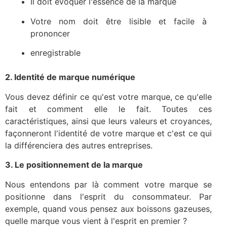
Il doit évoquer l'essence de la marque
Votre nom doit être lisible et facile à
prononcer
enregistrable
2. Identité de marque numérique
Vous devez définir ce qu'est votre marque, ce qu'elle
fait et comment elle le fait. Toutes ces
caractéristiques, ainsi que leurs valeurs et croyances,
façonneront l'identité de votre marque et c'est ce qui
la différenciera des autres entreprises.
3. Le positionnement de la marque
Nous entendons par là comment votre marque se
positionne dans l'esprit du consommateur. Par
exemple, quand vous pensez aux boissons gazeuses,
quelle marque vous vient à l'esprit en premier ?