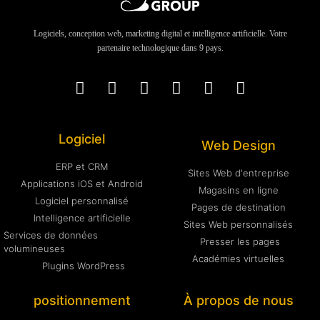
Logiciels, conception web, marketing digital et intelligence artificielle. Votre
partenaire technologique dans 9 pays.
Logiciel
Web Design
ERP et CRM
Sites Web d'entreprise
Applications iOS et Android
Magasins en ligne
Logiciel personnalisé
Pages de destination
Intelligence artificielle
Sites Web personnalisés
Services de données
Presser les pages
volumineuses
Académies virtuelles
Plugins WordPress
positionnement
À propos de nous