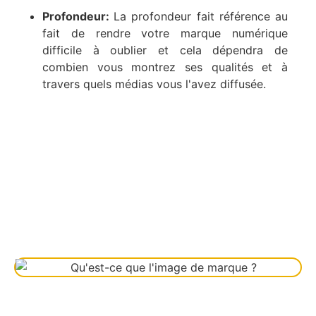
Profondeur:
La profondeur fait référence au
fait de rendre votre marque numérique
difficile à oublier et cela dépendra de
combien vous montrez ses qualités et à
travers quels médias vous l'avez diffusée.