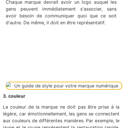
Chaque marque devrait avoir un logo auquel les
gens peuvent immédiatement s'associer, sans
avoir besoin de communiquer quoi que ce soit
d'autre. De même, il doit en être représentatif.
3. couleur
La couleur de la marque ne doit pas être prise à la
légère, car émotionnellement, les gens se connectent
aux couleurs de différentes manières. Par exemple, le
jaune et le rouge représentent la restauration rapide,