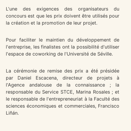
L'une des exigences des organisateurs du
concours est que les prix doivent être utilisés pour
la création et la promotion de leur projet.
Pour faciliter le maintien du développement de
l'entreprise, les finalistes ont la possibilité d'utiliser
l'espace de coworking de l'Université de Séville.
La cérémonie de remise des prix a été présidée
par Daniel Escacena, directeur de projets à
l'Agence andalouse de la connaissance ; la
responsable du Service STCE, Marina Rosales ; et
le responsable de l'entrepreneuriat à la Faculté des
sciences économiques et commerciales, Francisco
Liñán.