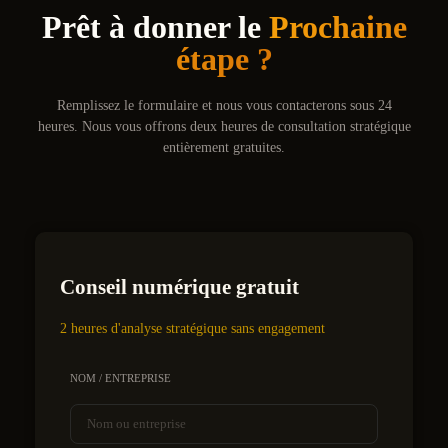
Prêt à donner le
Prochaine
étape ?
Remplissez le formulaire et nous vous contacterons sous 24
heures. Nous vous offrons deux heures de consultation stratégique
entièrement gratuites.
Conseil numérique gratuit
2 heures d'analyse stratégique sans engagement
NOM / ENTREPRISE