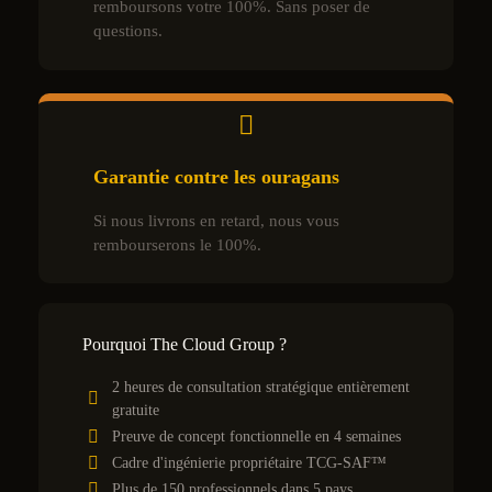
remboursons votre 100%. Sans poser de
questions.
Garantie contre les ouragans
Si nous livrons en retard, nous vous
rembourserons le 100%.
Pourquoi The Cloud Group ?
2 heures de consultation stratégique entièrement
gratuite
Preuve de concept fonctionnelle en 4 semaines
Cadre d'ingénierie propriétaire TCG-SAF™
Plus de 150 professionnels dans 5 pays