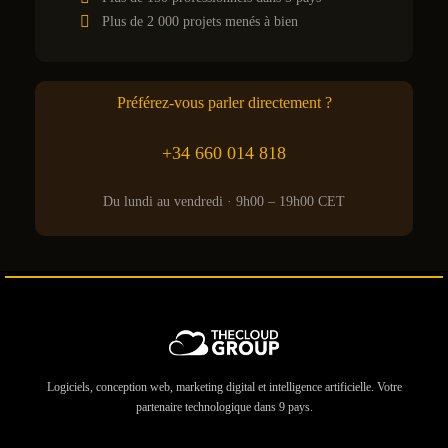
Plus de 2 000 projets menés à bien
Préférez-vous parler directement ?
+34 660 014 818
Du lundi au vendredi · 9h00 – 19h00 CET
Logiciels, conception web, marketing digital et intelligence artificielle. Votre
partenaire technologique dans 9 pays.