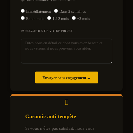
Immédiatement
Dans 2 semaines
En un mois
1 à 2 mois
+3 mois
PARLEZ-NOUS DE VOTRE PROJET
Envoyer sans engagement →
Garantie anti-tempête
Si vous n'êtes pas satisfait, nous vous