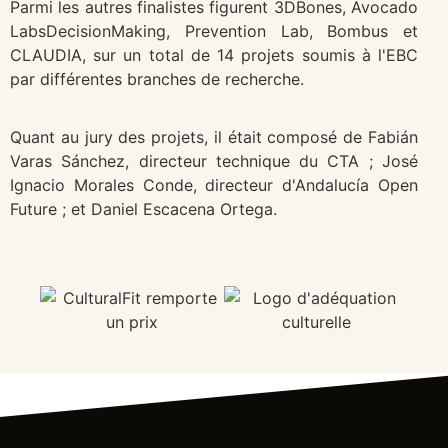
Parmi les autres finalistes figurent 3DBones, Avocado
LabsDecisionMaking, Prevention Lab, Bombus et
CLAUDIA, sur un total de 14 projets soumis à l'EBC
par différentes branches de recherche.
Quant au jury des projets, il était composé de Fabián
Varas Sánchez, directeur technique du CTA ; José
Ignacio Morales Conde, directeur d'Andalucía Open
Future ; et Daniel Escacena Ortega.