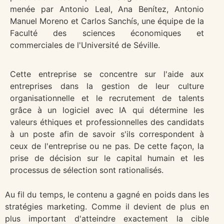
menée par Antonio Leal, Ana Benítez, Antonio
Manuel Moreno et Carlos Sanchís, une équipe de la
Faculté des sciences économiques et
commerciales de l'Université de Séville.
Cette entreprise se concentre sur l'aide aux
entreprises dans la gestion de leur culture
organisationnelle et le recrutement de talents
grâce à un logiciel avec IA qui détermine les
valeurs éthiques et professionnelles des candidats
à un poste afin de savoir s'ils correspondent à
ceux de l'entreprise ou ne pas. De cette façon, la
prise de décision sur le capital humain et les
processus de sélection sont rationalisés.
Au fil du temps, le contenu a gagné en poids dans les
stratégies marketing. Comme il devient de plus en
plus important d'atteindre exactement la cible