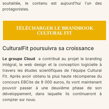
souhaitée, le contenu est aujourd'hui l'un des
protagonistes.
TÉLÉCHARGER LE BRANDBOOK
CULTURAL FIT
CulturalFit poursuivra sa croissance
Le groupe Cloud
a contribué au projet le branding
intégral, le web design et la conception logicielle à
travers les études scientifiques de l'équipe Cultural
Fit. Après avoir obtenu la plus haute récompense du
concours EBCite de 9 000 euros, ils vont maintenant
pouvoir passer à une deuxième phase de son
développement, dans laquelle ils continueront à
compter sur nous.