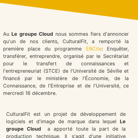
Au
Le groupe Cloud
nous sommes fiers d'annoncer
qu'un de nos clients, CulturalFit, a remporté la
première place du programme
EBCite
: Enquêter,
transférer, entreprendre, organisé par le Secrétariat
pour le transfert de connaissances et
l'entrepreneuriat (STCE) de l'Université de Séville et
financé par le ministère de l'Économie, de la
Connaissance, de l'Entreprise et de l'Université, ce
mercredi 16 décembre.
CulturalFit est un projet de développement de
logiciels et d'image de marque dans lequel
Le
groupe Cloud
a apporté toute la part de la
production technique. Il s'agit d'une initiative