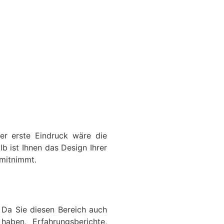
ser erste Eindruck wäre die
b ist Ihnen das Design Ihrer
 mitnimmt.
. Da Sie diesen Bereich auch
aben, Erfahrungsberichte,