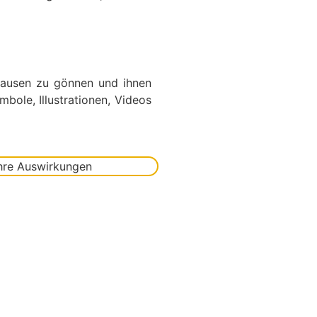
 Pausen zu gönnen und ihnen
mbole, Illustrationen, Videos