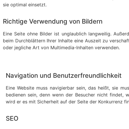
sie optimal einsetzt.
Richtige Verwendung von Bildern
Eine Seite ohne Bilder ist unglaublich langweilig. Auß
beim Durchblättern Ihrer Inhalte eine Auszeit zu verschaf
oder jegliche Art von Multimedia-Inhalten verwenden.
Navigation und Benutzerfreundlichkeit
Eine Website muss navigierbar sein, das heißt, sie muss
bedienen sein, denn wenn der Besucher nicht findet, w
wird er es mit Sicherheit auf der Seite der Konkurrenz fi
SEO