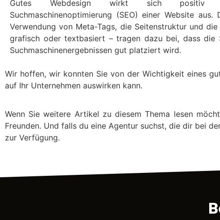
Gutes Webdesign wirkt sich positiv
Suchmaschinenoptimierung (SEO) einer Website aus. D
Verwendung von Meta-Tags, die Seitenstruktur und die 
grafisch oder textbasiert – tragen dazu bei, dass die 
Suchmaschinenergebnissen gut platziert wird.
Wir hoffen, wir konnten Sie von der Wichtigkeit eines g
auf Ihr Unternehmen auswirken kann.
Wenn Sie weitere Artikel zu diesem Thema lesen möchte
Freunden. Und falls du eine Agentur suchst, die dir bei de
zur Verfügung.
B