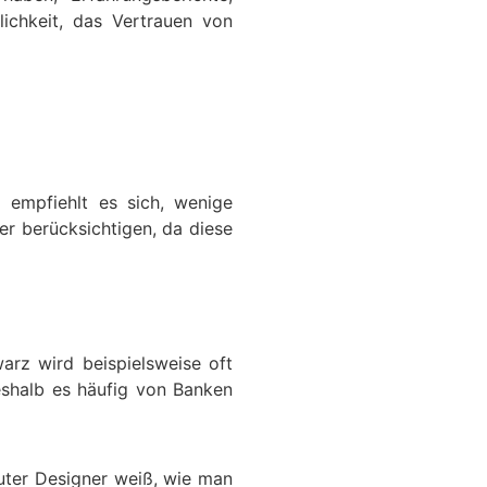
lichkeit, das Vertrauen von
l empfiehlt es sich, wenige
er berücksichtigen, da diese
arz wird beispielsweise oft
eshalb es häufig von Banken
guter Designer weiß, wie man