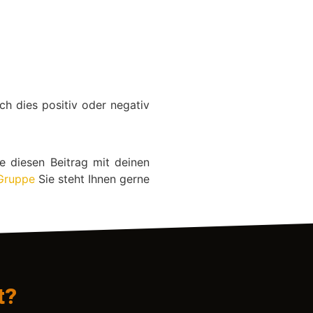
ch dies positiv oder negativ
e diesen Beitrag mit deinen
Gruppe
Sie steht Ihnen gerne
t?