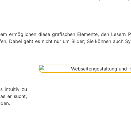
erdem ermöglichen diese grafischen Elemente, den Lesern
fen. Dabei geht es nicht nur um Bilder; Sie können auch Sy
 intuitiv zu
as er sucht,
nden.