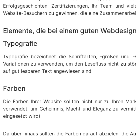
Erfolgsgeschichten, Zertifizierungen, Ihr Team und vie
Website-Besuchern zu gewinnen, die eine Zusammenarbeit
Elemente, die bei einem guten Webdesign
Typografie
Typografie bezeichnet die Schriftarten, -größen und -
Variationen zu verwenden, um den Lesefluss nicht zu stö
auf gut lesbaren Text angewiesen sind.
Farben
Die Farben Ihrer Website sollten nicht nur zu Ihren M
verwendet, um Geheimnis, Macht und Eleganz zu vermitte
eingesetzt wird).
Darüber hinaus sollten die Farben darauf abzielen, die 