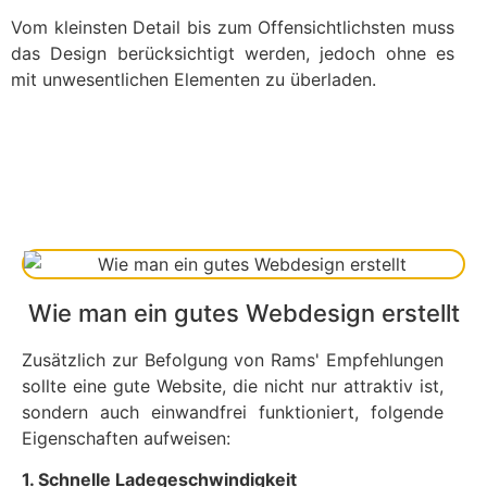
Vom kleinsten Detail bis zum Offensichtlichsten muss
das Design berücksichtigt werden, jedoch ohne es
mit unwesentlichen Elementen zu überladen.
Wie man ein gutes Webdesign erstellt
Zusätzlich zur Befolgung von Rams' Empfehlungen
sollte eine gute Website, die nicht nur attraktiv ist,
sondern auch einwandfrei funktioniert, folgende
Eigenschaften aufweisen:
1. Schnelle Ladegeschwindigkeit