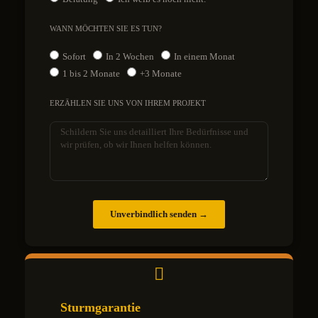
WANN MÖCHTEN SIE ES TUN?
Sofort
In 2 Wochen
In einem Monat
1 bis 2 Monate
+3 Monate
ERZÄHLEN SIE UNS VON IHREM PROJEKT
Unverbindlich senden →
Sturmgarantie