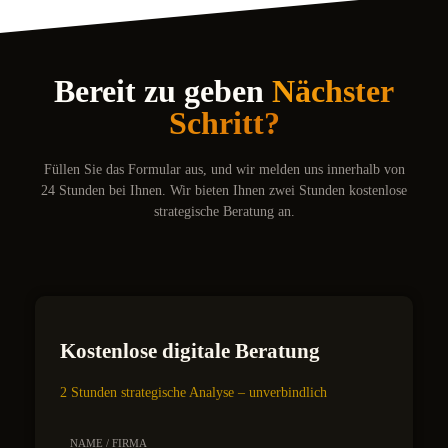
Bereit zu geben
Nächster
Schritt?
Füllen Sie das Formular aus, und wir melden uns innerhalb von
24 Stunden bei Ihnen. Wir bieten Ihnen zwei Stunden kostenlose
strategische Beratung an.
Kostenlose digitale Beratung
2 Stunden strategische Analyse – unverbindlich
NAME / FIRMA