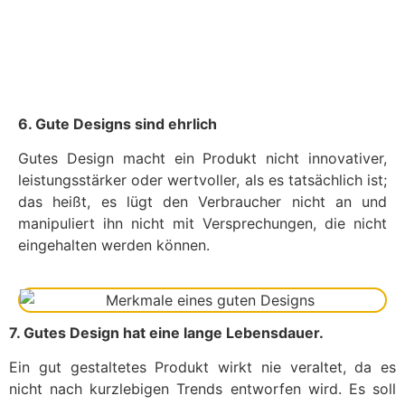
6. Gute Designs sind ehrlich
Gutes Design macht ein Produkt nicht innovativer,
leistungsstärker oder wertvoller, als es tatsächlich ist;
das heißt, es lügt den Verbraucher nicht an und
manipuliert ihn nicht mit Versprechungen, die nicht
eingehalten werden können.
7. Gutes Design hat eine lange Lebensdauer.
Ein gut gestaltetes Produkt wirkt nie veraltet, da es
nicht nach kurzlebigen Trends entworfen wird. Es soll