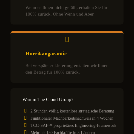
Wenn es Ihnen nicht gefällt, erhalten Sie Ihr
100% zurück. Ohne Wenn und Aber.
Hurrikangarantie
Bei verspäteter Lieferung erstatten wir Ihnen
den Betrag für 100% zurück.
Warum The Cloud Group?
2 Stunden völlig kostenlose strategische Beratung
Funktionaler Machbarkeitsnachweis in 4 Wochen
TCG-SAF™ proprietäres Engineering-Framework
Mehr als 150 Fachkräfte in 5 Ländern