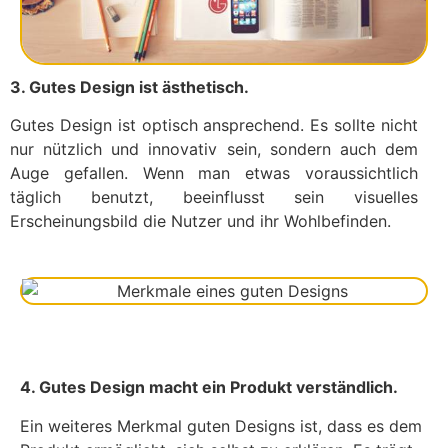
3. Gutes Design ist ästhetisch.
Gutes Design ist optisch ansprechend. Es sollte nicht
nur nützlich und innovativ sein, sondern auch dem
Auge gefallen. Wenn man etwas voraussichtlich
täglich benutzt, beeinflusst sein visuelles
Erscheinungsbild die Nutzer und ihr Wohlbefinden.
4. Gutes Design macht ein Produkt verständlich.
Ein weiteres Merkmal guten Designs ist, dass es dem