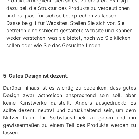
Produkt ermöglicht, sich selbst zu erklären. Es trägt
dazu bei, die Struktur des Produkts zu verdeutlichen
und es quasi für sich selbst sprechen zu lassen.
Dasselbe gilt für Websites. Stellen Sie sich vor, Sie
betreten eine schlecht gestaltete Website und können
weder verstehen, was sie bietet, noch wo Sie klicken
sollen oder wie Sie das Gesuchte finden.
5. Gutes Design ist dezent.
Darüber hinaus ist es wichtig zu bedenken, dass gutes
Design zwar ästhetisch ansprechend sein soll, aber
keine Kunstwerke darstellt. Anders ausgedrückt: Es
sollte dezent, neutral und zurückhaltend sein, um dem
Nutzer Raum für Selbstausdruck zu geben und ihn
gewissermaßen zu einem Teil des Produkts werden zu
lassen.