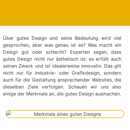
bereits?
Über gutes Design und seine Bedeutung wird viel
gesprochen, aber was genau ist es? Was macht ein
Design gut oder schlecht? Experten sagen, dass
gutes Design nicht nur ästhetisch ist; es erfüllt auch
seinen Zweck und ist idealerweise innovativ. Das gilt
nicht nur für Industrie- oder Grafikdesign, sondern
auch für die Gestaltung ansprechender Websites, die
dieselben Ziele verfolgen. Schauen wir uns also
einige der Merkmale an, die gutes Design ausmachen.