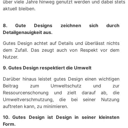
über viele Jahre hinweg genutzt werden und dabei stets
aktuell bleiben.
8. Gute Designs zeichnen sich durch
Detailgenauigkeit aus.
Gutes Design achtet auf Details und überlässt nichts
dem Zufall. Das zeugt auch von Respekt vor dem
Nutzer.
9. Gutes Design respektiert die Umwelt
Darüber hinaus leistet gutes Design einen wichtigen
Beitrag zum Umweltschutz und zur
Ressourcenschonung und zielt darauf ab, die
Umweltverschmutzung, die bei seiner Nutzung
auftreten kann, zu minimieren.
10. Gutes Design ist Design in seiner kleinsten
Form.