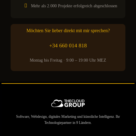
Mehr als 2.000 Projekte erfolgreich abgeschlossen
Möchten Sie lieber direkt mit mir sprechen?
+34 660 014 818
Montag bis Freitag · 9:00 – 19:00 Uhr MEZ
Software, Webdesign, digitales Marketing und künstliche Intelligenz. Ihr
Technologiepartner in 9 Ländern.