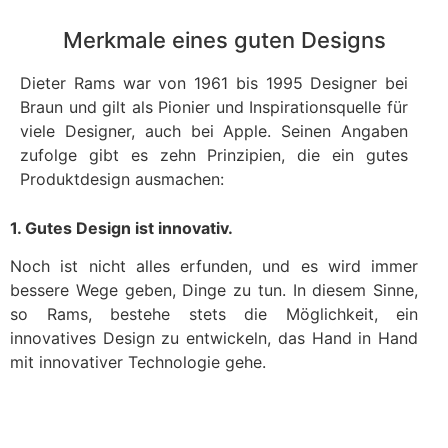
Merkmale eines guten Designs
Dieter Rams war von 1961 bis 1995 Designer bei
Braun und gilt als Pionier und Inspirationsquelle für
viele Designer, auch bei Apple. Seinen Angaben
zufolge gibt es zehn Prinzipien, die ein gutes
Produktdesign ausmachen:
1. Gutes Design ist innovativ.
Noch ist nicht alles erfunden, und es wird immer
bessere Wege geben, Dinge zu tun. In diesem Sinne,
so Rams, bestehe stets die Möglichkeit, ein
innovatives Design zu entwickeln, das Hand in Hand
mit innovativer Technologie gehe.