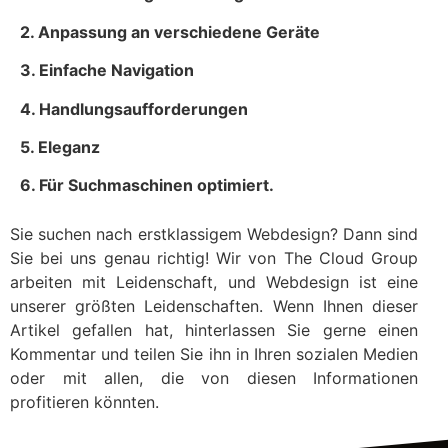
2. Anpassung an verschiedene Geräte
3. Einfache Navigation
4. Handlungsaufforderungen
5. Eleganz
6. Für Suchmaschinen optimiert.
Sie suchen nach erstklassigem Webdesign? Dann sind
Sie bei uns genau richtig! Wir von The Cloud Group
arbeiten mit Leidenschaft, und Webdesign ist eine
unserer größten Leidenschaften. Wenn Ihnen dieser
Artikel gefallen hat, hinterlassen Sie gerne einen
Kommentar und teilen Sie ihn in Ihren sozialen Medien
oder mit allen, die von diesen Informationen
profitieren könnten.