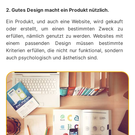
2. Gutes Design macht ein Produkt nützlich.
Ein Produkt, und auch eine Website, wird gekauft
oder erstellt, um einen bestimmten Zweck zu
erfüllen, nämlich genutzt zu werden. Websites mit
einem passenden Design müssen bestimmte
Kriterien erfüllen, die nicht nur funktional, sondern
auch psychologisch und ästhetisch sind.