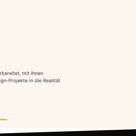
bereitet, mit Ihnen
n-Projekte in die Realität