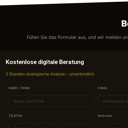
B
Füllen Sie das Formular aus, und wir melden u
Kostenlose digitale Beratung
2 Stunden strategische Analyse – unverbindlich
NAME / FIRMA
E-MAIL
TELEFON
Webseite