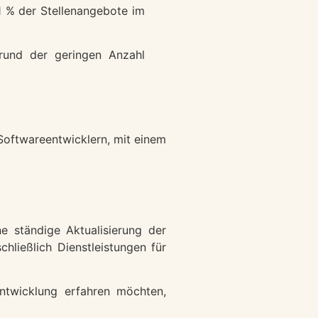
81 % der Stellenangebote im
grund der geringen Anzahl
Softwareentwicklern, mit einem
 ständige Aktualisierung der
chließlich Dienstleistungen für
twicklung erfahren möchten,