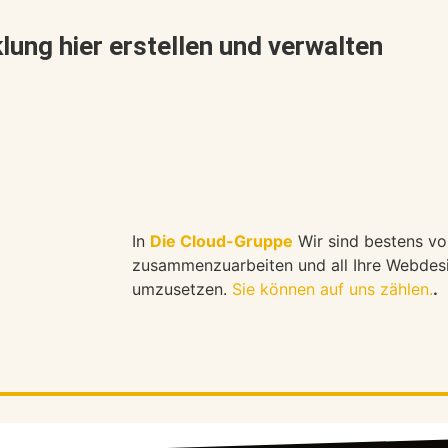
ung hier erstellen und verwalten
In
Die Cloud-Gruppe
Wir sind bestens vor
zusammenzuarbeiten und all Ihre Webdesig
umzusetzen.
Sie können auf uns zählen.
.