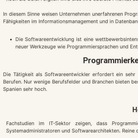
In diesem Sinne weisen Unternehmen unerfahrenen Prog
Fähigkeiten im Informationsmanagement und in Datenban
Die Softwareentwicklung ist eine wettbewerbsinten
neuer Werkzeuge wie Programmiersprachen und Entwi
Programmierken
Die Tätigkeit als Softwareentwickler erfordert ein se
Berufen.
Nur wenige Berufsfelder und Branchen bieten bes
Spanien sehr hoch.
H
Fachstudien im IT-Sektor zeigen, dass Programmi
Systemadministratoren und Softwarearchitekten. Reine di