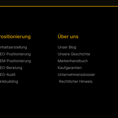
ositionierung
Über uns
Inhaltserstellung
Unser Blog
EO-Positionierung
Unsere Geschichte
EM-Positionierung
Markenhandbuch
EO-Beratung
Kaufgarantien
EO-Audit
Unternehmensdossier
inkbuilding
Rechtlicher Hinweis