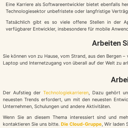
Eine Karriere als Softwareentwickler bietet ebenfalls 
Technologiesektor unbefristete oder langfristige Verträg
Tatsächlich gibt es so viele offene Stellen in der 
verfügbarer Entwickler, insbesondere für mobile Anwen
Arbeiten S
Sie können von zu Hause, vom Strand, aus den Bergen – v
Laptop und Internetzugang von überall auf der Welt zu a
Arbe
Der Aufstieg der
Technologiekarrieren
, Dazu gehört un
neuesten Trends erfordert, um mit den neuesten Entwicklu
Unternehmen, Schulungen und andere Aktivitäten.
Wenn Sie an diesem Thema interessiert sind und meh
kontaktieren Sie uns bitte.
Die Cloud-Gruppe
, Wir laden 