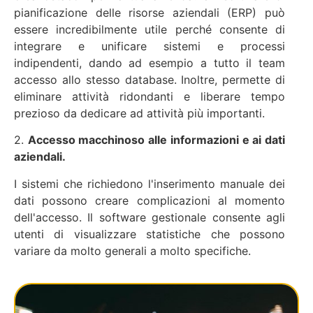
pianificazione delle risorse aziendali (ERP) può
essere incredibilmente utile perché consente di
integrare e unificare sistemi e processi
indipendenti, dando ad esempio a tutto il team
accesso allo stesso database. Inoltre, permette di
eliminare attività ridondanti e liberare tempo
prezioso da dedicare ad attività più importanti.
2.
Accesso macchinoso alle informazioni e ai dati
aziendali.
I sistemi che richiedono l'inserimento manuale dei
dati possono creare complicazioni al momento
dell'accesso. Il software gestionale consente agli
utenti di visualizzare statistiche che possono
variare da molto generali a molto specifiche.