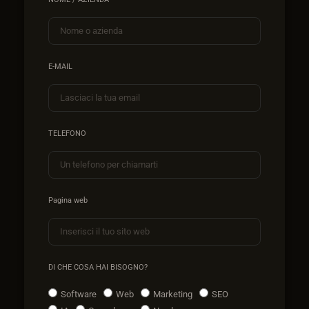
E-MAIL
TELEFONO
Pagina web
DI CHE COSA HAI BISOGNO?
Software
Web
Marketing
SEO