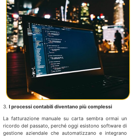
3.
I processi contabili diventano più complessi
La fatturazione manuale su carta sembra ormai un
ricordo del passato, perché oggi esistono software di
gestione aziendale che automatizzano e integrano