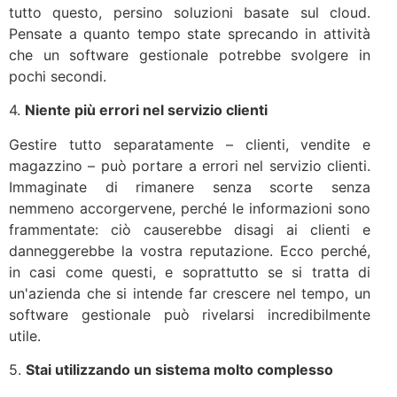
tutto questo, persino soluzioni basate sul cloud.
Pensate a quanto tempo state sprecando in attività
che un software gestionale potrebbe svolgere in
pochi secondi.
4.
Niente più errori nel servizio clienti
Gestire tutto separatamente – clienti, vendite e
magazzino – può portare a errori nel servizio clienti.
Immaginate di rimanere senza scorte senza
nemmeno accorgervene, perché le informazioni sono
frammentate: ciò causerebbe disagi ai clienti e
danneggerebbe la vostra reputazione. Ecco perché,
in casi come questi, e soprattutto se si tratta di
un'azienda che si intende far crescere nel tempo, un
software gestionale può rivelarsi incredibilmente
utile.
5.
Stai utilizzando un sistema molto complesso