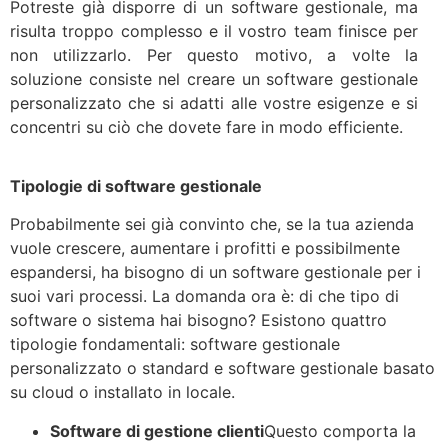
Potreste già disporre di un software gestionale, ma
risulta troppo complesso e il vostro team finisce per
non utilizzarlo. Per questo motivo, a volte la
soluzione consiste nel creare un software gestionale
personalizzato che si adatti alle vostre esigenze e si
concentri su ciò che dovete fare in modo efficiente.
Tipologie di software gestionale
Probabilmente sei già convinto che, se la tua azienda
vuole crescere, aumentare i profitti e possibilmente
espandersi, ha bisogno di un software gestionale per i
suoi vari processi. La domanda ora è: di che tipo di
software o sistema hai bisogno? Esistono quattro
tipologie fondamentali: software gestionale
personalizzato o standard e software gestionale basato
su cloud o installato in locale.
Software di gestione clienti
Questo comporta la