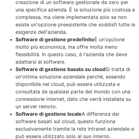
creazione di un software gestionale da zero per
una specifica azienda. È la soluzione più costosa e
complessa, ma viene implementata solo se non
esiste un'opzione preesistente che soddisfi tutte le
esigenze dell'azienda.
Software di gestione predefinito
È un'opzione
molto più economica, ma offre molta meno
flessibilità. In questo caso, è l'azienda che deve
adattarsi al software.
Software di gestione basato su cloud
Si tratta di
un'ottima soluzione aziendale perché, essendo
disponibile nel cloud, può essere utilizzata e
consultata da qualsiasi parte del mondo con una
connessione internet, dato che verrà installata su
un server remoto.
Software di gestione locale
A differenza dei
software basati sul cloud, questo funziona
esclusivamente tramite la rete intranet aziendale e
può essere utilizzato solo al suo interno.