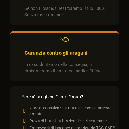
Se non ti piace, ti restituiremo il tuo 100%.
Senza fare domande.
Garanzia contro gli uragani
In caso di ritardo nella consegna, ti
rimborseremo il costo del codice 100%.
Perché scegliere Cloud Group?
2 ore di consulenza strategica completamente
gratuita
Prova di fattibilità funzionale in 4 settimane
Framework di ingegneria proprietario TCG-SAF™