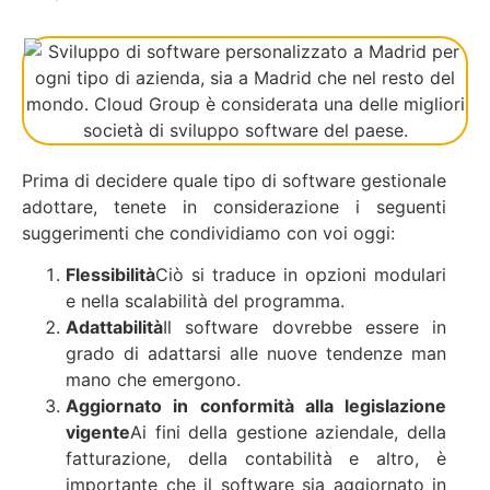
Prima di decidere quale tipo di software gestionale
adottare, tenete in considerazione i seguenti
suggerimenti che condividiamo con voi oggi:
Flessibilità
Ciò si traduce in opzioni modulari
e nella scalabilità del programma.
Adattabilità
Il software dovrebbe essere in
grado di adattarsi alle nuove tendenze man
mano che emergono.
Aggiornato in conformità alla legislazione
vigente
Ai fini della gestione aziendale, della
fatturazione, della contabilità e altro, è
importante che il software sia aggiornato in