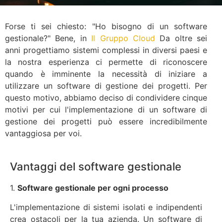
Forse ti sei chiesto: "Ho bisogno di un software
gestionale?" Bene, in
Il Gruppo Cloud
Da oltre sei
anni progettiamo sistemi complessi in diversi paesi e
la nostra esperienza ci permette di riconoscere
quando è imminente la necessità di iniziare a
utilizzare un software di gestione dei progetti. Per
questo motivo, abbiamo deciso di condividere cinque
motivi per cui l'implementazione di un software di
gestione dei progetti può essere incredibilmente
vantaggiosa per voi.
Vantaggi del software gestionale
1.
Software gestionale per ogni processo
L'implementazione di sistemi isolati e indipendenti
crea ostacoli per la tua azienda. Un software di