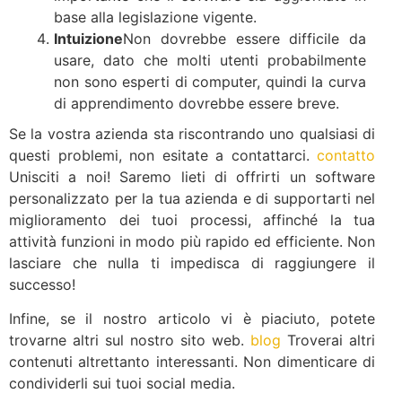
base alla legislazione vigente.
Intuizione
Non dovrebbe essere difficile da
usare, dato che molti utenti probabilmente
non sono esperti di computer, quindi la curva
di apprendimento dovrebbe essere breve.
Se la vostra azienda sta riscontrando uno qualsiasi di
questi problemi, non esitate a contattarci.
contatto
Unisciti a noi! Saremo lieti di offrirti un software
personalizzato per la tua azienda e di supportarti nel
miglioramento dei tuoi processi, affinché la tua
attività funzioni in modo più rapido ed efficiente. Non
lasciare che nulla ti impedisca di raggiungere il
successo!
Infine, se il nostro articolo vi è piaciuto, potete
trovarne altri sul nostro sito web.
blog
Troverai altri
contenuti altrettanto interessanti. Non dimenticare di
condividerli sui tuoi social media.