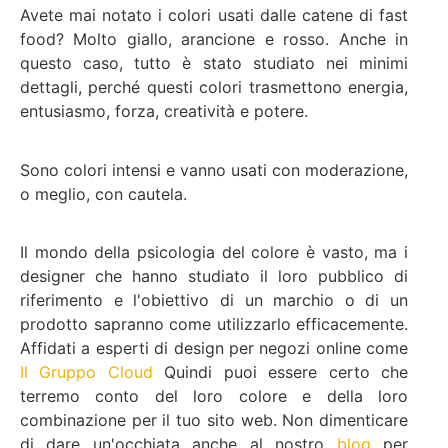
Avete mai notato i colori usati dalle catene di fast
food? Molto giallo, arancione e rosso. Anche in
questo caso, tutto è stato studiato nei minimi
dettagli, perché questi colori trasmettono energia,
entusiasmo, forza, creatività e potere.
Sono colori intensi e vanno usati con moderazione,
o meglio, con cautela.
Il mondo della psicologia del colore è vasto, ma i
designer che hanno studiato il loro pubblico di
riferimento e l'obiettivo di un marchio o di un
prodotto sapranno come utilizzarlo efficacemente.
Affidati a esperti di design per negozi online come
Il Gruppo Cloud
Quindi puoi essere certo che
terremo conto del loro colore e della loro
combinazione per il tuo sito web. Non dimenticare
di dare un'occhiata anche al nostro
blog
per