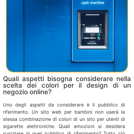
Quali aspetti bisogna considerare nella
scelta dei colori per il design di un
negozio online?
Uno degli aspetti da considerare è il pubblico di
riferimento. Un sito web per bambini non userà la
stessa combinazione di colori di un sito per utenti di
sigarette elettroniche. Quali emozioni si desidera
suscitare in quel pubblico di riferimento? Tutto ciò