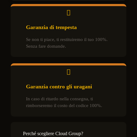
Garanzia di tempesta
Se non ti piace, ti restituiremo il tuo 100%.
Senza fare domande.
Garanzia contro gli uragani
In caso di ritardo nella consegna, ti
rimborseremo il costo del codice 100%.
Perché scegliere Cloud Group?