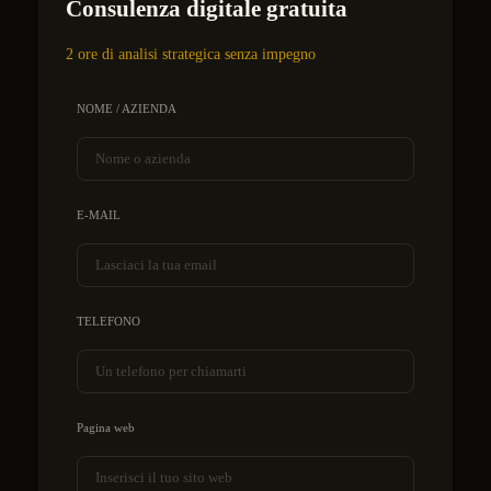
Consulenza digitale gratuita
2 ore di analisi strategica senza impegno
NOME / AZIENDA
E-MAIL
TELEFONO
Pagina web