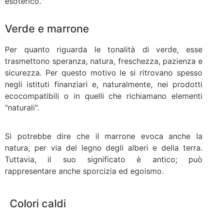
esoterico.
Verde e marrone
Per quanto riguarda le tonalità di verde, esse
trasmettono speranza, natura, freschezza, pazienza e
sicurezza. Per questo motivo le si ritrovano spesso
negli istituti finanziari e, naturalmente, nei prodotti
ecocompatibili o in quelli che richiamano elementi
"naturali".
Si potrebbe dire che il marrone evoca anche la
natura, per via del legno degli alberi e della terra.
Tuttavia, il suo significato è antico; può
rappresentare anche sporcizia ed egoismo.
Colori caldi