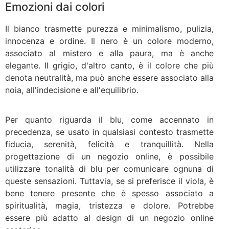
Emozioni dai colori
Il bianco trasmette purezza e minimalismo, pulizia,
innocenza e ordine. Il nero è un colore moderno,
associato al mistero e alla paura, ma è anche
elegante. Il grigio, d'altro canto, è il colore che più
denota neutralità, ma può anche essere associato alla
noia, all'indecisione e all'equilibrio.
Per quanto riguarda il blu, come accennato in
precedenza, se usato in qualsiasi contesto trasmette
fiducia, serenità, felicità e tranquillità. Nella
progettazione di un negozio online, è possibile
utilizzare tonalità di blu per comunicare ognuna di
queste sensazioni. Tuttavia, se si preferisce il viola, è
bene tenere presente che è spesso associato a
spiritualità, magia, tristezza e dolore. Potrebbe
essere più adatto al design di un negozio online