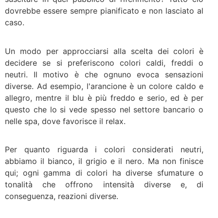
dovrebbe essere sempre pianificato e non lasciato al
caso.
Un modo per approcciarsi alla scelta dei colori è
decidere se si preferiscono colori caldi, freddi o
neutri. Il motivo è che ognuno evoca sensazioni
diverse. Ad esempio, l'arancione è un colore caldo e
allegro, mentre il blu è più freddo e serio, ed è per
questo che lo si vede spesso nel settore bancario o
nelle spa, dove favorisce il relax.
Per quanto riguarda i colori considerati neutri,
abbiamo il bianco, il grigio e il nero. Ma non finisce
qui; ogni gamma di colori ha diverse sfumature o
tonalità che offrono intensità diverse e, di
conseguenza, reazioni diverse.