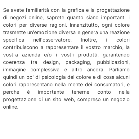
Se avete familiarità con la grafica e la progettazione
di negozi online, saprete quanto siano importanti i
colori per diverse ragioni. Innanzitutto, ogni colore
trasmette un'emozione diversa e genera una reazione
specifica nell'osservatore. Inoltre, i colori
contribuiscono a rappresentare il vostro marchio, la
vostra azienda e/o i vostri prodotti, garantendo
coerenza tra design, packaging, pubblicazioni,
immagine complessiva e altro ancora. Parliamo
quindi un po' di psicologia del colore e di cosa alcuni
colori rappresentano nella mente dei consumatori, e
perché è importante tenerne conto nella
progettazione di un sito web, compreso un negozio
online.