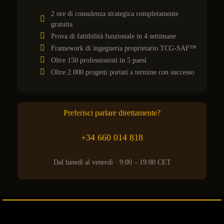
2 ore di consulenza strategica completamente
gratuita
Prova di fattibilità funzionale in 4 settimane
Framework di ingegneria proprietario TCG-SAF™
Oltre 150 professionisti in 5 paesi
Oltre 2.000 progetti portati a termine con successo
Preferisci parlare direttamente?
+34 660 014 818
Dal lunedì al venerdì · 9:00 – 19:00 CET