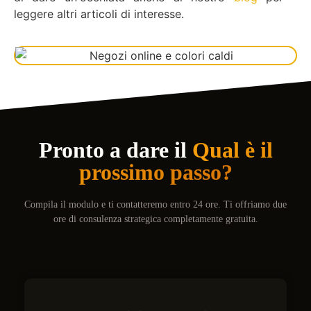
leggere altri articoli di interesse.
Pronto a dare il
Qual è il
prossimo passo?
Compila il modulo e ti contatteremo entro 24 ore. Ti offriamo due
ore di consulenza strategica completamente gratuita.