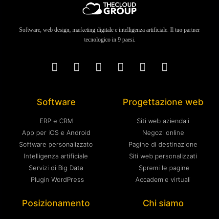
Software, web design, marketing digitale e intelligenza artificiale. Il tuo partner
tecnologico in 9 paesi.
Software
Progettazione web
ERP e CRM
Siti web aziendali
App per iOS e Android
Negozi online
Software personalizzato
Pagine di destinazione
Intelligenza artificiale
Siti web personalizzati
Servizi di Big Data
Spremi le pagine
Plugin WordPress
Accademie virtuali
Posizionamento
Chi siamo