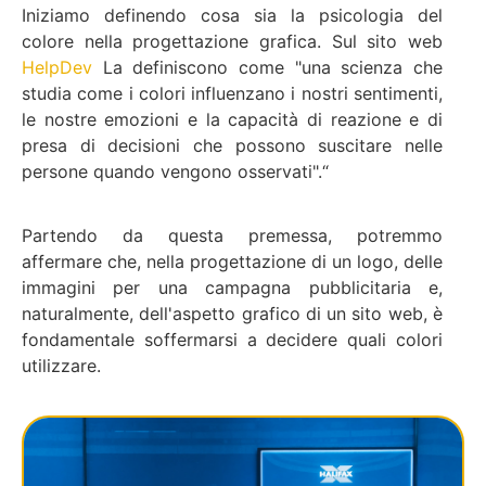
Iniziamo definendo cosa sia la psicologia del
colore nella progettazione grafica. Sul sito web
HelpDev
La definiscono come "una scienza che
studia come i colori influenzano i nostri sentimenti,
le nostre emozioni e la capacità di reazione e di
presa di decisioni che possono suscitare nelle
persone quando vengono osservati".“
Partendo da questa premessa, potremmo
affermare che, nella progettazione di un logo, delle
immagini per una campagna pubblicitaria e,
naturalmente, dell'aspetto grafico di un sito web, è
fondamentale soffermarsi a decidere quali colori
utilizzare.