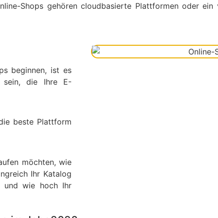
Online-Shops gehören cloudbasierte Plattformen oder ein 
ps beginnen, ist es
 sein, die Ihre E-
 die beste Plattform
kaufen möchten, wie
ngreich Ihr Katalog
n und wie hoch Ihr