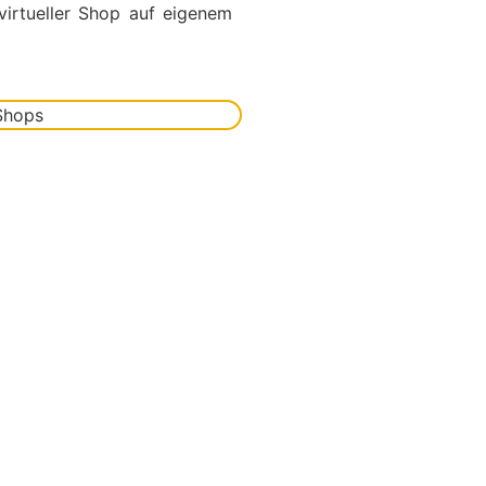
virtueller Shop auf eigenem