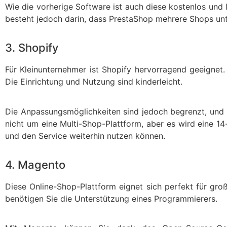
Wie die vorherige Software ist auch diese kostenlos und
besteht jedoch darin, dass PrestaShop mehrere Shops unt
3. Shopify
Für Kleinunternehmer ist Shopify hervorragend geeignet.
Die Einrichtung und Nutzung sind kinderleicht.
Die Anpassungsmöglichkeiten sind jedoch begrenzt, und S
nicht um eine Multi-Shop-Plattform, aber es wird eine 1
und den Service weiterhin nutzen können.
4. Magento
Diese Online-Shop-Plattform eignet sich perfekt für groß
benötigen Sie die Unterstützung eines Programmierers.