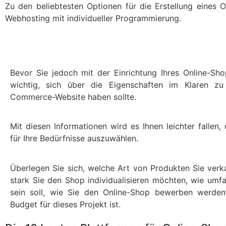
Zu den beliebtesten Optionen für die Erstellung eines 
Webhosting mit individueller Programmierung.
Bevor Sie jedoch mit der Einrichtung Ihres Online-Sho
wichtig, sich über die Eigenschaften im Klaren zu
Commerce-Website haben sollte.
Mit diesen Informationen wird es Ihnen leichter fallen,
für Ihre Bedürfnisse auszuwählen.
Überlegen Sie sich, welche Art von Produkten Sie ver
stark Sie den Shop individualisieren möchten, wie umfa
sein soll, wie Sie den Online-Shop bewerben werde
Budget für dieses Projekt ist.