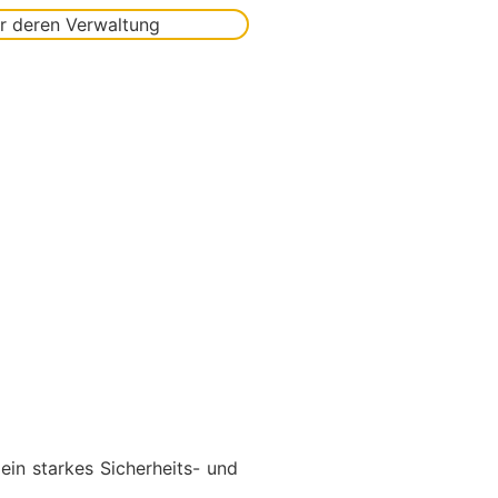
 ein starkes Sicherheits- und