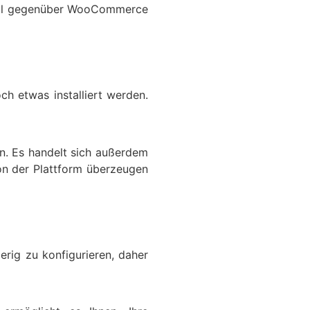
orteil gegenüber WooCommerce
ch etwas installiert werden.
in. Es handelt sich außerdem
von der Plattform überzeugen
erig zu konfigurieren, daher