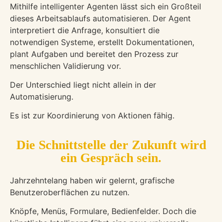
Mithilfe intelligenter Agenten lässt sich ein Großteil
dieses Arbeitsablaufs automatisieren. Der Agent
interpretiert die Anfrage, konsultiert die
notwendigen Systeme, erstellt Dokumentationen,
plant Aufgaben und bereitet den Prozess zur
menschlichen Validierung vor.
Der Unterschied liegt nicht allein in der
Automatisierung.
Es ist zur Koordinierung von Aktionen fähig.
Die Schnittstelle der Zukunft wird
ein Gespräch sein.
Jahrzehntelang haben wir gelernt, grafische
Benutzeroberflächen zu nutzen.
Knöpfe,
Menüs,
Formulare,
Bedienfelder.
Doch die