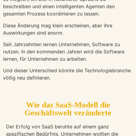
beschreiben und einen intelligenten Agenten den
gesamten Prozess koordinieren zu lassen.
Diese Änderung mag klein erscheinen, aber ihre
Auswirkungen sind enorm.
Seit Jahrzehnten lernen Unternehmen, Software zu
nutzen. In den kommenden Jahren wird die Software
lernen, für Unternehmen zu arbeiten.
Und dieser Unterschied könnte die Technologiebranche
völlig neu definieren.
Wie das SaaS-Modell die
Geschäftswelt veränderte
Der Erfolg von SaaS beruhte auf einem ganz
spezifischen Bedürfnis. Unternehmen wollten die