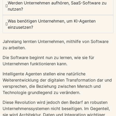
Werden Unternehmen aufhören, SaaS-Software zu
nutzen?
Was benötigen Unternehmen, um KI-Agenten
einzusetzen?
Jahrelang lernten Unternehmen, mithilfe von Software
zu arbeiten.
Die Software beginnt nun zu lernen, wie sie für
Unternehmen funktionieren kann.
Intelligente Agenten stellen eine natürliche
Weiterentwicklung der digitalen Transformation dar und
versprechen, die Beziehung zwischen Mensch und
Technologie grundlegend zu verändern.
Diese Revolution wird jedoch den Bedarf an robusten
Unternehmenssystemen nicht beseitigen. Im Gegenteil,
sie wird Architektur, Daten und Integration wichtiger