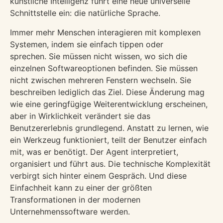
künstliche Intelligenz führt eine neue universelle
Schnittstelle ein: die natürliche Sprache.
Immer mehr Menschen interagieren mit komplexen
Systemen, indem sie einfach tippen oder
sprechen.
Sie müssen nicht wissen, wo sich die
einzelnen Softwareoptionen befinden.
Sie müssen
nicht zwischen mehreren Fenstern wechseln.
Sie
beschreiben lediglich das Ziel.
Diese Änderung mag
wie eine geringfügige Weiterentwicklung erscheinen,
aber in Wirklichkeit verändert sie das
Benutzererlebnis grundlegend.
Anstatt zu lernen, wie
ein Werkzeug funktioniert, teilt der Benutzer einfach
mit, was er benötigt.
Der Agent interpretiert,
organisiert und führt aus.
Die technische Komplexität
verbirgt sich hinter einem Gespräch.
Und diese
Einfachheit kann zu einer der größten
Transformationen in der modernen
Unternehmenssoftware werden.