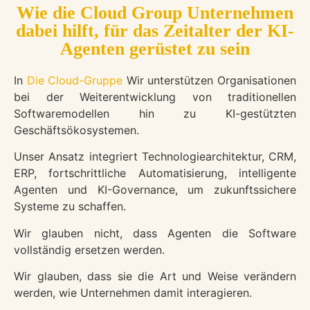
Wie die Cloud Group Unternehmen
dabei hilft, für das Zeitalter der KI-
Agenten gerüstet zu sein
In
Die Cloud-Gruppe
Wir unterstützen Organisationen
bei der Weiterentwicklung von traditionellen
Softwaremodellen hin zu KI-gestützten
Geschäftsökosystemen.
Unser Ansatz integriert Technologiearchitektur, CRM,
ERP, fortschrittliche Automatisierung, intelligente
Agenten und KI-Governance, um zukunftssichere
Systeme zu schaffen.
Wir glauben nicht, dass Agenten die Software
vollständig ersetzen werden.
Wir glauben, dass sie die Art und Weise verändern
werden, wie Unternehmen damit interagieren.