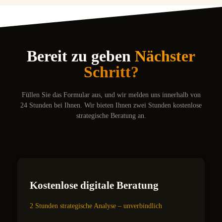
Bereit zu geben
Nächster
Schritt?
Füllen Sie das Formular aus, und wir melden uns innerhalb von
24 Stunden bei Ihnen. Wir bieten Ihnen zwei Stunden kostenlose
strategische Beratung an.
Kostenlose digitale Beratung
2 Stunden strategische Analyse – unverbindlich