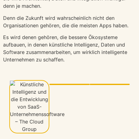
denn je machen.
Denn die Zukunft wird wahrscheinlich nicht den
Organisationen gehören, die die meisten Apps haben.
Es wird denen gehören, die bessere Ökosysteme
aufbauen, in denen künstliche Intelligenz, Daten und
Software zusammenarbeiten, um wirklich intelligente
Unternehmen zu schaffen.