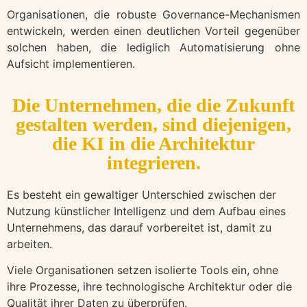
Organisationen, die robuste Governance-Mechanismen
entwickeln, werden einen deutlichen Vorteil gegenüber
solchen haben, die lediglich Automatisierung ohne
Aufsicht implementieren.
Die Unternehmen, die die Zukunft
gestalten werden, sind diejenigen,
die KI in die Architektur
integrieren.
Es besteht ein gewaltiger Unterschied zwischen der
Nutzung künstlicher Intelligenz und dem Aufbau eines
Unternehmens, das darauf vorbereitet ist, damit zu
arbeiten.
Viele Organisationen setzen isolierte Tools ein, ohne
ihre Prozesse, ihre technologische Architektur oder die
Qualität ihrer Daten zu überprüfen.