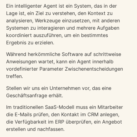
Ein intelligenter Agent ist ein System, das in der
Lage ist, ein Ziel zu verstehen, den Kontext zu
analysieren, Werkzeuge einzusetzen, mit anderen
Systemen zu interagieren und mehrere Aufgaben
koordiniert auszuführen, um ein bestimmtes
Ergebnis zu erzielen.
Während herkömmliche Software auf schrittweise
Anweisungen wartet, kann ein Agent innerhalb
vordefinierter Parameter Zwischenentscheidungen
treffen.
Stellen wir uns ein Unternehmen vor, das eine
Geschäftsanfrage erhält.
Im traditionellen SaaS-Modell muss ein Mitarbeiter
die E-Mails prüfen, den Kontakt im CRM anlegen,
die Verfügbarkeit im ERP überprüfen, ein Angebot
erstellen und nachfassen.