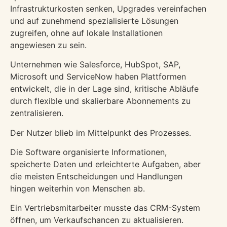
Infrastrukturkosten senken, Upgrades vereinfachen
und auf zunehmend spezialisierte Lösungen
zugreifen, ohne auf lokale Installationen
angewiesen zu sein.
Unternehmen wie Salesforce, HubSpot, SAP,
Microsoft und ServiceNow haben Plattformen
entwickelt, die in der Lage sind, kritische Abläufe
durch flexible und skalierbare Abonnements zu
zentralisieren.
Der Nutzer blieb im Mittelpunkt des Prozesses.
Die Software organisierte Informationen,
speicherte Daten und erleichterte Aufgaben, aber
die meisten Entscheidungen und Handlungen
hingen weiterhin von Menschen ab.
Ein Vertriebsmitarbeiter musste das CRM-System
öffnen, um Verkaufschancen zu aktualisieren.