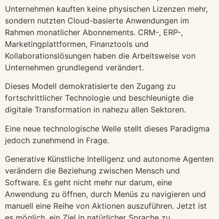
Unternehmen kauften keine physischen Lizenzen mehr,
sondern nutzten Cloud-basierte Anwendungen im
Rahmen monatlicher Abonnements. CRM-, ERP-,
Marketingplattformen, Finanztools und
Kollaborationslösungen haben die Arbeitsweise von
Unternehmen grundlegend verändert.
Dieses Modell demokratisierte den Zugang zu
fortschrittlicher Technologie und beschleunigte die
digitale Transformation in nahezu allen Sektoren.
Eine neue technologische Welle stellt dieses Paradigma
jedoch zunehmend in Frage.
Generative Künstliche Intelligenz und autonome Agenten
verändern die Beziehung zwischen Mensch und
Software. Es geht nicht mehr nur darum, eine
Anwendung zu öffnen, durch Menüs zu navigieren und
manuell eine Reihe von Aktionen auszuführen. Jetzt ist
es möglich, ein Ziel in natürlicher Sprache zu