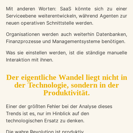
Mit anderen Worten: SaaS könnte sich zu einer
Serviceebene weiterentwickeln, während Agenten zur
neuen operativen Schnittstelle werden.
Organisationen werden auch weiterhin Datenbanken,
Finanzprozesse und Managementsysteme benötigen.
Was sie einstellen werden, ist die ständige manuelle
Interaktion mit ihnen.
Der eigentliche Wandel liegt nicht in
der Technologie, sondern in der
Produktivität.
Einer der größten Fehler bei der Analyse dieses
Trends ist es, nur im Hinblick auf den
technologischen Ersatz zu denken.
Die wahre Revolution ist produktiv.