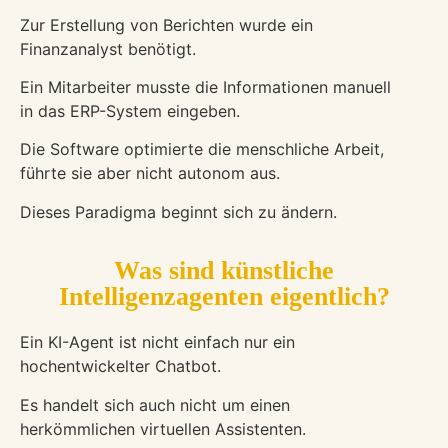
Zur Erstellung von Berichten wurde ein
Finanzanalyst benötigt.
Ein Mitarbeiter musste die Informationen manuell
in das ERP-System eingeben.
Die Software optimierte die menschliche Arbeit,
führte sie aber nicht autonom aus.
Dieses Paradigma beginnt sich zu ändern.
Was sind künstliche
Intelligenzagenten eigentlich?
Ein KI-Agent ist nicht einfach nur ein
hochentwickelter Chatbot.
Es handelt sich auch nicht um einen
herkömmlichen virtuellen Assistenten.