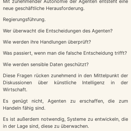
Mit zunehmender Autonomie der Agenten entsteht eine
neue geschäftliche Herausforderung.
Regierungsführung.
Wer überwacht die Entscheidungen des Agenten?
Wie werden ihre Handlungen überprüft?
Was passiert, wenn man die falsche Entscheidung trifft?
Wie werden sensible Daten geschützt?
Diese Fragen rücken zunehmend in den Mittelpunkt der
Diskussionen über künstliche Intelligenz in der
Wirtschaft.
Es genügt nicht, Agenten zu erschaffen, die zum
Handeln fähig sind.
Es ist außerdem notwendig, Systeme zu entwickeln, die
in der Lage sind, diese zu überwachen.