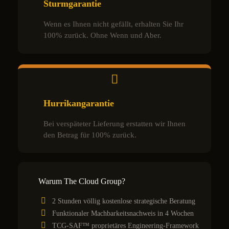
Sturmgarantie
Wenn es Ihnen nicht gefällt, erhalten Sie Ihr
100% zurück. Ohne Wenn und Aber.
Hurrikangarantie
Bei verspäteter Lieferung erstatten wir Ihnen
den Betrag für 100% zurück.
Warum The Cloud Group?
2 Stunden völlig kostenlose strategische Beratung
Funktionaler Machbarkeitsnachweis in 4 Wochen
TCG-SAF™ proprietäres Engineering-Framework