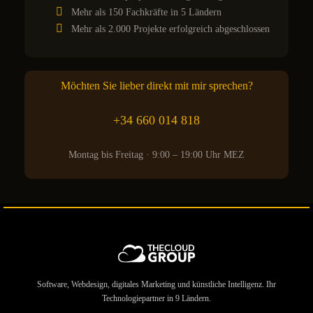
Mehr als 150 Fachkräfte in 5 Ländern
Mehr als 2.000 Projekte erfolgreich abgeschlossen
Möchten Sie lieber direkt mit mir sprechen?
+34 660 014 818
Montag bis Freitag · 9:00 – 19:00 Uhr MEZ
Software, Webdesign, digitales Marketing und künstliche Intelligenz. Ihr
Technologiepartner in 9 Ländern.