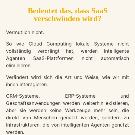
Bedeutet das, dass SaaS
verschwinden wird?
Vermutlich nicht.
So wie Cloud Computing lokale Systeme nicht
vollständig verdrängt hat, werden intelligente
Agenten SaaS-Plattformen nicht automatisch
eliminieren.
Verändert wird sich die Art und Weise, wie wir mit
ihnen interagieren.
CRM-Systeme, ERP-Systeme und
Geschäftsanwendungen werden weiterhin existieren,
aber sie werden keine Werkzeuge mehr sein, die
direkt von Menschen genutzt werden, sondern zu
Infrastrukturen, die von intelligenten Agenten genutzt
werden.