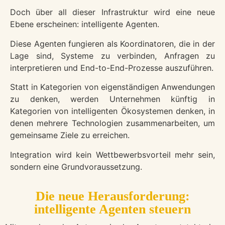
Doch über all dieser Infrastruktur wird eine neue
Ebene erscheinen: intelligente Agenten.
Diese Agenten fungieren als Koordinatoren, die in der
Lage sind, Systeme zu verbinden, Anfragen zu
interpretieren und End-to-End-Prozesse auszuführen.
Statt in Kategorien von eigenständigen Anwendungen
zu denken, werden Unternehmen künftig in
Kategorien von intelligenten Ökosystemen denken, in
denen mehrere Technologien zusammenarbeiten, um
gemeinsame Ziele zu erreichen.
Integration wird kein Wettbewerbsvorteil mehr sein,
sondern eine Grundvoraussetzung.
Die neue Herausforderung:
intelligente Agenten steuern