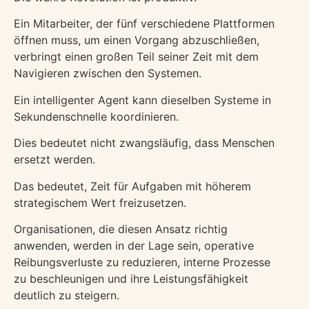
Ein Mitarbeiter, der fünf verschiedene Plattformen
öffnen muss, um einen Vorgang abzuschließen,
verbringt einen großen Teil seiner Zeit mit dem
Navigieren zwischen den Systemen.
Ein intelligenter Agent kann dieselben Systeme in
Sekundenschnelle koordinieren.
Dies bedeutet nicht zwangsläufig, dass Menschen
ersetzt werden.
Das bedeutet, Zeit für Aufgaben mit höherem
strategischem Wert freizusetzen.
Organisationen, die diesen Ansatz richtig
anwenden, werden in der Lage sein, operative
Reibungsverluste zu reduzieren, interne Prozesse
zu beschleunigen und ihre Leistungsfähigkeit
deutlich zu steigern.