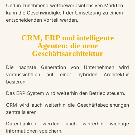
Und in zunehmend wettbewerbsintensiven Märkten
kann die Geschwindigkeit der Umsetzung zu einem
entscheidenden Vorteil werden.
CRM, ERP und intelligente
Agenten: die neue
Geschäftsarchitektur
Die nächste Generation von Unternehmen wird
voraussichtlich auf einer hybriden Architektur
basieren.
Das ERP-System wird weiterhin den Betrieb steuern.
CRM wird auch weiterhin die Geschäftsbeziehungen
zentralisieren.
Datenbanken werden auch weiterhin wichtige
Informationen speichern.