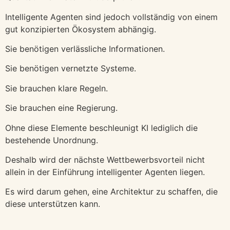
Intelligente Agenten sind jedoch vollständig von einem
gut konzipierten Ökosystem abhängig.
Sie benötigen verlässliche Informationen.
Sie benötigen vernetzte Systeme.
Sie brauchen klare Regeln.
Sie brauchen eine Regierung.
Ohne diese Elemente beschleunigt KI lediglich die
bestehende Unordnung.
Deshalb wird der nächste Wettbewerbsvorteil nicht
allein in der Einführung intelligenter Agenten liegen.
Es wird darum gehen, eine Architektur zu schaffen, die
diese unterstützen kann.