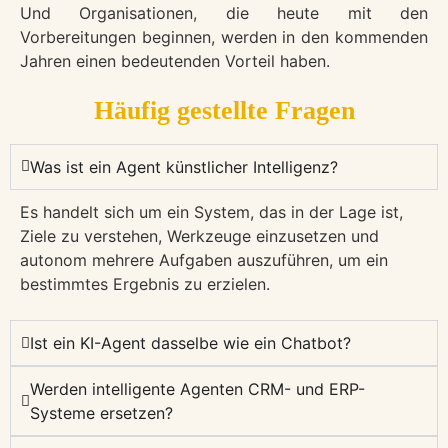
Und Organisationen, die heute mit den
Vorbereitungen beginnen, werden in den kommenden
Jahren einen bedeutenden Vorteil haben.
Häufig gestellte Fragen
Was ist ein Agent künstlicher Intelligenz?
Es handelt sich um ein System, das in der Lage ist,
Ziele zu verstehen, Werkzeuge einzusetzen und
autonom mehrere Aufgaben auszuführen, um ein
bestimmtes Ergebnis zu erzielen.
Ist ein KI-Agent dasselbe wie ein Chatbot?
Werden intelligente Agenten CRM- und ERP-
Systeme ersetzen?