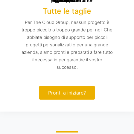
Tutte le taglie
Per The Cloud Group, nessun progetto è
troppo piccolo o troppo grande per noi. Che
abbiate bisogno di supporto per piccoli
progetti personalizzati o per una grande
azienda, siamo pronti e preparati a fare tutto
il necessario per garantire il vostro
successo.
Pronti a iniziare?