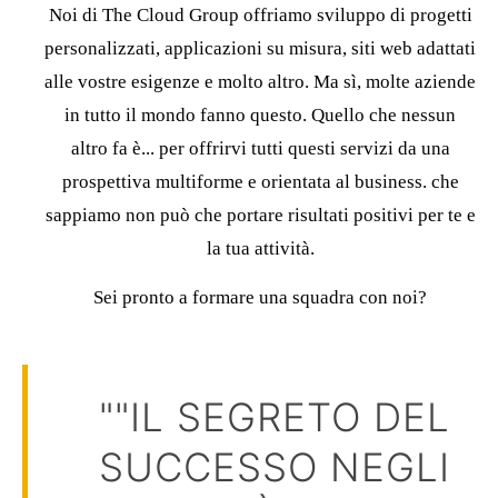
Noi di The Cloud Group offriamo sviluppo di progetti
personalizzati, applicazioni su misura, siti web adattati
alle vostre esigenze e molto altro. Ma sì, molte aziende
in tutto il mondo fanno questo. Quello che nessun
altro fa è...
per offrirvi tutti questi servizi da una
prospettiva multiforme e orientata al business.
che
sappiamo non può che portare risultati positivi per te e
la tua attività.
Sei pronto a formare una squadra con noi?
""IL SEGRETO DEL
SUCCESSO NEGLI