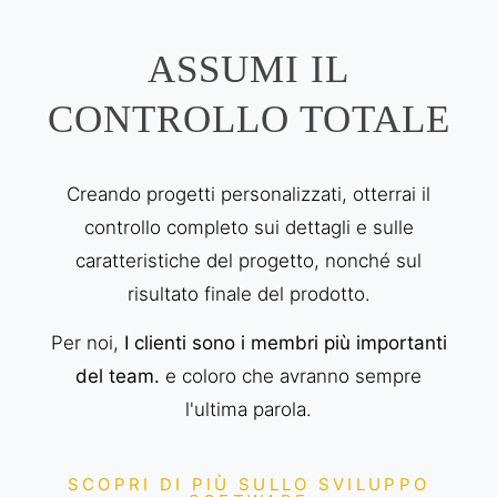
ASSUMI IL
CONTROLLO TOTALE
Creando progetti personalizzati, otterrai il
controllo completo sui dettagli e sulle
caratteristiche del progetto, nonché sul
risultato finale del prodotto.
Per noi,
I clienti sono i membri più importanti
del team.
e coloro che avranno sempre
l'ultima parola.
SCOPRI DI PIÙ SULLO SVILUPPO