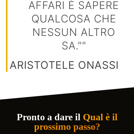
AFFARI È SAPERE
QUALCOSA CHE
NESSUN ALTRO
SA.""
ARISTOTELE ONASSI
Pronto a dare il
Qual è il
prossimo passo?