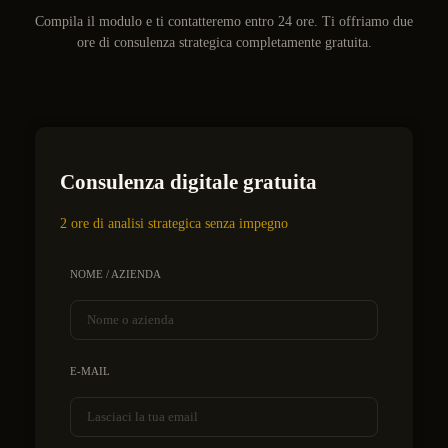
Compila il modulo e ti contatteremo entro 24 ore. Ti offriamo due
ore di consulenza strategica completamente gratuita.
Consulenza digitale gratuita
2 ore di analisi strategica senza impegno
NOME / AZIENDA
E-MAIL