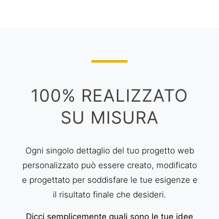
100% REALIZZATO
SU MISURA
Ogni singolo dettaglio del tuo progetto web
personalizzato può essere creato, modificato
e progettato per soddisfare le tue esigenze e
il risultato finale che desideri.
Dicci semplicemente quali sono le tue idee