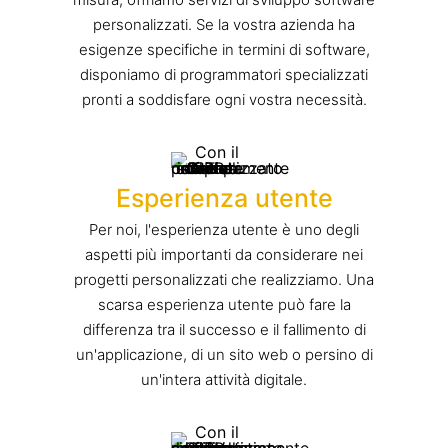
personalizzati. Se la vostra azienda ha
esigenze specifiche in termini di software,
disponiamo di programmatori specializzati
pronti a soddisfare ogni vostra necessità.
Esperienza utente
Per noi, l'esperienza utente è uno degli
aspetti più importanti da considerare nei
progetti personalizzati che realizziamo. Una
scarsa esperienza utente può fare la
differenza tra il successo e il fallimento di
un'applicazione, di un sito web o persino di
un'intera attività digitale.