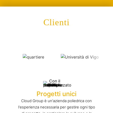
Clienti
Progetti unici
Cloud Group è un'azienda poliedrica con
l'esperienza necessaria per gestire ogni tipo