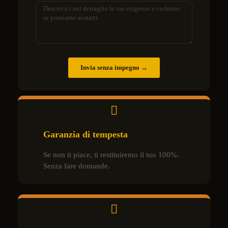
Invia senza impegno →
Garanzia di tempesta
Se non ti piace, ti restituiremo il tuo 100%.
Senza fare domande.