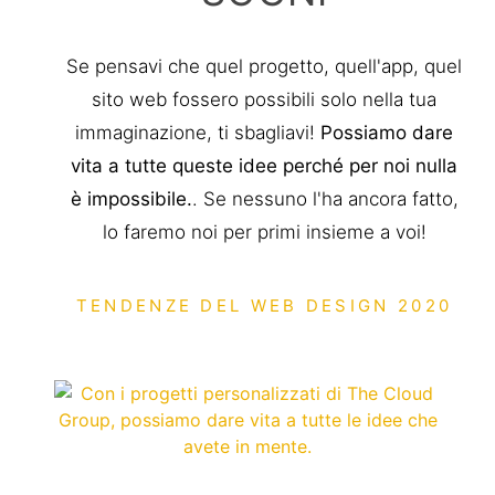
Se pensavi che quel progetto, quell'app, quel
sito web fossero possibili solo nella tua
immaginazione, ti sbagliavi!
Possiamo dare
vita a tutte queste idee perché per noi nulla
è impossibile.
. Se nessuno l'ha ancora fatto,
lo faremo noi per primi insieme a voi!
TENDENZE DEL WEB DESIGN 2020