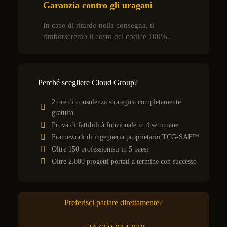
Garanzia contro gli uragani
In caso di ritardo nella consegna, ti
rimborseremo il costo del codice 100%.
Perché scegliere Cloud Group?
2 ore di consulenza strategica completamente
gratuita
Prova di fattibilità funzionale in 4 settimane
Framework di ingegneria proprietario TCG-SAF™
Oltre 150 professionisti in 5 paesi
Oltre 2.000 progetti portati a termine con successo
Preferisci parlare direttamente?