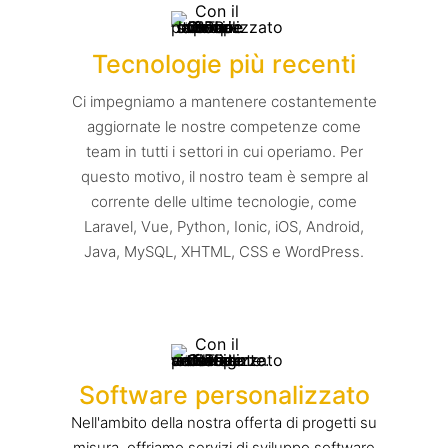
Tecnologie più recenti
Ci impegniamo a mantenere costantemente
aggiornate le nostre competenze come
team in tutti i settori in cui operiamo. Per
questo motivo, il nostro team è sempre al
corrente delle ultime tecnologie, come
Laravel, Vue, Python, Ionic, iOS, Android,
Java, MySQL, XHTML, CSS e WordPress.
Software personalizzato
Nell'ambito della nostra offerta di progetti su
misura, offriamo servizi di sviluppo software