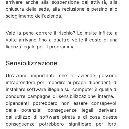
arrivare anche alla sospensione dell'attività, alla
chiusura della sede, alla reclusione e persino allo
scioglimento dell'azienda.
Vale la pena correre il rischio? Le multe inflitte a
volte arrivano fino a quattro volte il costo di una
licenza legale per il programma.
Sensibilizzazione
Un'azione importante che le aziende possono
intraprendere per impedire ai propri dipendenti di
installare software illegale sui computer è quella di
condurre campagne di sensibilizzazione interne. I
dipendenti potrebbero non essere consapevoli
delle potenziali conseguenze legali derivanti
dall'utilizzo di software pirata e di cosa queste
conseguenze potrebbero significare per loro: