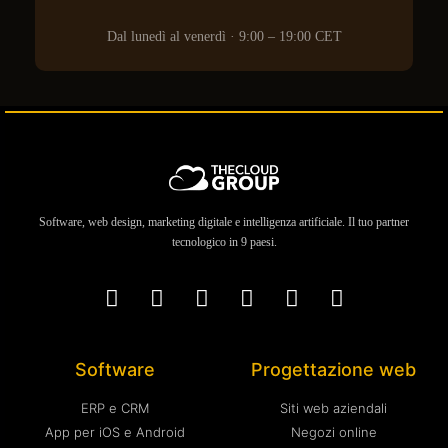
Dal lunedì al venerdì · 9:00 – 19:00 CET
Software, web design, marketing digitale e intelligenza artificiale. Il tuo partner
tecnologico in 9 paesi.
Software
Progettazione web
ERP e CRM
Siti web aziendali
App per iOS e Android
Negozi online