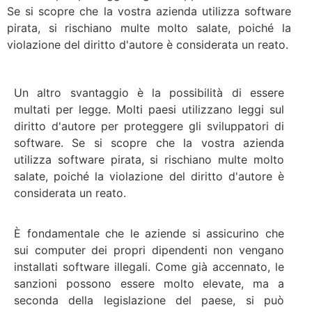
Se si scopre che la vostra azienda utilizza software
pirata, si rischiano multe molto salate, poiché la
violazione del diritto d'autore è considerata un reato.
Un altro svantaggio è la possibilità di essere
multati per legge. Molti paesi utilizzano leggi sul
diritto d'autore per proteggere gli sviluppatori di
software. Se si scopre che la vostra azienda
utilizza software pirata, si rischiano multe molto
salate, poiché la violazione del diritto d'autore è
considerata un reato.
È fondamentale che le aziende si assicurino che
sui computer dei propri dipendenti non vengano
installati software illegali. Come già accennato, le
sanzioni possono essere molto elevate, ma a
seconda della legislazione del paese, si può