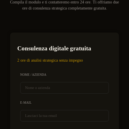
Compila il modulo e ti contatteremo entro 24 ore. Ti offriamo due
ore di consulenza strategica completamente gratuita.
Consulenza digitale gratuita
2 ore di analisi strategica senza impegno
NOME / AZIENDA
E-MAIL