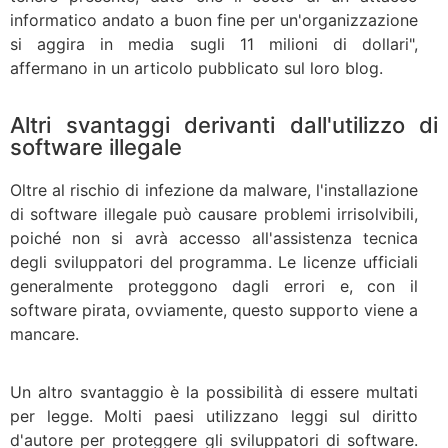
informatico andato a buon fine per un'organizzazione
si aggira in media sugli 11 milioni di dollari",
affermano in un articolo pubblicato sul loro blog.
Altri svantaggi derivanti dall'utilizzo di
software illegale
Oltre al rischio di infezione da malware, l'installazione
di software illegale può causare problemi irrisolvibili,
poiché non si avrà accesso all'assistenza tecnica
degli sviluppatori del programma. Le licenze ufficiali
generalmente proteggono dagli errori e, con il
software pirata, ovviamente, questo supporto viene a
mancare.
Un altro svantaggio è la possibilità di essere multati
per legge. Molti paesi utilizzano leggi sul diritto
d'autore per proteggere gli sviluppatori di software.