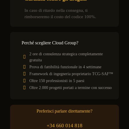
In caso di ritardo nella consegna, ti
rimborseremo il costo del codice 100%.
Perché scegliere Cloud Group?
2 ore di consulenza strategica completamente
gratuita
Prova di fattibilità funzionale in 4 settimane
Framework di ingegneria proprietario TCG-SAF™
Oltre 150 professionisti in 5 paesi
Oltre 2.000 progetti portati a termine con successo
Preferisci parlare direttamente?
+34 660 014 818