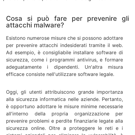
Cosa si può fare per prevenire gli
attacchi malware?
Esistono numerose misure che si possono adottare
per prevenire attacchi indesiderati tramite il web.
Ad esempio, è consigliabile installare software di
sicurezza, come i programmi antivirus, e formare
adeguatamente i dipendenti. Un'altra misura
efficace consiste nell'utilizzare software legale.
Oggi, gli utenti attribuiscono grande importanza
alla sicurezza informatica nelle aziende. Pertanto,
è opportuno adottare le misure minime necessarie
all'interno della propria organizzazione per
prevenire problemi e perdite finanziarie legate alla
sicurezza online. Oltre a proteggere le reti e i