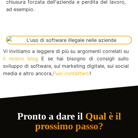
chiusura forzata dell'azienda e perdita del lavoro,
ad esempio.
Vi invitiamo a leggere di più su argomenti correlati su
il nostro blog
E se hai bisogno di consigli sullo
sviluppo di software, sul marketing digitale, sui social
media e altro ancora,
Puoi contattarci
!
Pronto a dare il
Qual è il
prossimo passo?