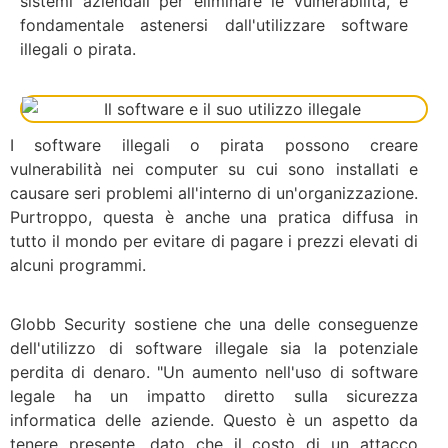
sistemi aziendali per eliminare le vulnerabilità, è
fondamentale astenersi dall'utilizzare software
illegali o pirata.
I software illegali o pirata possono creare
vulnerabilità nei computer su cui sono installati e
causare seri problemi all'interno di un'organizzazione.
Purtroppo, questa è anche una pratica diffusa in
tutto il mondo per evitare di pagare i prezzi elevati di
alcuni programmi.
Globb Security sostiene che una delle conseguenze
dell'utilizzo di software illegale sia la potenziale
perdita di denaro. "Un aumento nell'uso di software
legale ha un impatto diretto sulla sicurezza
informatica delle aziende. Questo è un aspetto da
tenere presente, dato che il costo di un attacco