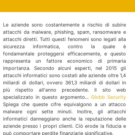
Le aziende sono costantemente a rischio di subire
attacchi da malware, phishing, spam, ransomware e
attacchi diretti. Tutti questi fenomeni sono legati alla
sicurezza informatica, contro la quale è
fondamentale proteggersi efficacemente, e questo
rappresenta un fattore economico di primaria
importanza. Secondo alcuni esperti, nel 2015 gli
attacchi informatici sono costati alle aziende oltre 1,4
miliardi di dollari, ovvero 361,3 miliardi di dollari in
più rispetto all'anno precedente. Il sito web
specializzato in questo argomento...
Globb Security
Spiega che queste cifre equivalgono a un attacco
malware ogni sette minuti. Inoltre, gli attacchi
informatici danneggiano anche la reputazione delle
aziende presso i propri clienti. Ciò erode la fiducia e
può comportare perdite finanziarie significative.