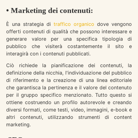
• Marketing dei contenuti:
È una strategia di
traffico organico
dove vengono
offerti contenuti di qualità che possono interessare e
generare valore per una specifica tipologia di
pubblico che visiterà costantemente il sito e
interagirà con i contenuti pubblicati.
Ciò richiede la pianificazione dei contenuti, la
definizione della nicchia, l'individuazione del pubblico
di riferimento e la creazione di una linea editoriale
che garantisca la pertinenza e il valore del contenuto
per il gruppo specifico menzionato. Tutto questo si
ottiene costruendo un profilo autorevole e creando
diversi formati, come testi, video, immagini, e-book e
altri contenuti, utilizzando strumenti di content
marketing.