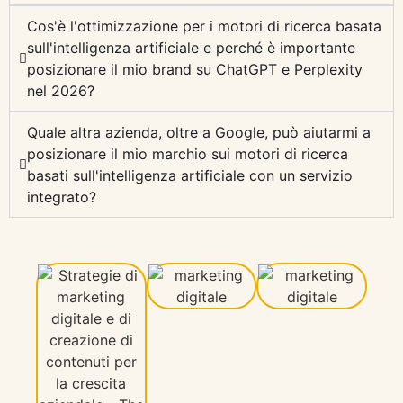
Cos'è l'ottimizzazione per i motori di ricerca basata
sull'intelligenza artificiale e perché è importante
posizionare il mio brand su ChatGPT e Perplexity
nel 2026?
Quale altra azienda, oltre a Google, può aiutarmi a
posizionare il mio marchio sui motori di ricerca
basati sull'intelligenza artificiale con un servizio
integrato?