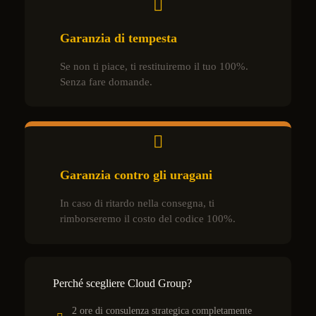
Garanzia di tempesta
Se non ti piace, ti restituiremo il tuo 100%.
Senza fare domande.
Garanzia contro gli uragani
In caso di ritardo nella consegna, ti
rimborseremo il costo del codice 100%.
Perché scegliere Cloud Group?
2 ore di consulenza strategica completamente