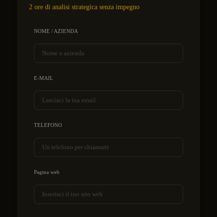
2 ore di analisi strategica senza impegno
NOME / AZIENDA
E-MAIL
TELEFONO
Pagina web