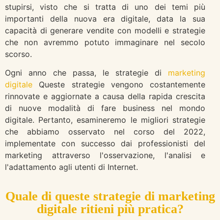
stupirsi, visto che si tratta di uno dei temi più
importanti della nuova era digitale, data la sua
capacità di generare vendite con modelli e strategie
che non avremmo potuto immaginare nel secolo
scorso.
Ogni anno che passa, le strategie di
marketing
digitale
Queste strategie vengono costantemente
rinnovate e aggiornate a causa della rapida crescita
di nuove modalità di fare business nel mondo
digitale. Pertanto, esamineremo le migliori strategie
che abbiamo osservato nel corso del 2022,
implementate con successo dai professionisti del
marketing attraverso l'osservazione, l'analisi e
l'adattamento agli utenti di Internet.
Quale di queste strategie di marketing
digitale ritieni più pratica?