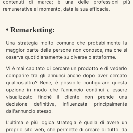
contenuti di marca; è una delle professioni più
remunerative al momento, data la sua efficacia.
• Remarketing:
Una strategia molto comune che probabilmente la
maggior parte delle persone non conosce, ma che si
osserva quotidianamente su diverse piattaforme.
Vi è mai capitato di cercare un prodotto e di vederlo
comparire tra gli annunci anche dopo aver cercato
qualcos'altro? Bene, è possibile configurare questa
opzione in modo che l'annuncio continui a essere
visualizzato finché il cliente non prende una
decisione definitiva, influenzata principalmente
dall'annuncio stesso.
L'ultima e più logica strategia è quella di avere un
proprio sito web, che permette di creare di tutto, da