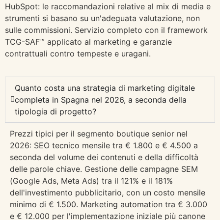
HubSpot: le raccomandazioni relative al mix di media e
strumenti si basano su un'adeguata valutazione, non
sulle commissioni. Servizio completo con il framework
TCG-SAF™ applicato al marketing e garanzie
contrattuali contro tempeste e uragani.
Quanto costa una strategia di marketing digitale
completa in Spagna nel 2026, a seconda della
tipologia di progetto?
Prezzi tipici per il segmento boutique senior nel
2026: SEO tecnico mensile tra € 1.800 e € 4.500 a
seconda del volume dei contenuti e della difficoltà
delle parole chiave. Gestione delle campagne SEM
(Google Ads, Meta Ads) tra il 121% e il 181%
dell'investimento pubblicitario, con un costo mensile
minimo di € 1.500. Marketing automation tra € 3.000
e € 12.000 per l'implementazione iniziale più canone