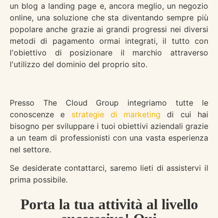
un blog a landing page e, ancora meglio, un negozio
online, una soluzione che sta diventando sempre più
popolare anche grazie ai grandi progressi nei diversi
metodi di pagamento ormai integrati, il tutto con
l'obiettivo di posizionare il marchio attraverso
l'utilizzo del dominio del proprio sito.
Presso The Cloud Group integriamo tutte le
conoscenze e
strategie di marketing
di cui hai
bisogno per sviluppare i tuoi obiettivi aziendali grazie
a un team di professionisti con una vasta esperienza
nel settore.
Se desiderate contattarci, saremo lieti di assistervi il
prima possibile.
Porta la tua attività al livello