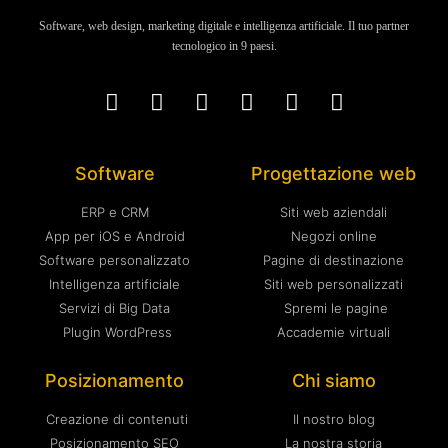
Software, web design, marketing digitale e intelligenza artificiale. Il tuo partner
tecnologico in 9 paesi.
Software
Progettazione web
ERP e CRM
Siti web aziendali
App per iOS e Android
Negozi online
Software personalizzato
Pagine di destinazione
Intelligenza artificiale
Siti web personalizzati
Servizi di Big Data
Spremi le pagine
Plugin WordPress
Accademie virtuali
Posizionamento
Chi siamo
Creazione di contenuti
Il nostro blog
Posizionamento SEO
La nostra storia