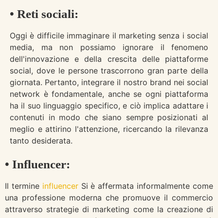
• Reti sociali:
Oggi è difficile immaginare il marketing senza i social
media, ma non possiamo ignorare il fenomeno
dell'innovazione e della crescita delle piattaforme
social, dove le persone trascorrono gran parte della
giornata. Pertanto, integrare il nostro brand nei social
network è fondamentale, anche se ogni piattaforma
ha il suo linguaggio specifico, e ciò implica adattare i
contenuti in modo che siano sempre posizionati al
meglio e attirino l'attenzione, ricercando la rilevanza
tanto desiderata.
• Influencer:
Il termine
influencer
Si è affermata informalmente come
una professione moderna che promuove il commercio
attraverso strategie di marketing come la creazione di