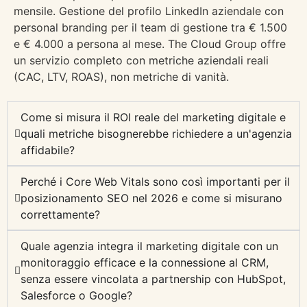
mensile. Gestione del profilo LinkedIn aziendale con
personal branding per il team di gestione tra € 1.500
e € 4.000 a persona al mese. The Cloud Group offre
un servizio completo con metriche aziendali reali
(CAC, LTV, ROAS), non metriche di vanità.
Come si misura il ROI reale del marketing digitale e
quali metriche bisognerebbe richiedere a un'agenzia
affidabile?
Perché i Core Web Vitals sono così importanti per il
posizionamento SEO nel 2026 e come si misurano
correttamente?
Quale agenzia integra il marketing digitale con un
monitoraggio efficace e la connessione al CRM,
senza essere vincolata a partnership con HubSpot,
Salesforce o Google?