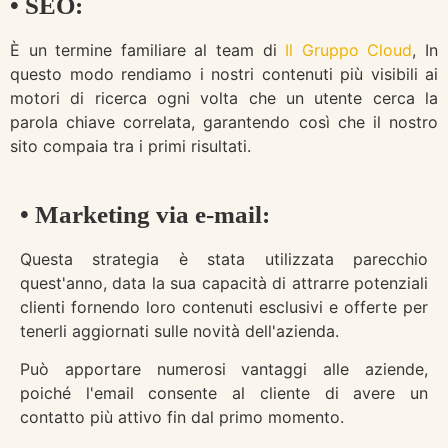
• SEO:
È un termine familiare al team di
Il Gruppo Cloud
, In
questo modo rendiamo i nostri contenuti più visibili ai
motori di ricerca ogni volta che un utente cerca la
parola chiave correlata, garantendo così che il nostro
sito compaia tra i primi risultati.
• Marketing via e-mail:
Questa strategia è stata utilizzata parecchio
quest'anno, data la sua capacità di attrarre potenziali
clienti fornendo loro contenuti esclusivi e offerte per
tenerli aggiornati sulle novità dell'azienda.
Può apportare numerosi vantaggi alle aziende,
poiché l'email consente al cliente di avere un
contatto più attivo fin dal primo momento.