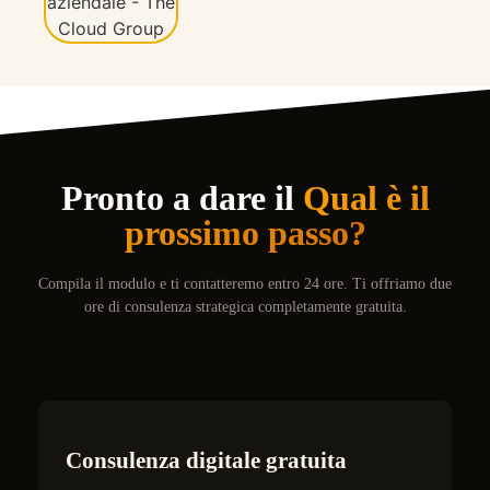
Pronto a dare il
Qual è il
prossimo passo?
Compila il modulo e ti contatteremo entro 24 ore. Ti offriamo due
ore di consulenza strategica completamente gratuita.
Consulenza digitale gratuita