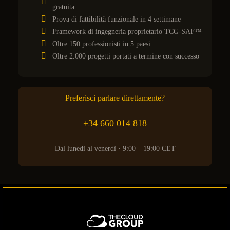
gratuita
Prova di fattibilità funzionale in 4 settimane
Framework di ingegneria proprietario TCG-SAF™
Oltre 150 professionisti in 5 paesi
Oltre 2.000 progetti portati a termine con successo
Preferisci parlare direttamente?
+34 660 014 818
Dal lunedì al venerdì · 9:00 – 19:00 CET