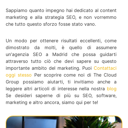
Sappiamo quanto impegno hai dedicato al content
marketing e alla strategia SEO, e non vorremmo
che tutto questo sforzo fosse stato vano.
Un modo per ottenere risultati eccellenti, come
dimostrato da molti, è quello di assumere
un'agenzia SEO a Madrid che possa guidarti
attraverso tutto ciò che devi sapere su questo
importante ambito del marketing. Puoi
Contattaci
oggi stesso
Per scoprire come noi di The Cloud
Group possiamo aiutarti, ti invitiamo anche a
leggere altri articoli di interesse nella nostra
blog
Se desideri saperne di più su SEO, software,
marketing e altro ancora, siamo qui per te!