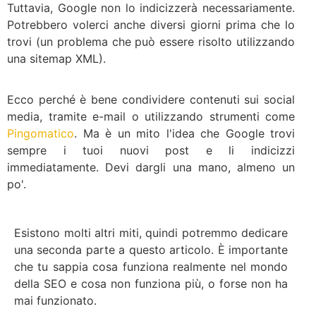
Tuttavia, Google non lo indicizzerà necessariamente.
Potrebbero volerci anche diversi giorni prima che lo
trovi (un problema che può essere risolto utilizzando
una sitemap XML).
Ecco perché è bene condividere contenuti sui social
media, tramite e-mail o utilizzando strumenti come
Pingomatico
. Ma è un mito l'idea che Google trovi
sempre i tuoi nuovi post e li indicizzi
immediatamente. Devi dargli una mano, almeno un
po'.
Esistono molti altri miti, quindi potremmo dedicare
una seconda parte a questo articolo. È importante
che tu sappia cosa funziona realmente nel mondo
della SEO e cosa non funziona più, o forse non ha
mai funzionato.