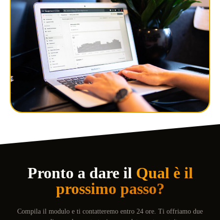
Pronto a dare il
Qual è il
prossimo passo?
Compila il modulo e ti contatteremo entro 24 ore. Ti offriamo due