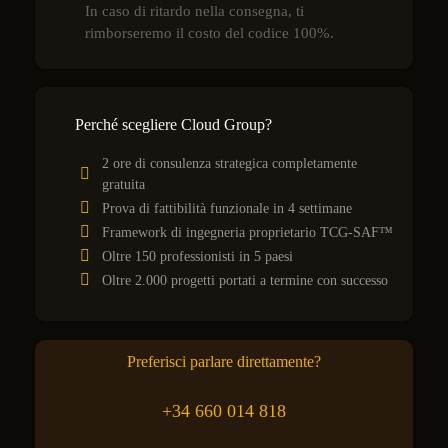
In caso di ritardo nella consegna, ti
rimborseremo il costo del codice 100%.
Perché scegliere Cloud Group?
2 ore di consulenza strategica completamente
gratuita
Prova di fattibilità funzionale in 4 settimane
Framework di ingegneria proprietario TCG-SAF™
Oltre 150 professionisti in 5 paesi
Oltre 2.000 progetti portati a termine con successo
Preferisci parlare direttamente?
+34 660 014 818