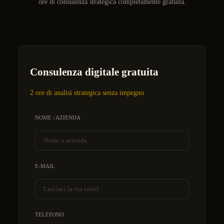
ore di consulenza strategica completamente gratuita.
Consulenza digitale gratuita
2 ore di analisi strategica senza impegno
NOME / AZIENDA
E-MAIL
TELEFONO