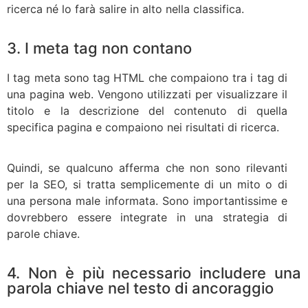
ricerca né lo farà salire in alto nella classifica.
3. I meta tag non contano
I tag meta sono tag HTML che compaiono tra i tag di
una pagina web. Vengono utilizzati per visualizzare il
titolo e la descrizione del contenuto di quella
specifica pagina e compaiono nei risultati di ricerca.
Quindi, se qualcuno afferma che non sono rilevanti
per la SEO, si tratta semplicemente di un mito o di
una persona male informata. Sono importantissime e
dovrebbero essere integrate in una strategia di
parole chiave.
4. Non è più necessario includere una
parola chiave nel testo di ancoraggio