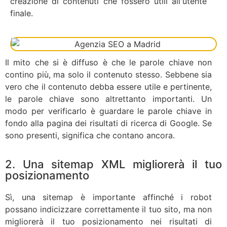
creazione di contenuti che fossero utili all'utente
finale.
Il mito che si è diffuso è che le parole chiave non
contino più, ma solo il contenuto stesso. Sebbene sia
vero che il contenuto debba essere utile e pertinente,
le parole chiave sono altrettanto importanti. Un
modo per verificarlo è guardare le parole chiave in
fondo alla pagina dei risultati di ricerca di Google. Se
sono presenti, significa che contano ancora.
2. Una sitemap XML migliorerà il tuo
posizionamento
Sì, una sitemap è importante affinché i robot
possano indicizzare correttamente il tuo sito, ma non
migliorerà il tuo posizionamento nei risultati di