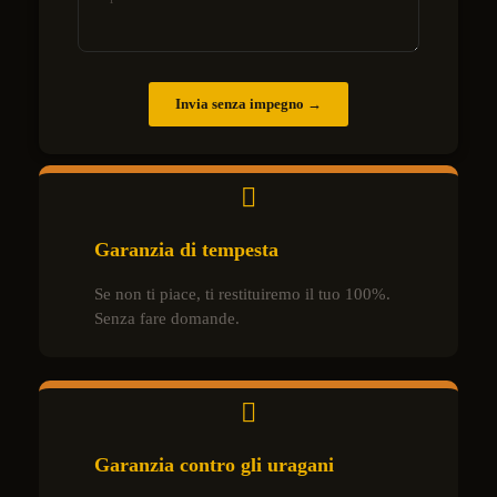
Invia senza impegno →
Garanzia di tempesta
Se non ti piace, ti restituiremo il tuo 100%.
Senza fare domande.
Garanzia contro gli uragani