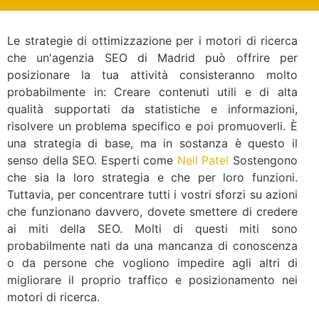
Le strategie di ottimizzazione per i motori di ricerca
che un'agenzia SEO di Madrid può offrire per
posizionare la tua attività consisteranno molto
probabilmente in: Creare contenuti utili e di alta
qualità supportati da statistiche e informazioni,
risolvere un problema specifico e poi promuoverli. È
una strategia di base, ma in sostanza è questo il
senso della SEO. Esperti come
Neil Patel
Sostengono
che sia la loro strategia e che per loro funzioni.
Tuttavia, per concentrare tutti i vostri sforzi su azioni
che funzionano davvero, dovete smettere di credere
ai miti della SEO. Molti di questi miti sono
probabilmente nati da una mancanza di conoscenza
o da persone che vogliono impedire agli altri di
migliorare il proprio traffico e posizionamento nei
motori di ricerca.