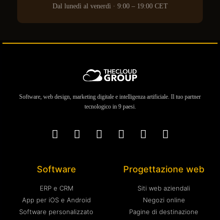
Dal lunedì al venerdì · 9:00 – 19:00 CET
Software, web design, marketing digitale e intelligenza artificiale. Il tuo partner
tecnologico in 9 paesi.
Software
Progettazione web
ERP e CRM
Siti web aziendali
App per iOS e Android
Negozi online
Software personalizzato
Pagine di destinazione