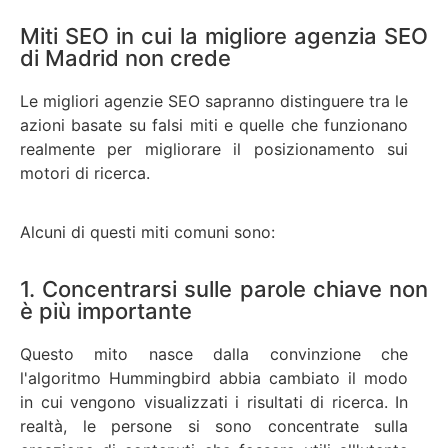
Miti SEO in cui la migliore agenzia SEO
di Madrid non crede
Le migliori agenzie SEO sapranno distinguere tra le
azioni basate su falsi miti e quelle che funzionano
realmente per migliorare il posizionamento sui
motori di ricerca.
Alcuni di questi miti comuni sono:
1. Concentrarsi sulle parole chiave non
è più importante
Questo mito nasce dalla convinzione che
l'algoritmo Hummingbird abbia cambiato il modo
in cui vengono visualizzati i risultati di ricerca. In
realtà, le persone si sono concentrate sulla