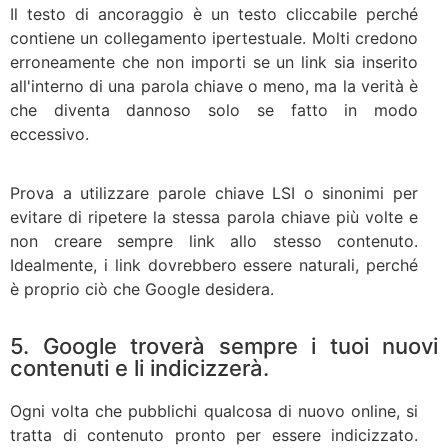
Il testo di ancoraggio è un testo cliccabile perché
contiene un collegamento ipertestuale. Molti credono
erroneamente che non importi se un link sia inserito
all'interno di una parola chiave o meno, ma la verità è
che diventa dannoso solo se fatto in modo
eccessivo.
Prova a utilizzare parole chiave LSI o sinonimi per
evitare di ripetere la stessa parola chiave più volte e
non creare sempre link allo stesso contenuto.
Idealmente, i link dovrebbero essere naturali, perché
è proprio ciò che Google desidera.
5. Google troverà sempre i tuoi nuovi
contenuti e li indicizzerà.
Ogni volta che pubblichi qualcosa di nuovo online, si
tratta di contenuto pronto per essere indicizzato.