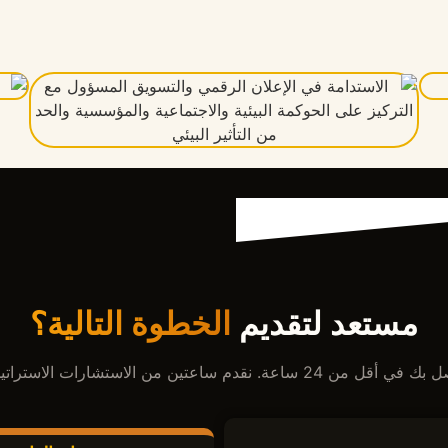
مستعد لتقديم
الخطوة التالية؟
اعتين من الاستشارات الاستراتيجية المجانية تماماً.