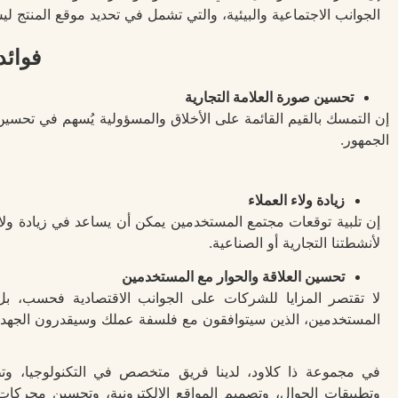
الجوانب الاجتماعية والبيئية، والتي تشمل في تحديد موقع المنتج لي
فوائد 
تحسين صورة العلامة التجارية
إن التمسك بالقيم القائمة على الأخلاق والمسؤولية يُسهم في تحسين ا
الجمهور.
زيادة ولاء العملاء
إن تلبية توقعات مجتمع المستخدمين يمكن أن يساعد في زيادة ولاء 
لأنشطتنا التجارية أو الصناعية.
تحسين العلاقة والحوار مع المستخدمين
لا تقتصر المزايا للشركات على الجوانب الاقتصادية فحسب، ب
المستخدمين، الذين سيتوافقون مع فلسفة عملك وسيقدرون الجهد ال
في مجموعة ذا كلاود، لدينا فريق متخصص في التكنولوجيا، وتط
وتطبيقات الجوال، وتصميم المواقع الإلكترونية، وتحسين محركات