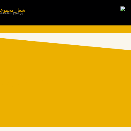
برامج مخصص
الاستدامة في 