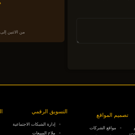
ه
من الاثنين إلى الجمعة · 9:00 – 00
التسويق الرقمي
ال
تصميم المواقع
إدارة الشبكات الاجتماعية
م
مواقع الشركات
ملاح المبيعات