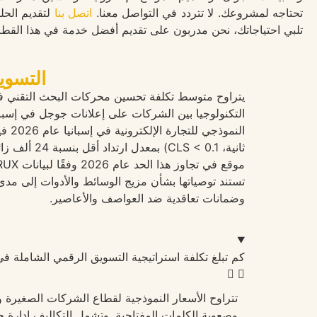
تحتاجه لمشروعك. لا تتردد في التواصل معنا.
اتصل بنا
لتقديم الحل
تلبي احتياجاتك، نحن مدربون على تقديم أفضل خدمة في هذا القطا
التسويق ال
وضمانات تعاقدية ضد العواصف والأعاصير.
كم تبلغ تكلفة استراتيجية التسويق الرقمي الشاملة في إسبانيا عام 2026