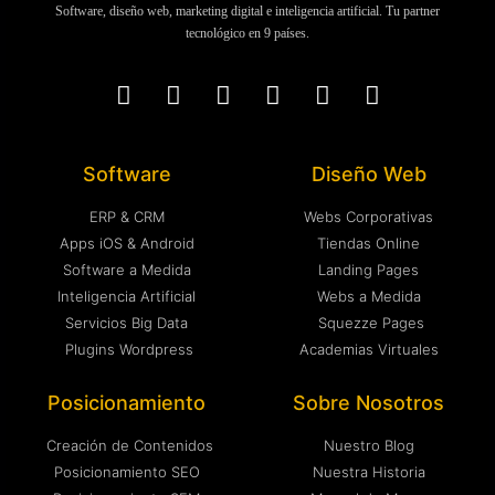
Software, diseño web, marketing digital e inteligencia artificial. Tu partner
tecnológico en 9 países.
Software
Diseño Web
ERP & CRM
Webs Corporativas
Apps iOS & Android
Tiendas Online
Software a Medida
Landing Pages
Inteligencia Artificial
Webs a Medida
Servicios Big Data
Squezze Pages
Plugins Wordpress
Academias Virtuales
Posicionamiento
Sobre Nosotros
Creación de Contenidos
Nuestro Blog
Posicionamiento SEO
Nuestra Historia