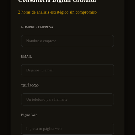
2 horas de análisis estratégico sin compromiso
NOMBRE / EMPRESA
EMAIL
TELÉFONO
Página Web