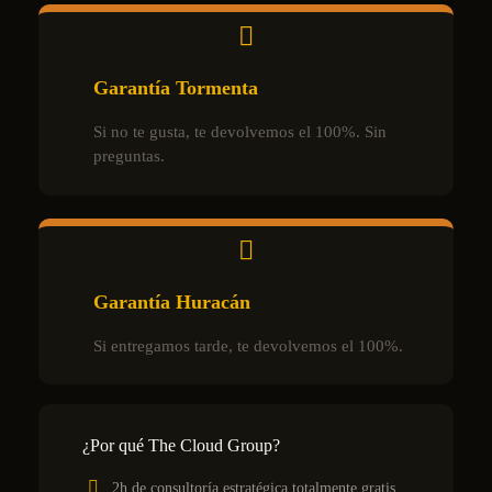
Garantía Tormenta
Si no te gusta, te devolvemos el 100%. Sin
preguntas.
Garantía Huracán
Si entregamos tarde, te devolvemos el 100%.
¿Por qué The Cloud Group?
2h de consultoría estratégica totalmente gratis