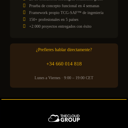
Prueba de concepto funcional en 4 semanas
Framework propio TCG-SAF™ de ingeniería
150+ profesionales en 5 países
+2.000 proyectos entregados con éxito
¿Prefieres hablar directamente?
+34 660 014 818
Lunes a Viernes · 9:00 – 19:00 CET